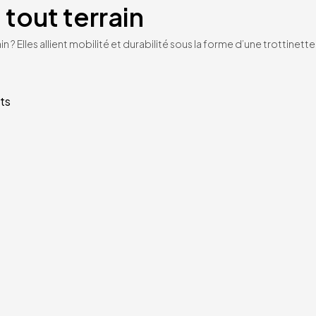
 tout terrain
n ? Elles allient mobilité et durabilité sous la forme d’une trottinet
ts