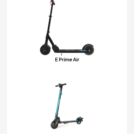
E Prime Air