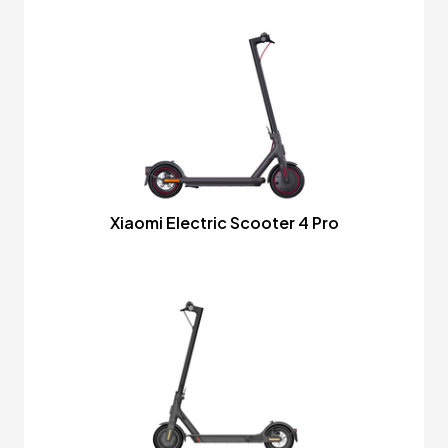
Xiaomi Electric Scooter 4 Pro