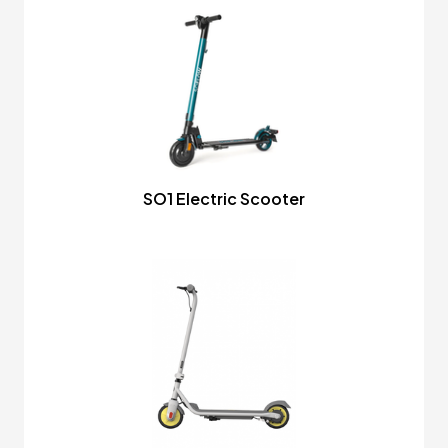
SO1 Electric Scooter