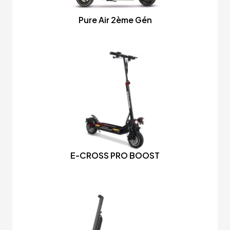
Pure Air 2ème Gén
E-CROSS PRO BOOST