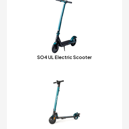
SO4 UL Electric Scooter