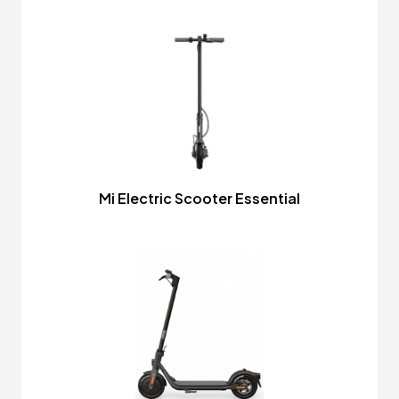
Mi Electric Scooter Essential