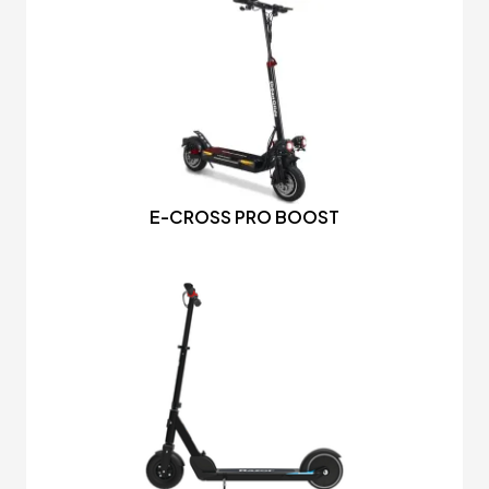
E-CROSS PRO BOOST