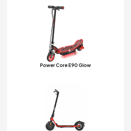
Power Core E90 Glow