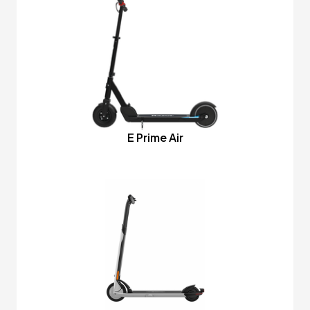
E Prime Air