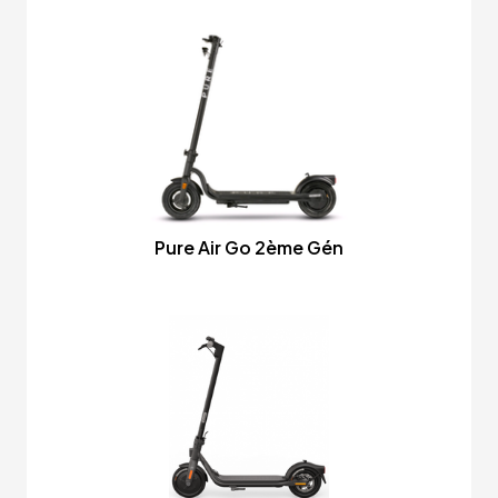
Pure Air Go 2ème Gén