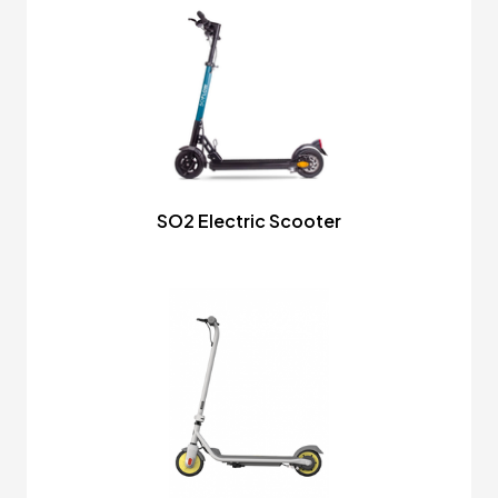
SO2 Electric Scooter