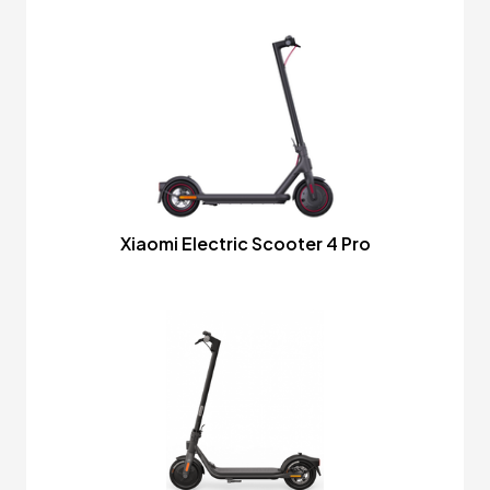
Xiaomi Electric Scooter 4 Pro