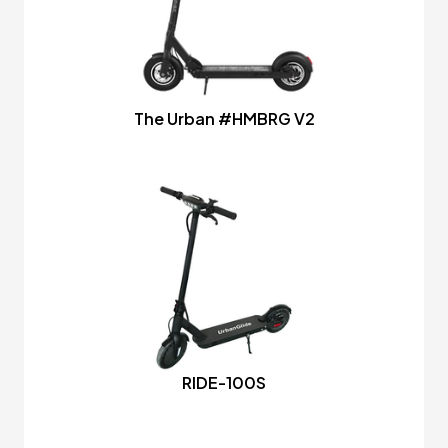
The Urban #HMBRG V2
RIDE-100S