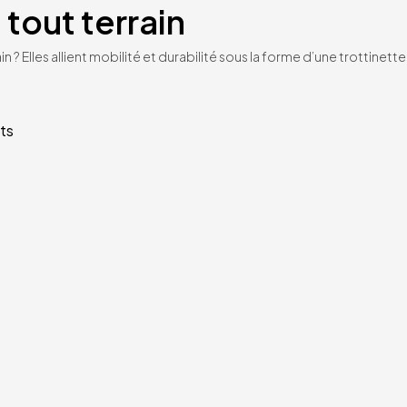
 tout terrain
n ? Elles allient mobilité et durabilité sous la forme d’une trottinet
ts