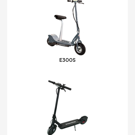
E300S