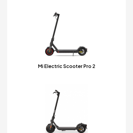
Mi Electric Scooter Pro 2