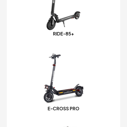
RIDE-85+
E-CROSS PRO