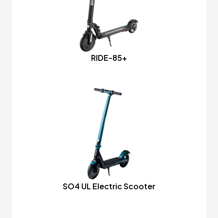
RIDE-85+
SO4 UL Electric Scooter