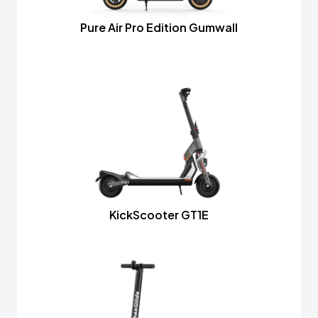
Pure Air Pro Edition Gumwall
KickScooter GT1E