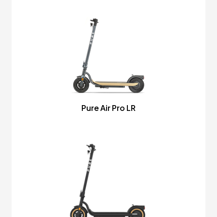
Pure Air Pro LR