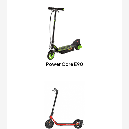
Power Core E90