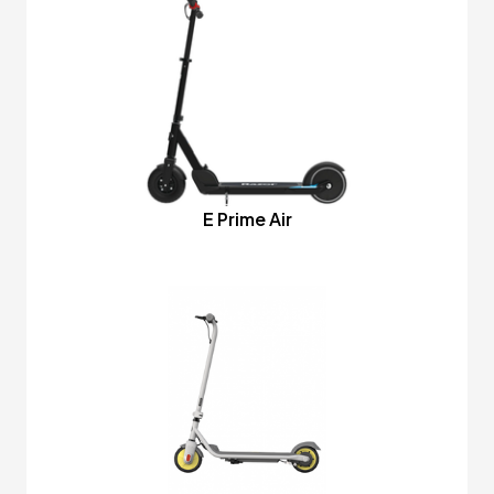
E Prime Air