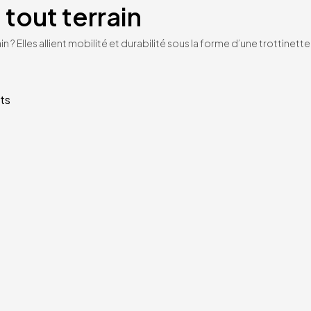
 tout terrain
n ? Elles allient mobilité et durabilité sous la forme d’une trottinet
ts