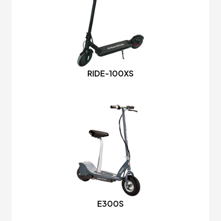
RIDE-100XS
E300S