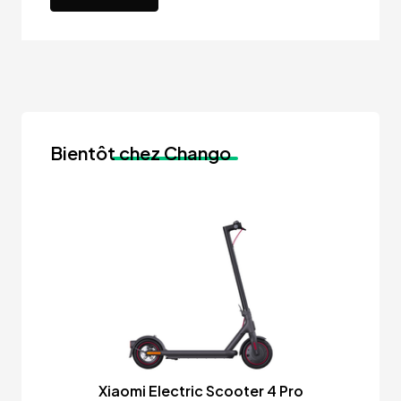
Bientôt
chez Chango
Xiaomi Electric Scooter 4 Pro