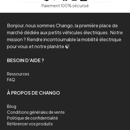
Paiement 100% sécurisé
Bonjour, nous sommes Chango, la première place de
marché dédiée aux petits véhicules électriques. Notre
mission ? Rendre incontournable la mobilité électrique
pour vous et notre planète 🍃
BESOIN D’AIDE ?
Ressources
FAQ
À PROPOS DE CHANGO
Blog
Conditions générales de vente
Politique de confidentialité
Référencer vos produits