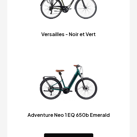
Versailles - Noir et Vert
Adventure Neo 1 EQ 650b Emerald