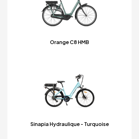
Orange C8 HMB
Sinapia Hydraulique - Turquoise