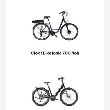
Cloot Bike Ionic 700 Noir