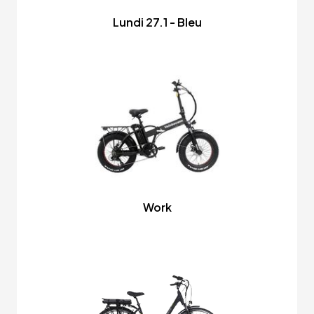
Lundi 27.1 - Bleu
Work