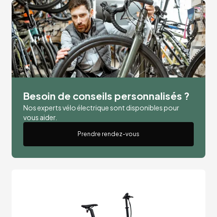
Besoin de conseils personnalisés ?
Nos experts vélo électrique sont disponibles pour
vous aider.
Prendre rendez-vous