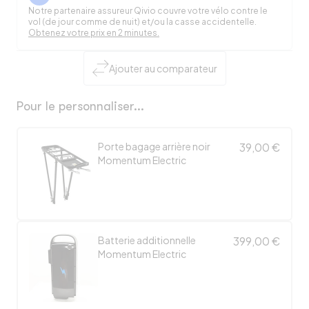
Notre partenaire assureur Qivio couvre votre vélo contre le
vol (de jour comme de nuit) et/ou la casse accidentelle.
Obtenez votre prix en 2 minutes.
Ajouter au comparateur
Pour le personnaliser...
Porte bagage arrière noir
39,00 €
Momentum Electric
Batterie additionnelle
399,00 €
Momentum Electric