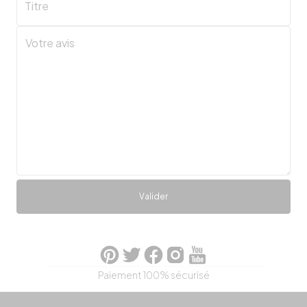
Titre
Valider
Paiement 100% sécurisé