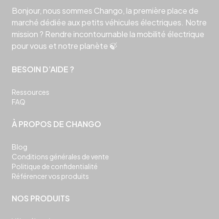
Bonjour, nous sommes Chango, la première place de
marché dédiée aux petits véhicules électriques. Notre
mission ? Rendre incontournable la mobilité électrique
pour vous et notre planète 🍃
BESOIN D’AIDE ?
Ressources
FAQ
À PROPOS DE CHANGO
Blog
Conditions générales de vente
Politique de confidentialité
Référencer vos produits
NOS PRODUITS