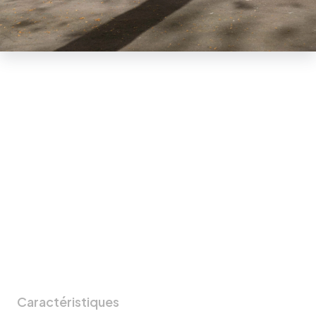
Caractéristiques