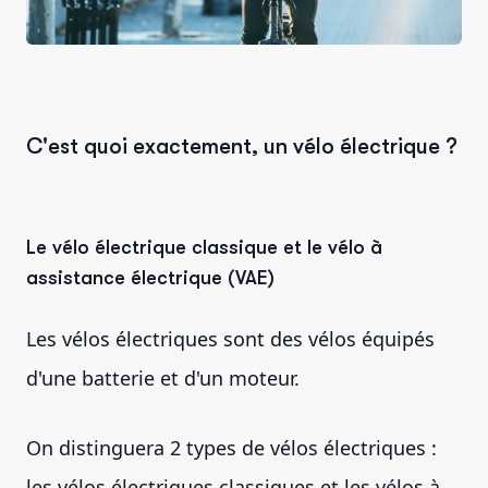
C'est quoi exactement, un vélo électrique ?
Le vélo électrique classique et le vélo à
assistance électrique (VAE)
Les vélos électriques sont des vélos équipés
d'une batterie et d'un moteur.
On distinguera 2 types de vélos électriques :
les vélos électriques classiques et les vélos à