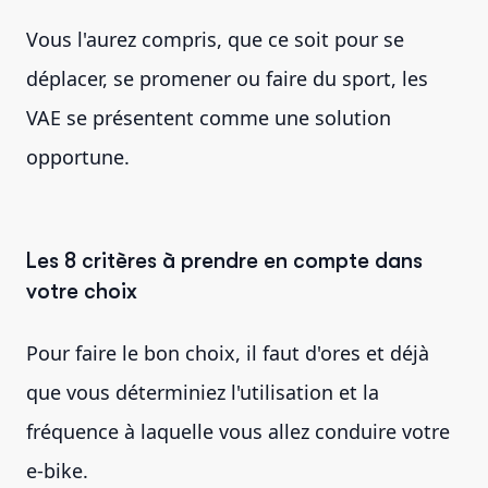
Vous l'aurez compris, que ce soit pour se
déplacer, se promener ou faire du sport, les
VAE se présentent comme une solution
opportune.
Les 8 critères à prendre en compte dans
votre choix
Pour faire le bon choix, il faut d'ores et déjà
que vous déterminiez l'utilisation et la
fréquence à laquelle vous allez conduire votre
e-bike.