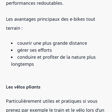
performances redoutables.
Les avantages principaux des e-bikes tout
terrain :
couvrir une plus grande distance
gérer ses efforts
conduire et profiter de la nature plus
longtemps
Les vélos pliants
Particulièrement utiles et pratiques si vous
prenez par exemple le train et le vélo lors d'un