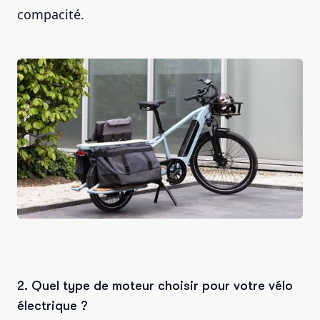
compacité.
2. Quel type de moteur choisir pour votre vélo
électrique ?