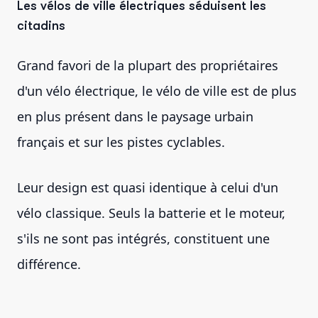
Les vélos de ville électriques séduisent les
citadins
Grand favori de la plupart des propriétaires
d'un vélo électrique, le vélo de ville est de plus
en plus présent dans le paysage urbain
français et sur les pistes cyclables.
Leur design est quasi identique à celui d'un
vélo classique. Seuls la batterie et le moteur,
s'ils ne sont pas intégrés, constituent une
différence.