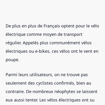
De plus en plus de Français optent pour le vélo
électrique comme moyen de transport
régulier. Appelés plus communément vélos
électriques ou e-bikes, ces vélos ont le vent en
poupe.
Parmi leurs utilisateurs, on ne trouve pas
seulement des cyclistes confirmés, bien au
contraire. De nombreux néophytes se laissent
eux aussi tenter. Les vélos électriques ont su