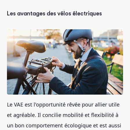
Les avantages des vélos électriques
Le VAE est l'opportunité rêvée pour allier utile
et agréable. Il concilie mobilité et flexibilité à
un bon comportement écologique et est aussi