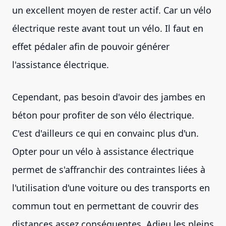
un excellent moyen de rester actif. Car un vélo
électrique reste avant tout un vélo. Il faut en
effet pédaler afin de pouvoir générer
l'assistance électrique.
Cependant, pas besoin d'avoir des jambes en
béton pour profiter de son vélo électrique.
C'est d'ailleurs ce qui en convainc plus d'un.
Opter pour un vélo à assistance électrique
permet de s'affranchir des contraintes liées à
l'utilisation d'une voiture ou des transports en
commun tout en permettant de couvrir des
distances assez conséquentes. Adieu les pleins