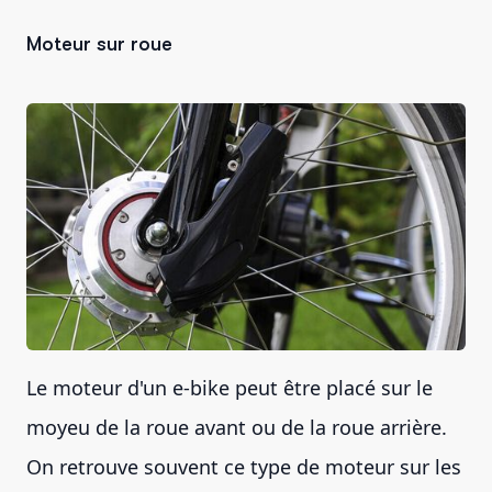
Moteur sur roue
Le moteur d'un e-bike peut être placé sur le
moyeu de la roue avant ou de la roue arrière.
On retrouve souvent ce type de moteur sur les