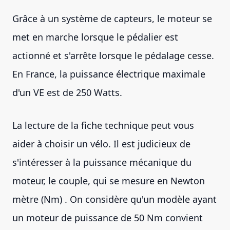
Grâce à un système de capteurs, le moteur se
met en marche lorsque le pédalier est
actionné et s'arrête lorsque le pédalage cesse.
En France, la puissance électrique maximale
d'un VE est de 250 Watts.
La lecture de la fiche technique peut vous
aider à choisir un vélo. Il est judicieux de
s'intéresser à la puissance mécanique du
moteur, le couple, qui se mesure en Newton
mètre (Nm) . On considère qu'un modèle ayant
un moteur de puissance de 50 Nm convient