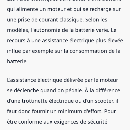
qui alimente un moteur et qui se recharge sur
une prise de courant classique. Selon les
modèles, l'autonomie de la batterie varie. Le
recours à une assistance électrique plus élevée
influe par exemple sur la consommation de la
batterie.
L'assistance électrique délivrée par le moteur
se déclenche quand on pédale. À la différence
d'une trottinette électrique ou d'un scooter, il
faut donc fournir un minimum d'effort. Pour
être conforme aux exigences de sécurité