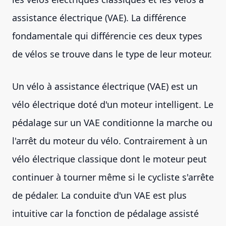
assistance électrique (VAE). La différence
fondamentale qui différencie ces deux types
de vélos se trouve dans le type de leur moteur.
Un vélo à assistance électrique (VAE) est un
vélo électrique doté d'un moteur intelligent. Le
pédalage sur un VAE conditionne la marche ou
l'arrêt du moteur du vélo. Contrairement à un
vélo électrique classique dont le moteur peut
continuer à tourner même si le cycliste s'arrête
de pédaler. La conduite d'un VAE est plus
intuitive car la fonction de pédalage assisté