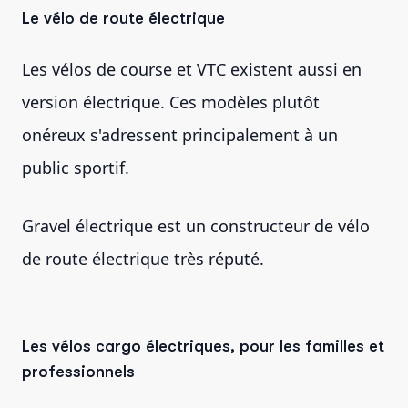
Le vélo de route électrique
Les vélos de course et VTC existent aussi en
version électrique. Ces modèles plutôt
onéreux s'adressent principalement à un
public sportif.
Gravel électrique est un constructeur de vélo
de route électrique très réputé.
Les vélos cargo électriques, pour les familles et
professionnels