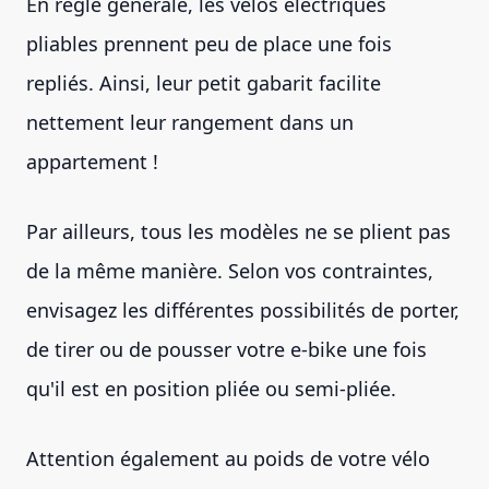
En règle générale, les vélos électriques
pliables prennent peu de place une fois
repliés. Ainsi, leur petit gabarit facilite
nettement leur rangement dans un
appartement !
Par ailleurs, tous les modèles ne se plient pas
de la même manière. Selon vos contraintes,
envisagez les différentes possibilités de porter,
de tirer ou de pousser votre e-bike une fois
qu'il est en position pliée ou semi-pliée.
Attention également au poids de votre vélo