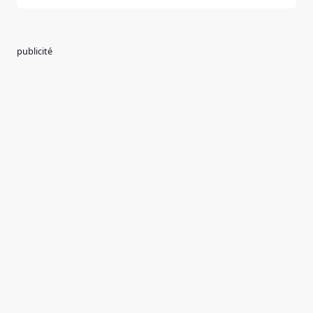
publicité