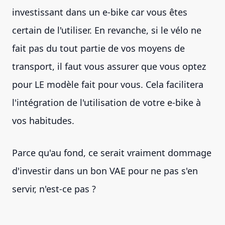
investissant dans un e-bike car vous êtes
certain de l'utiliser. En revanche, si le vélo ne
fait pas du tout partie de vos moyens de
transport, il faut vous assurer que vous optez
pour LE modèle fait pour vous. Cela facilitera
l'intégration de l'utilisation de votre e-bike à
vos habitudes.
Parce qu'au fond, ce serait vraiment dommage
d'investir dans un bon VAE pour ne pas s'en
servir, n'est-ce pas ?