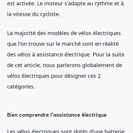
est activée. Le moteur s'adapte au rythme et à
la vitesse du cycliste.
La majorité des modèles de vélos électriques
que l'on trouve sur le marché sont en réalité
des vélos à assistance électrique. Pour la suite
de cet article, nous parlerons globalement de
vélos électriques pour désigner ces 2
catégories.
Bien comprendre l'assistance électrique
Les vélos électriques sont dotés d'une batterie