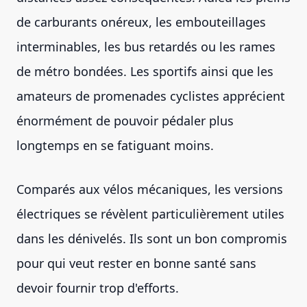
de carburants onéreux, les embouteillages
interminables, les bus retardés ou les rames
de métro bondées. Les sportifs ainsi que les
amateurs de promenades cyclistes apprécient
énormément de pouvoir pédaler plus
longtemps en se fatiguant moins.
Comparés aux vélos mécaniques, les versions
électriques se révèlent particulièrement utiles
dans les dénivelés. Ils sont un bon compromis
pour qui veut rester en bonne santé sans
devoir fournir trop d'efforts.