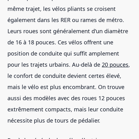
même trajet, les vélos pliants se croisent
également dans les RER ou rames de métro.
Leurs roues sont généralement d'un diamètre
de 16 à 18 pouces. Ces vélos offrent une
position de conduite qui suffit amplement
pour les trajets urbains. Au-delà de
20 pouces
,
le confort de conduite devient certes élevé,
mais le vélo est plus encombrant. On trouve
aussi des modèles avec des roues 12 pouces
extrêmement compacts, mais leur conduite
nécessite plus de tours de pédalier.