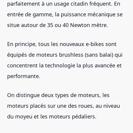
parfaitement à un usage citadin fréquent. En
entrée de gamme, la puissance mécanique se
situe autour de 35 ou 40 Newton mètre.
En principe, tous les nouveaux e-bikes sont
équipés de moteurs brushless (sans balai) qui
concentrent la technologie la plus avancée et
performante.
On distingue deux types de moteurs, les
moteurs placés sur une des roues, au niveau
du moyeu et les moteurs pédaliers.