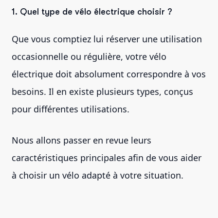
1. Quel type de vélo électrique choisir ?
Que vous comptiez lui réserver une utilisation
occasionnelle ou régulière, votre vélo
électrique doit absolument correspondre à vos
besoins. Il en existe plusieurs types, conçus
pour différentes utilisations.
Nous allons passer en revue leurs
caractéristiques principales afin de vous aider
à choisir un vélo adapté à votre situation.