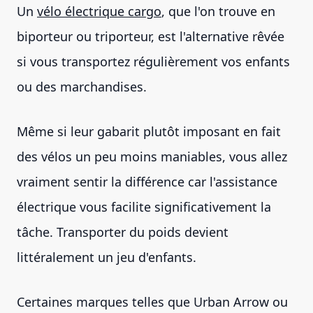
Un
vélo électrique cargo
, que l'on trouve en
biporteur ou triporteur, est l'alternative rêvée
si vous transportez régulièrement vos enfants
ou des marchandises.
Même si leur gabarit plutôt imposant en fait
des vélos un peu moins maniables, vous allez
vraiment sentir la différence car l'assistance
électrique vous facilite significativement la
tâche. Transporter du poids devient
littéralement un jeu d'enfants.
Certaines marques telles que Urban Arrow ou