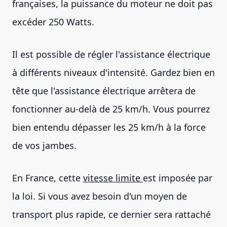
françaises, la puissance du moteur ne doit pas
excéder 250 Watts.
Il est possible de régler l'assistance électrique
à différents niveaux d'intensité. Gardez bien en
tête que l'assistance électrique arrêtera de
fonctionner au-delà de 25 km/h. Vous pourrez
bien entendu dépasser les 25 km/h à la force
de vos jambes.
En France, cette
vitesse limite
est imposée par
la loi. Si vous avez besoin d'un moyen de
transport plus rapide, ce dernier sera rattaché