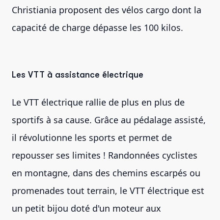
Christiania proposent des vélos cargo dont la
capacité de charge dépasse les 100 kilos.
Les VTT à assistance électrique
Le VTT électrique rallie de plus en plus de
sportifs à sa cause. Grâce au pédalage assisté,
il révolutionne les sports et permet de
repousser ses limites ! Randonnées cyclistes
en montagne, dans des chemins escarpés ou
promenades tout terrain, le VTT électrique est
un petit bijou doté d'un moteur aux