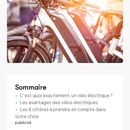
Sommaire
C'est quoi exactement, un vélo électrique ?
Les avantages des vélos électriques
Les 8 critères à prendre en compte dans
votre choix
publicité