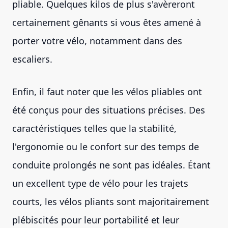
pliable. Quelques kilos de plus s'avèreront
certainement gênants si vous êtes amené à
porter votre vélo, notamment dans des
escaliers.
Enfin, il faut noter que les vélos pliables ont
été conçus pour des situations précises. Des
caractéristiques telles que la stabilité,
l'ergonomie ou le confort sur des temps de
conduite prolongés ne sont pas idéales. Étant
un excellent type de vélo pour les trajets
courts, les vélos pliants sont majoritairement
plébiscités pour leur portabilité et leur