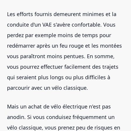
Les efforts fournis demeurent minimes et la
conduite d'un VAE s'avère confortable. Vous
perdez par exemple moins de temps pour
redémarrer après un feu rouge et les montées
vous paraîtront moins pentues. En somme,
vous pourrez effectuer facilement des trajets
qui seraient plus longs ou plus difficiles à
parcourir avec un vélo classique.
Mais un achat de vélo électrique n'est pas
anodin. Si vous conduisez fréquemment un
vélo classique, vous prenez peu de risques en