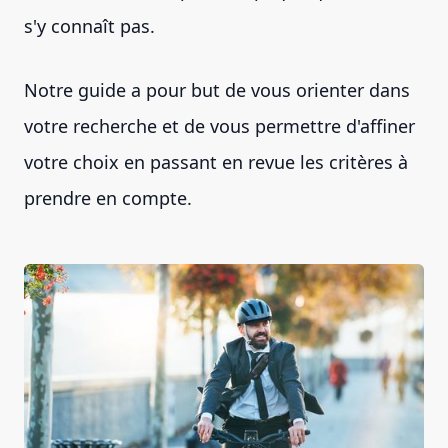
s'y connaît pas.
Notre guide a pour but de vous orienter dans
votre recherche et de vous permettre d'affiner
votre choix en passant en revue les critères à
prendre en compte.