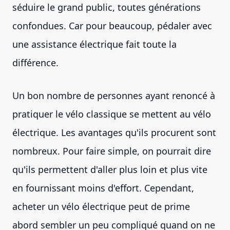
séduire le grand public, toutes générations
confondues. Car pour beaucoup, pédaler avec
une assistance électrique fait toute la
différence.
Un bon nombre de personnes ayant renoncé à
pratiquer le vélo classique se mettent au vélo
électrique. Les avantages qu'ils procurent sont
nombreux. Pour faire simple, on pourrait dire
qu'ils permettent d'aller plus loin et plus vite
en fournissant moins d'effort. Cependant,
acheter un vélo électrique peut de prime
abord sembler un peu compliqué quand on ne