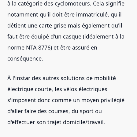
à la catégorie des cyclomoteurs. Cela signifie
notamment qu'il doit être immatriculé, qu'il
détient une carte grise mais également qu'il
faut être équipé d'un casque (idéalement à la
norme NTA 8776) et être assuré en
conséquence.
À l'instar des autres solutions de mobilité
électrique courte, les vélos électriques
s'imposent donc comme un moyen privilégié
d'aller faire des courses, du sport ou
d'effectuer son trajet domicile/travail.