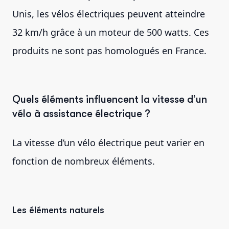
Unis, les vélos électriques peuvent atteindre
32 km/h grâce à un moteur de 500 watts. Ces
produits ne sont pas homologués en France.
Quels éléments influencent la vitesse d’un
vélo à assistance électrique ?
La vitesse d’un vélo électrique peut varier en
fonction de nombreux éléments.
Les éléments naturels