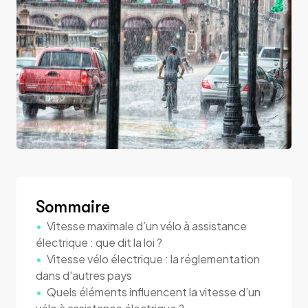
Sommaire
Vitesse maximale d’un vélo à assistance
électrique : que dit la loi ?
Vitesse vélo électrique : la réglementation
dans d'autres pays
Quels éléments influencent la vitesse d’un