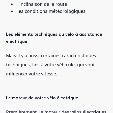
l’inclinaison de la route
les conditions météorologiques
Les éléments techniques du vélo à assistance
électrique
Mais il y a aussi certaines caractéristiques
techniques, liés à votre véhicule, qui vont
influencer votre vitesse.
Le moteur de votre vélo électrique
Premièrement, le
moteur
des vélos électriques