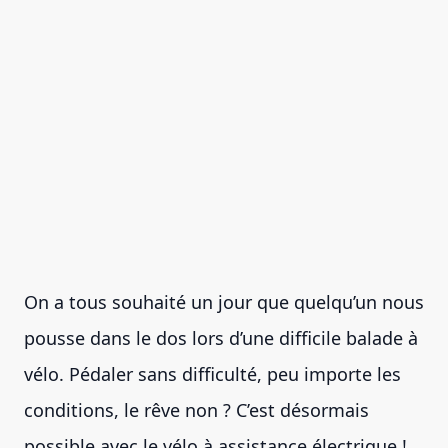
On a tous souhaité un jour que quelqu’un nous
pousse dans le dos lors d’une difficile balade à
vélo. Pédaler sans difficulté, peu importe les
conditions, le rêve non ? C’est désormais
possible avec le vélo à assistance électrique !