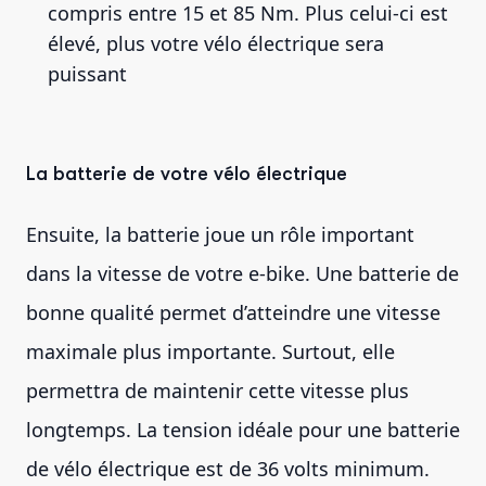
compris entre 15 et 85 Nm. Plus celui-ci est
élevé, plus votre vélo électrique sera
puissant
La batterie de votre vélo électrique
Ensuite, la batterie joue un rôle important
dans la vitesse de votre e-bike. Une batterie de
bonne qualité permet d’atteindre une vitesse
maximale plus importante. Surtout, elle
permettra de maintenir cette vitesse plus
longtemps. La tension idéale pour une batterie
de vélo électrique est de 36 volts minimum.