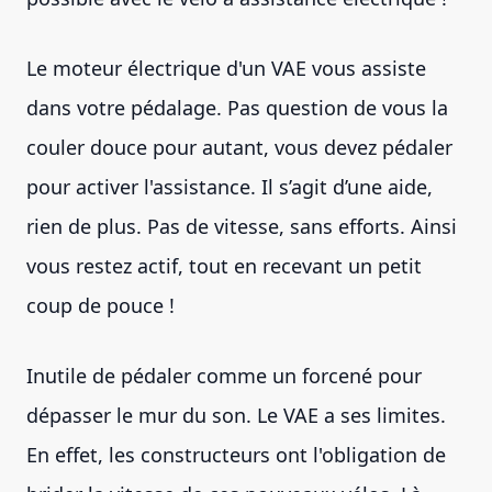
Le moteur électrique d'un VAE vous assiste
dans votre pédalage. Pas question de vous la
couler douce pour autant, vous devez pédaler
pour activer l'assistance. Il s’agit d’une aide,
rien de plus. Pas de vitesse, sans efforts. Ainsi
vous restez actif, tout en recevant un petit
coup de pouce !
Inutile de pédaler comme un forcené pour
dépasser le mur du son. Le VAE a ses limites.
En effet, les constructeurs ont l'obligation de