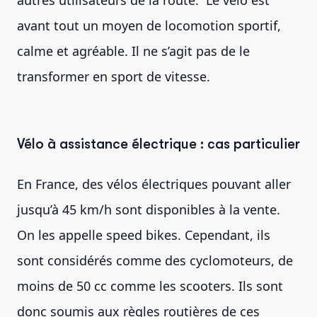
autres utilisateurs de la route. Le vélo est
avant tout un moyen de locomotion sportif,
calme et agréable. Il ne s’agit pas de le
transformer en sport de vitesse.
Vélo à assistance électrique : cas particulier
En France, des vélos électriques pouvant aller
jusqu’à 45 km/h sont disponibles à la vente.
On les appelle speed bikes. Cependant, ils
sont considérés comme des cyclomoteurs, de
moins de 50 cc comme les scooters. Ils sont
donc soumis aux règles routières de ces