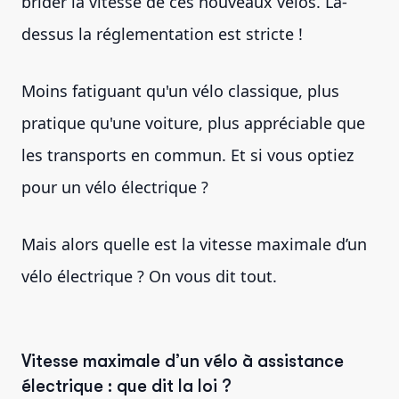
brider la vitesse de ces nouveaux vélos. Là-
dessus la réglementation est stricte !
Moins fatiguant qu'un vélo classique, plus
pratique qu'une voiture, plus appréciable que
les transports en commun. Et si vous optiez
pour un vélo électrique ?
Mais alors quelle est la vitesse maximale d’un
vélo électrique ? On vous dit tout.
Vitesse maximale d’un vélo à assistance
électrique : que dit la loi ?