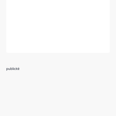
publicité