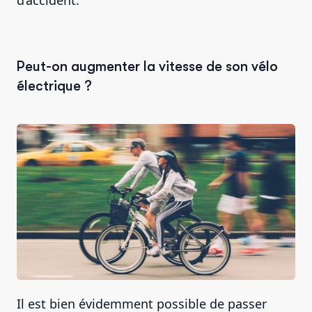
Peut-on augmenter la vitesse de son vélo
électrique ?
Il est bien évidemment possible de passer