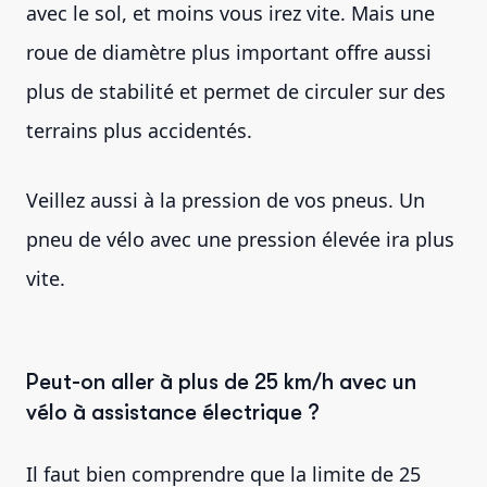
avec le sol, et moins vous irez vite. Mais une
roue de diamètre plus important offre aussi
plus de stabilité et permet de circuler sur des
terrains plus accidentés.
Veillez aussi à la pression de vos pneus. Un
pneu de vélo avec une pression élevée ira plus
vite.
Peut-on aller à plus de 25 km/h avec un
vélo à assistance électrique ?
Il faut bien comprendre que la limite de 25