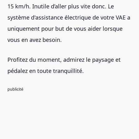
15 km/h. Inutile d’aller plus vite donc. Le
système d'assistance électrique de votre VAE a
uniquement pour but de vous aider lorsque
vous en avez besoin.
Profitez du moment, admirez le paysage et
pédalez en toute tranquillité.
publicité