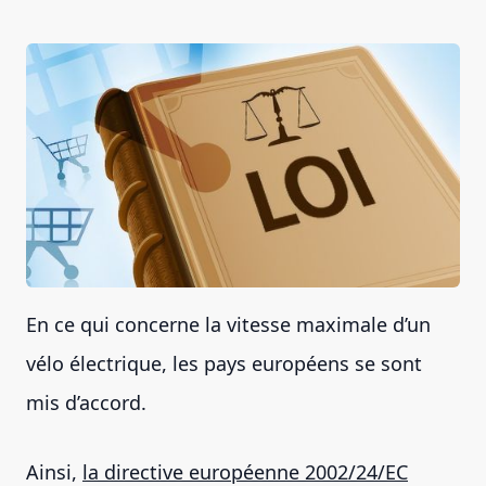
En ce qui concerne la vitesse maximale d’un
vélo électrique, les pays européens se sont
mis d’accord.
Ainsi,
la directive européenne 2002/24/EC