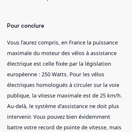
Pour conclure
Vous l’aurez compris, en France la puissance
maximale du moteur des vélos à assistance
électrique est celle fixée par la législation
européenne : 250 Watts. Pour les vélos
électriques homologués à circuler sur la voie
publique, la vitesse maximale est de 25 km/h.
Au-delà, le système d'assistance ne doit plus
intervenir. Vous pouvez bien évidemment
battre votre record de pointe de vitesse, mais