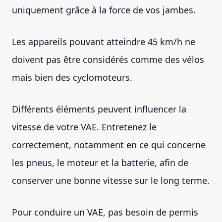
uniquement grâce à la force de vos jambes.
Les appareils pouvant atteindre 45 km/h ne
doivent pas être considérés comme des vélos
mais bien des cyclomoteurs.
Différents éléments peuvent influencer la
vitesse de votre VAE. Entretenez le
correctement, notamment en ce qui concerne
les pneus, le moteur et la batterie, afin de
conserver une bonne vitesse sur le long terme.
Pour conduire un VAE, pas besoin de permis