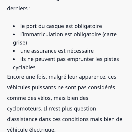
derniers :
le port du casque est obligatoire
l’immatriculation est obligatoire (carte
grise)
une
assurance
est nécessaire
ils ne peuvent pas emprunter les pistes
cyclables
Encore une fois, malgré leur apparence, ces
véhicules puissants ne sont pas considérés
comme des vélos, mais bien des
cyclomoteurs. Il n'est plus question
d'assistance dans ces conditions mais bien de
véhicule électrique.