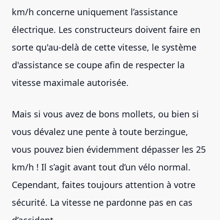
km/h concerne uniquement l’assistance
électrique. Les constructeurs doivent faire en
sorte qu'au-delà de cette vitesse, le système
d'assistance se coupe afin de respecter la
vitesse maximale autorisée.
Mais si vous avez de bons mollets, ou bien si
vous dévalez une pente à toute berzingue,
vous pouvez bien évidemment dépasser les 25
km/h ! Il s’agit avant tout d’un vélo normal.
Cependant, faites toujours attention à votre
sécurité. La vitesse ne pardonne pas en cas
d’accident.