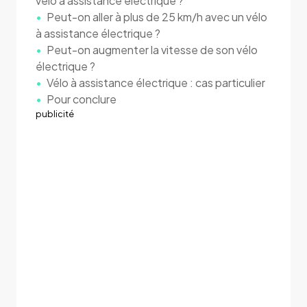
vélo à assistance électrique ?
Peut-on aller à plus de 25 km/h avec un vélo
à assistance électrique ?
Peut-on augmenter la vitesse de son vélo
électrique ?
Vélo à assistance électrique : cas particulier
Pour conclure
publicité