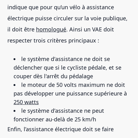
indique que pour qu’un vélo à assistance
électrique puisse circuler sur la voie publique,
il doit être
homologué
. Ainsi un VAE doit
respecter trois critères principaux :
le système d'assistance ne doit se
déclencher que si le cycliste pédale, et se
couper dès l'arrêt du pédalage
le moteur de 50 volts maximum ne doit
pas développer une puissance supérieure à
250 watts
le système d'assistance ne peut
fonctionner au-delà de 25 km/h
Enfin, l’assistance électrique doit se faire