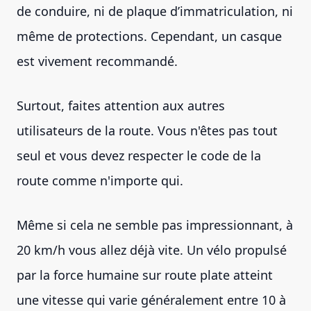
de conduire, ni de plaque d’immatriculation, ni
même de protections. Cependant, un casque
est vivement recommandé.
Surtout, faites attention aux autres
utilisateurs de la route. Vous n'êtes pas tout
seul et vous devez respecter le code de la
route comme n'importe qui.
Même si cela ne semble pas impressionnant, à
20 km/h vous allez déjà vite. Un vélo propulsé
par la force humaine sur route plate atteint
une vitesse qui varie généralement entre 10 à