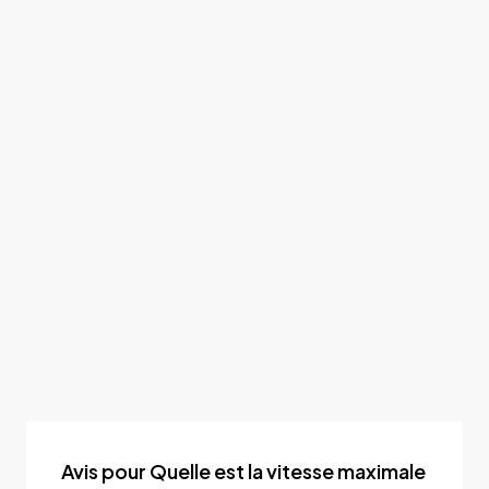
Avis pour Quelle est la vitesse maximale