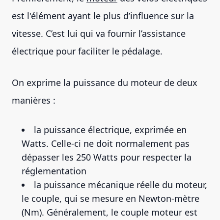
est l'élément ayant le plus d’influence sur la
vitesse. C’est lui qui va fournir l’assistance
électrique pour faciliter le pédalage.
On exprime la puissance du moteur de deux
manières :
la puissance électrique, exprimée en
Watts. Celle-ci ne doit normalement pas
dépasser les 250 Watts pour respecter la
réglementation
la puissance mécanique réelle du moteur,
le couple, qui se mesure en Newton-mètre
(Nm). Généralement, le couple moteur est