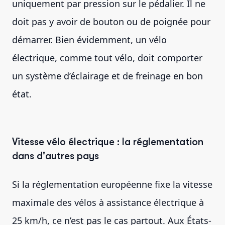
uniquement par pression sur le pédalier. Il ne
doit pas y avoir de bouton ou de poignée pour
démarrer. Bien évidemment, un vélo
électrique, comme tout vélo, doit comporter
un système d’éclairage et de freinage en bon
état.
Vitesse vélo électrique : la réglementation
dans d'autres pays
Si la réglementation européenne fixe la vitesse
maximale des vélos à assistance électrique à
25 km/h, ce n’est pas le cas partout. Aux États-