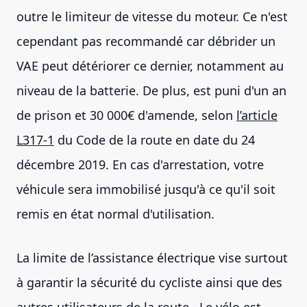
outre le limiteur de vitesse du moteur. Ce n'est
cependant pas recommandé car débrider un
VAE peut détériorer ce dernier, notamment au
niveau de la batterie. De plus, est puni d'un an
de prison et 30 000€ d'amende, selon
l’article
L317-1
du Code de la route en date du 24
décembre 2019. En cas d'arrestation, votre
véhicule sera immobilisé jusqu'à ce qu'il soit
remis en état normal d'utilisation.
La limite de l’assistance électrique vise surtout
à garantir la sécurité du cycliste ainsi que des