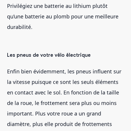
Privilégiez une batterie au lithium plutôt
qu’une batterie au plomb pour une meilleure
durabilité.
Les pneus de votre vélo électrique
Enfin bien évidemment, les pneus influent sur
la vitesse puisque ce sont les seuls éléments
en contact avec le sol. En fonction de la taille
de la roue, le frottement sera plus ou moins
important. Plus votre roue a un grand
diamètre, plus elle produit de frottements