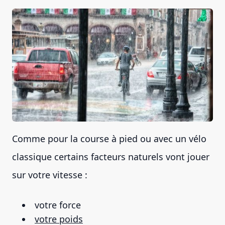
Comme pour la course à pied ou avec un vélo
classique certains facteurs naturels vont jouer
sur votre vitesse :
votre force
votre poids