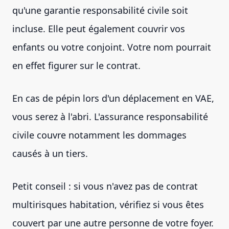
qu'une garantie responsabilité civile soit
incluse. Elle peut également couvrir vos
enfants ou votre conjoint. Votre nom pourrait
en effet figurer sur le contrat.
En cas de pépin lors d'un déplacement en VAE,
vous serez à l'abri. L'assurance responsabilité
civile couvre notamment les dommages
causés à un tiers.
Petit conseil : si vous n'avez pas de contrat
multirisques habitation, vérifiez si vous êtes
couvert par une autre personne de votre foyer.