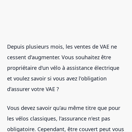
Depuis plusieurs mois, les ventes de VAE ne
cessent d'augmenter. Vous souhaitez être
propriétaire d'un vélo à assistance électrique
et voulez savoir si vous avez l'obligation
d'assurer votre VAE ?
Vous devez savoir qu'au même titre que pour
les vélos classiques, l'assurance n'est pas
obligatoire. Cependant, être couvert peut vous