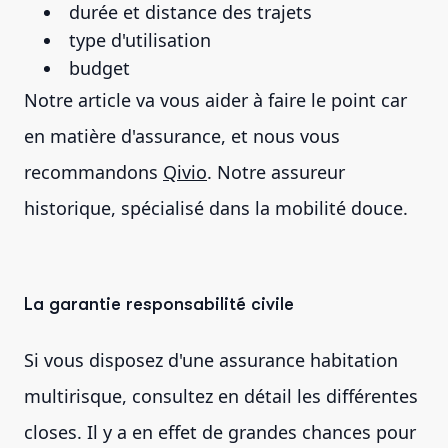
durée et distance des trajets
type d'utilisation
budget
Notre article va vous aider à faire le point car
en matière d'assurance, et nous vous
recommandons
Qivio
. Notre assureur
historique, spécialisé dans la mobilité douce.
La garantie responsabilité civile
Si vous disposez d'une assurance habitation
multirisque, consultez en détail les différentes
closes. Il y a en effet de grandes chances pour