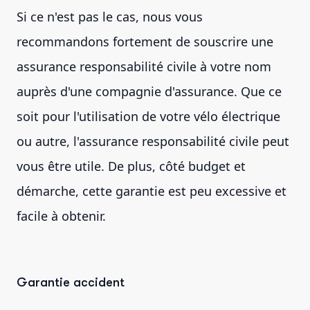
Si ce n'est pas le cas, nous vous
recommandons fortement de souscrire une
assurance responsabilité civile à votre nom
auprès d'une compagnie d'assurance. Que ce
soit pour l'utilisation de votre vélo électrique
ou autre, l'assurance responsabilité civile peut
vous être utile. De plus, côté budget et
démarche, cette garantie est peu excessive et
facile à obtenir.
Garantie accident