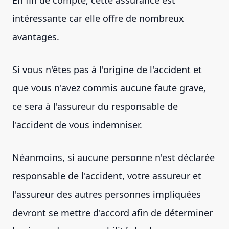
En fin de compte, cette assurance est
intéressante car elle offre de nombreux
avantages.
Si vous n'êtes pas à l'origine de l'accident et
que vous n'avez commis aucune faute grave,
ce sera à l'assureur du responsable de
l'accident de vous indemniser.
Néanmoins, si aucune personne n'est déclarée
responsable de l'accident, votre assureur et
l'assureur des autres personnes impliquées
devront se mettre d'accord afin de déterminer