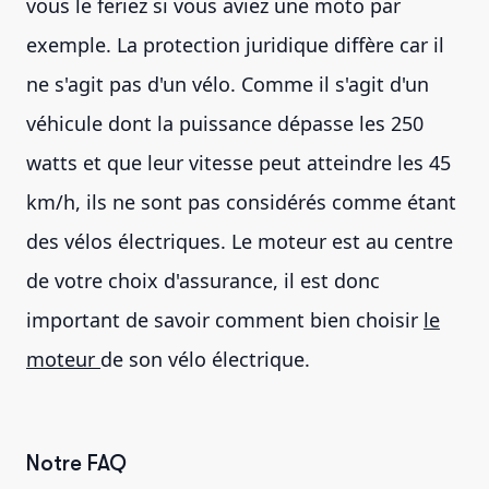
vous le feriez si vous aviez une moto par
exemple. La protection juridique diffère car il
ne s'agit pas d'un vélo. Comme il s'agit d'un
véhicule dont la puissance dépasse les 250
watts et que leur vitesse peut atteindre les 45
km/h, ils ne sont pas considérés comme étant
des vélos électriques. Le moteur est au centre
de votre choix d'assurance, il est donc
important de savoir comment bien choisir
le
moteur
de son vélo électrique.
Notre FAQ