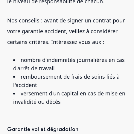
le niveau de responsabilité de chacun.
Nos conseils : avant de signer un contrat pour
votre garantie accident, veillez à considérer
certains critères. Intéressez vous aux :
nombre d'indemnités journalières en cas
d'arrêt de travail
remboursement de frais de soins liés à
l'accident
versement d'un capital en cas de mise en
invalidité ou décès
Garantie vol et dégradation