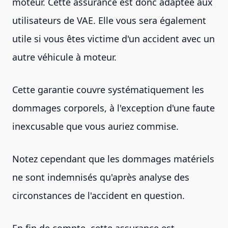
moteur. Cette assurance est donc adaptée aux
utilisateurs de VAE. Elle vous sera également
utile si vous êtes victime d'un accident avec un
autre véhicule à moteur.
Cette garantie couvre systématiquement les
dommages corporels, à l'exception d'une faute
inexcusable que vous auriez commise.
Notez cependant que les dommages matériels
ne sont indemnisés qu'après analyse des
circonstances de l'accident en question.