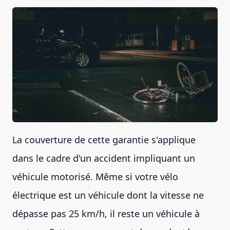
La couverture de cette garantie s'applique
dans le cadre d'un accident impliquant un
véhicule motorisé. Même si votre vélo
électrique est un véhicule dont la vitesse ne
dépasse pas 25 km/h, il reste un véhicule à