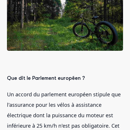
Que dit le Parlement européen ?
Un accord du parlement européen stipule que
l'assurance pour les vélos à assistance
électrique dont la puissance du moteur est
inférieure à 25 km/h n'est pas obligatoire. Cet