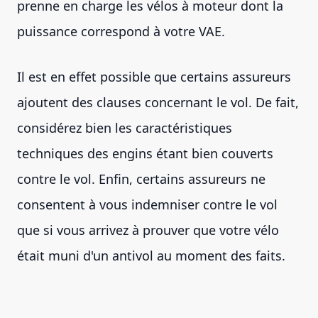
prenne en charge les vélos à moteur dont la
puissance correspond à votre VAE.
Il est en effet possible que certains assureurs
ajoutent des clauses concernant le vol. De fait,
considérez bien les caractéristiques
techniques des engins étant bien couverts
contre le vol. Enfin, certains assureurs ne
consentent à vous indemniser contre le vol
que si vous arrivez à prouver que votre vélo
était muni d'un antivol au moment des faits.