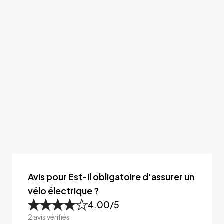
Avis pour Est-il obligatoire d'assurer un
vélo électrique ?
4.00
/5
2
avis vérifiés