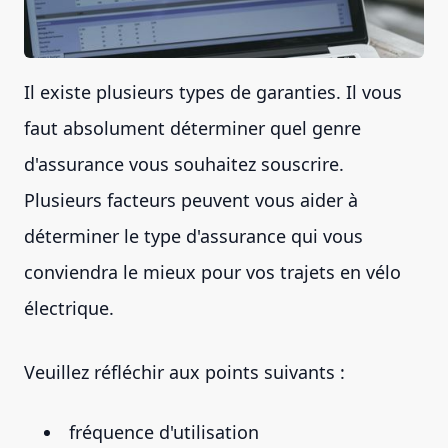
Il existe plusieurs types de garanties. Il vous
faut absolument déterminer quel genre
d'assurance vous souhaitez souscrire.
Plusieurs facteurs peuvent vous aider à
déterminer le type d'assurance qui vous
conviendra le mieux pour vos trajets en vélo
électrique.
Veuillez réfléchir aux points suivants :
fréquence d'utilisation