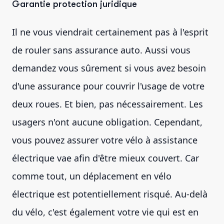
Garantie protection juridique
Il ne vous viendrait certainement pas à l'esprit
de rouler sans assurance auto. Aussi vous
demandez vous sûrement si vous avez besoin
d'une assurance pour couvrir l'usage de votre
deux roues. Et bien, pas nécessairement. Les
usagers n'ont aucune obligation. Cependant,
vous pouvez assurer votre vélo à assistance
électrique vae afin d'être mieux couvert. Car
comme tout, un déplacement en vélo
électrique est potentiellement risqué. Au-delà
du vélo, c'est également votre vie qui est en