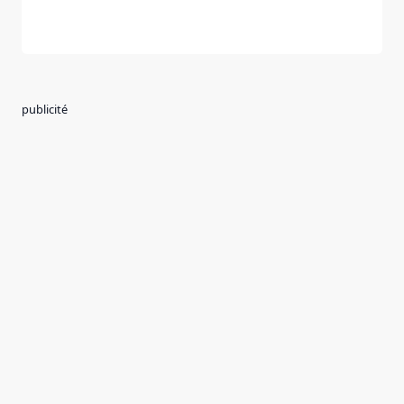
publicité