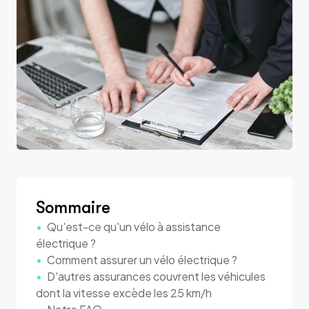
Sommaire
Qu'est-ce qu'un vélo à assistance
électrique ?
Comment assurer un vélo électrique ?
D'autres assurances couvrent les véhicules
dont la vitesse excède les 25 km/h