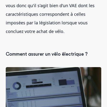
vous donc qu'il s'agit bien d'un VAE dont les
caractéristiques correspondent à celles
imposées par la législation lorsque vous
concluez votre achat de vélo.
Comment assurer un vélo électrique ?