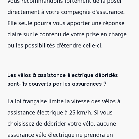
vous recommandons fortement de la poser
directement à votre compagnie d'assurance.
Elle seule pourra vous apporter une réponse
claire sur le contenu de votre prise en charge
ou les possibilités d'étendre celle-ci.
Les vélos à assistance électrique débridés
sont-ils couverts par les assurances ?
La loi française limite la vitesse des vélos à
assistance électrique à 25 km/h. Si vous
choisissez de débrider votre vélo, aucune
assurance vélo électrique ne prendra en