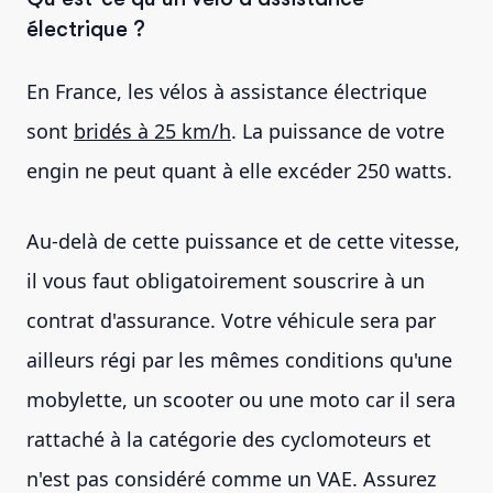
électrique ?
En France, les vélos à assistance électrique
sont
bridés à 25 km/h
. La puissance de votre
engin ne peut quant à elle excéder 250 watts.
Au-delà de cette puissance et de cette vitesse,
il vous faut obligatoirement souscrire à un
contrat d'assurance. Votre véhicule sera par
ailleurs régi par les mêmes conditions qu'une
mobylette, un scooter ou une moto car il sera
rattaché à la catégorie des cyclomoteurs et
n'est pas considéré comme un VAE. Assurez