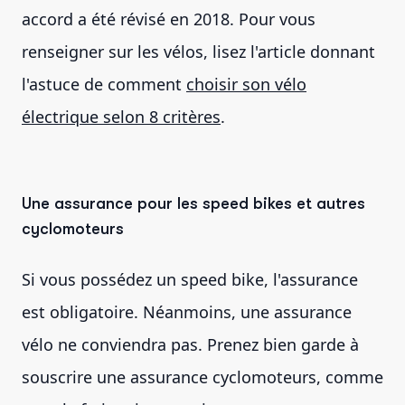
accord a été révisé en 2018. Pour vous
renseigner sur les vélos, lisez l'article donnant
l'astuce de comment
choisir son vélo
électrique selon 8 critères
.
Une assurance pour les speed bikes et autres
cyclomoteurs
Si vous possédez un speed bike, l'assurance
est obligatoire. Néanmoins, une assurance
vélo ne conviendra pas. Prenez bien garde à
souscrire une assurance cyclomoteurs, comme