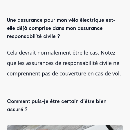
Une assurance pour mon vélo électrique est-
elle déjà comprise dans mon assurance
responsabilité civile ?
Cela devrait normalement être le cas. Notez
que les assurances de responsabilité civile ne
comprennent pas de couverture en cas de vol.
Comment puis-je être certain d'être bien
assuré ?