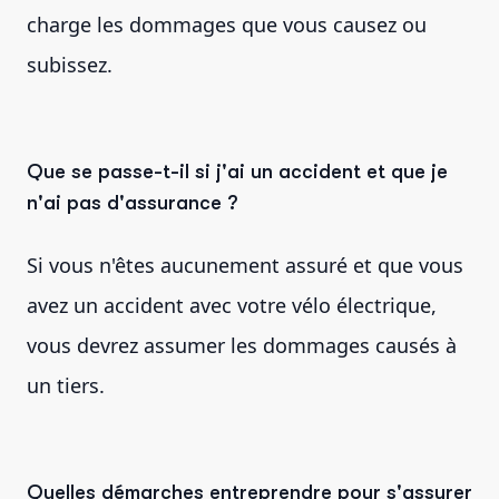
charge les dommages que vous causez ou
subissez.
Que se passe-t-il si j'ai un accident et que je
n'ai pas d'assurance ?
Si vous n'êtes aucunement assuré et que vous
avez un accident avec votre vélo électrique,
vous devrez assumer les dommages causés à
un tiers.
Quelles démarches entreprendre pour s'assurer