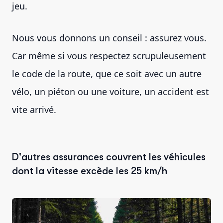
jeu.
Nous vous donnons un conseil : assurez vous.
Car même si vous respectez scrupuleusement
le code de la route, que ce soit avec un autre
vélo, un piéton ou une voiture, un accident est
vite arrivé.
D'autres assurances couvrent les véhicules
dont la vitesse excède les 25 km/h