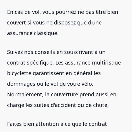
En cas de vol, vous pourriez ne pas être bien
couvert si vous ne disposez que d'une
assurance classique.
Suivez nos conseils en souscrivant à un
contrat spécifique. Les assurance multirisque
bicyclette garantissent en général les
dommages ou le vol de votre vélo.
Normalement, la couverture prend aussi en
charge les suites d'accident ou de chute.
Faites bien attention à ce que le contrat