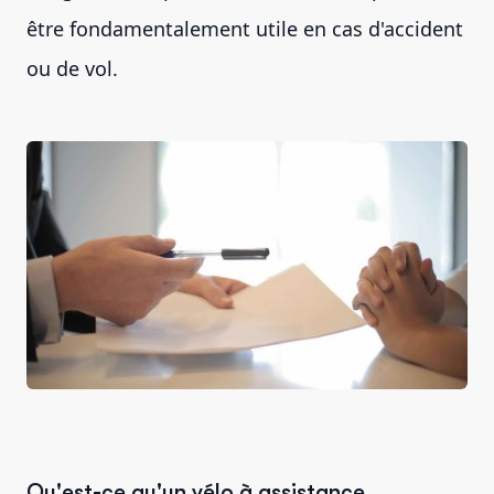
être fondamentalement utile en cas d'accident
ou de vol.
Qu'est-ce qu'un vélo à assistance