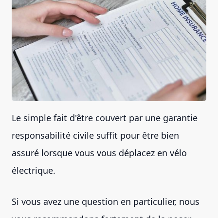
Le simple fait d'être couvert par une garantie
responsabilité civile suffit pour être bien
assuré lorsque vous vous déplacez en vélo
électrique.
Si vous avez une question en particulier, nous