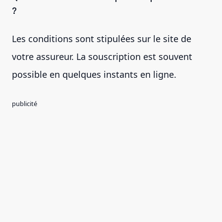
?
Les conditions sont stipulées sur le site de
votre assureur. La souscription est souvent
possible en quelques instants en ligne.
publicité