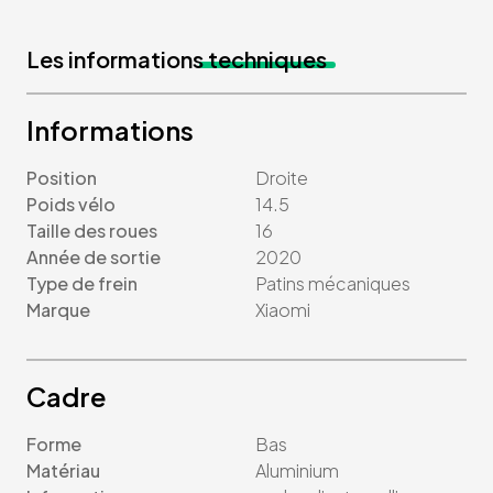
Les informations
techniques
Informations
Position
Droite
Poids vélo
14.5
Taille des roues
16
Année de sortie
2020
Type de frein
Patins mécaniques
Marque
Xiaomi
Cadre
Forme
Bas
Matériau
Aluminium