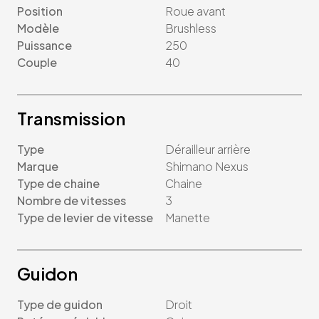
Position
Roue avant
Modèle
Brushless
Puissance
250
Couple
40
Transmission
Type
Dérailleur arrière
Marque
Shimano Nexus
Type de chaine
Chaine
Nombre de vitesses
3
Type de levier de vitesse
Manette
Guidon
Type de guidon
Droit