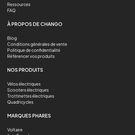
Ressources
FAQ
À PROPOS DE CHANGO
Blog
Conditions générales de vente
Politique de confidentialité
Référencer vos produits
NOS PRODUITS
Vélos électriques
Scooters électriques
Trottinettes électriques
Quadricycles
MARQUES PHARES
Voltaire