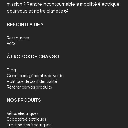
mission ? Rendre incontournable la mobilité électrique
pour vous et notre planète 🍃
BESOIN D’AIDE ?
Ressources
FAQ
À PROPOS DE CHANGO
Blog
Conditions générales de vente
Politique de confidentialité
Référencer vos produits
NOS PRODUITS
Vélos électriques
Scooters électriques
Trottinettes électriques