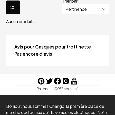
Trier par :
Aucun produits
Avis pour Casques pour trottinette
Pas encore d'avis
Paiement 100% sécurisé
Bonjour, nous sommes Chango, la première place de
marché dédiée aux petits véhicules électriques. Notre