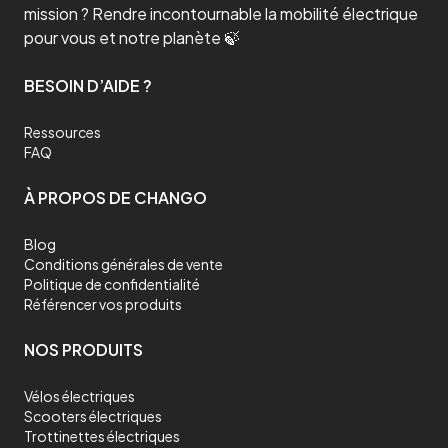
mission ? Rendre incontournable la mobilité électrique
pour vous et notre planète 🍃
BESOIN D’AIDE ?
Ressources
FAQ
À PROPOS DE CHANGO
Blog
Conditions générales de vente
Politique de confidentialité
Référencer vos produits
NOS PRODUITS
Vélos électriques
Scooters électriques
Trottinettes électriques