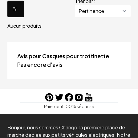
Trier par :
Aucun produits
Avis pour Casques pour trottinette
Pas encore d'avis
Paiement 100% sécurisé
Bonjour, nous sommes Chango, la première place de
marché dédiée aux petits véhicules électriques. Notre