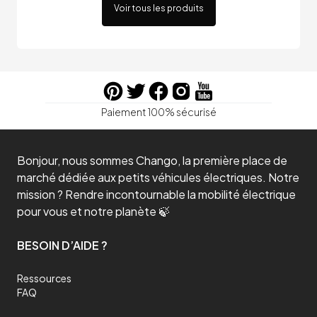
Voir tous les produits
Paiement 100% sécurisé
Bonjour, nous sommes Chango, la première place de
marché dédiée aux petits véhicules électriques. Notre
mission ? Rendre incontournable la mobilité électrique
pour vous et notre planète 🍃
BESOIN D’AIDE ?
Ressources
FAQ