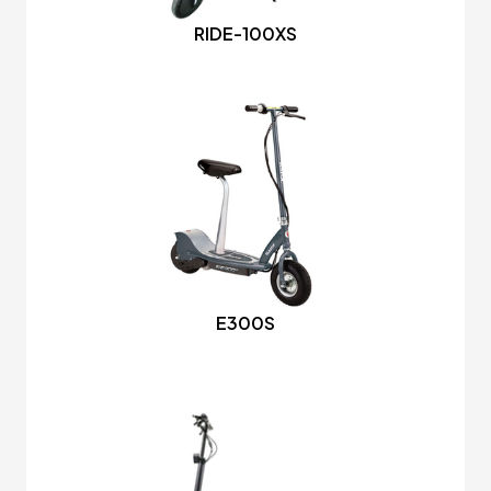
RIDE-100XS
E300S