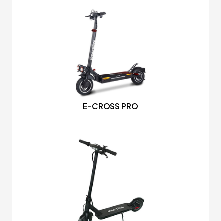
E-CROSS PRO