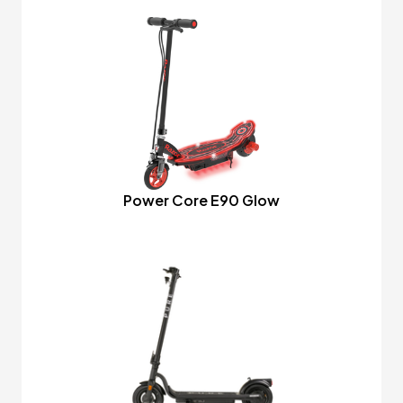
Power Core E90 Glow