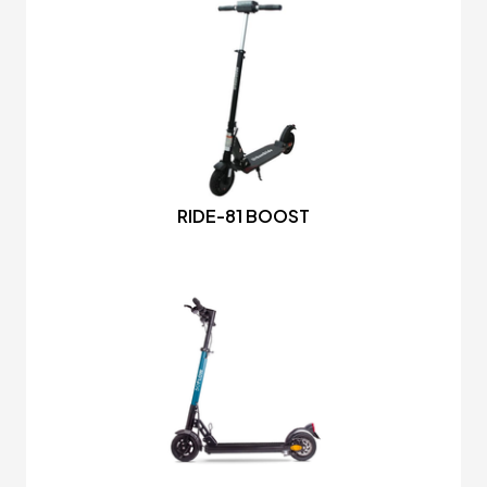
RIDE-81 BOOST