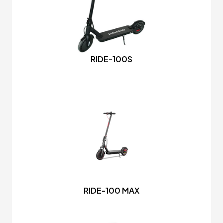
RIDE-100S
RIDE-100 MAX