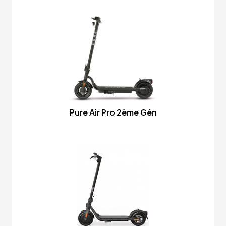
Pure Air Pro 2ème Gén