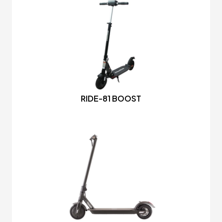
RIDE-81 BOOST