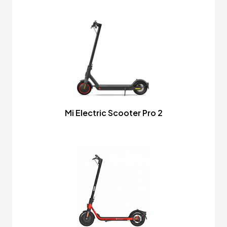
Mi Electric Scooter Pro 2