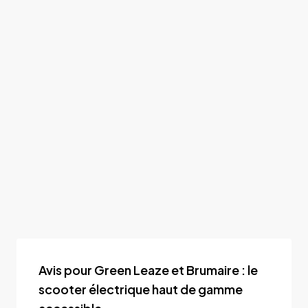
Avis pour Green Leaze et Brumaire : le
scooter électrique haut de gamme