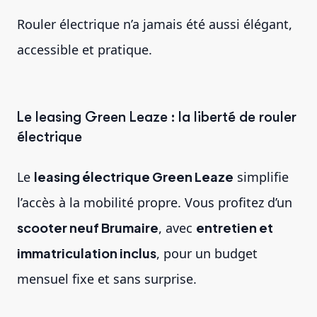
Rouler électrique n’a jamais été aussi élégant,
accessible et pratique.
Le leasing Green Leaze : la liberté de rouler
électrique
Le
leasing électrique Green Leaze
simplifie
l’accès à la mobilité propre. Vous profitez d’un
scooter neuf Brumaire
, avec
entretien et
immatriculation inclus
, pour un budget
mensuel fixe et sans surprise.