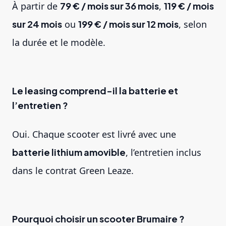
À partir de
79 € / mois sur 36 mois
,
119 € / mois
sur 24 mois
ou
199 € / mois sur 12 mois
, selon
la durée et le modèle.
Le leasing comprend-il la batterie et
l’entretien ?
Oui. Chaque scooter est livré avec une
batterie lithium amovible
, l’entretien inclus
dans le contrat Green Leaze.
Pourquoi choisir un scooter Brumaire ?