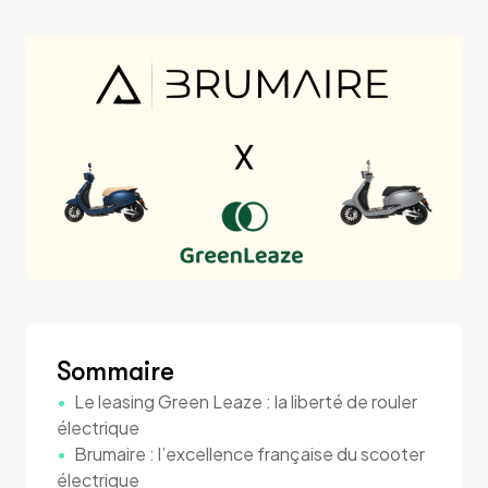
Sommaire
Le leasing Green Leaze : la liberté de rouler
électrique
Brumaire : l’excellence française du scooter
électrique