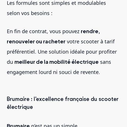
Les formules sont simples et modulables
selon vos besoins :
En fin de contrat, vous pouvez
rendre,
renouveler ou racheter
votre scooter à tarif
préférentiel. Une solution idéale pour profiter
du
meilleur de la mobilité électrique
sans
engagement lourd ni souci de revente.
Brumaire : l’excellence française du scooter
électrique
Brumaire
n’est pas un simple