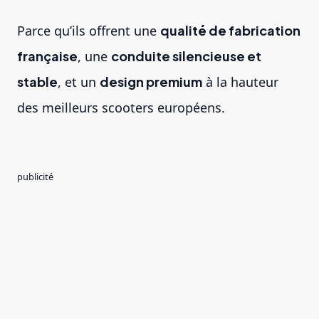
Parce qu’ils offrent une
qualité de fabrication
française
, une
conduite silencieuse et
stable
, et un
design premium
à la hauteur
des meilleurs scooters européens.
publicité