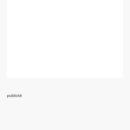
publicité