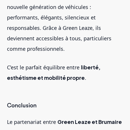
nouvelle génération de véhicules :
performants, élégants, silencieux et
responsables. Grâce à Green Leaze, ils
deviennent accessibles à tous, particuliers
comme professionnels.
C’est le parfait équilibre entre
liberté,
esthétisme et mobilité propre
.
Conclusion
Le partenariat entre
Green Leaze et Brumaire