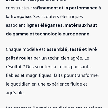
constructeur.
raffinement et la performance à
la française
. Ses scooters électriques
associent
lignes élégantes, matériaux haut
de gamme et technologie européenne
.
Chaque modèle est
assemblé, testé et livré
prêt à rouler
par un technicien agréé. Le
résultat ? Des scooters à la fois puissants,
fiables et magnifiques, faits pour transformer
le quotidien en une expérience fluide et
agréable.