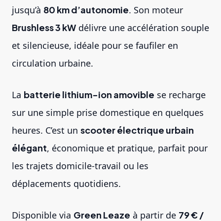
jusqu’à
80 km d’autonomie
. Son moteur
Brushless 3 kW
délivre une accélération souple
et silencieuse, idéale pour se faufiler en
circulation urbaine.
La
batterie lithium-ion amovible
se recharge
sur une simple prise domestique en quelques
heures. C’est un
scooter électrique urbain
élégant
, économique et pratique, parfait pour
les trajets domicile-travail ou les
déplacements quotidiens.
Disponible via
Green Leaze
à partir de
79 € /