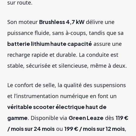
sur route.
Son moteur
Brushless 4,7 kW
délivre une
puissance fluide, sans à-coups, tandis que sa
batterie lithium haute capacité
assure une
recharge rapide et durable. La conduite est
stable, sécurisée et silencieuse, même à deux.
Le confort de selle, la qualité des suspensions
et l’instrumentation numérique en font un
véritable scooter électrique haut de
gamme
. Disponible via
Green Leaze
dès
119 €
/ mois sur 24 mois
ou
199 € / mois sur 12 mois
,