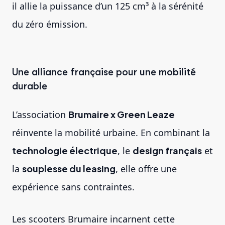
il allie la puissance d’un 125 cm³ à la sérénité
du zéro émission.
Une alliance française pour une mobilité
durable
L’association
Brumaire x Green Leaze
réinvente la mobilité urbaine. En combinant la
technologie électrique
, le
design français
et
la
souplesse du leasing
, elle offre une
expérience sans contraintes.
Les scooters Brumaire incarnent cette