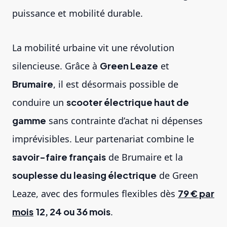
puissance et mobilité durable.
La mobilité urbaine vit une révolution
silencieuse. Grâce à
Green Leaze
et
Brumaire
, il est désormais possible de
conduire un
scooter électrique haut de
gamme
sans contrainte d’achat ni dépenses
imprévisibles. Leur partenariat combine le
savoir-faire français
de Brumaire et la
souplesse du leasing électrique
de Green
Leaze, avec des formules flexibles dès
79 € par
mois
12, 24 ou 36 mois
.