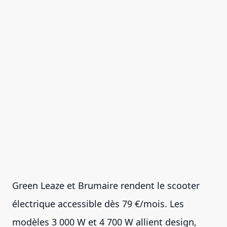
Green Leaze et Brumaire rendent le scooter
électrique accessible dès 79 €/mois. Les
modèles 3 000 W et 4 700 W allient design,