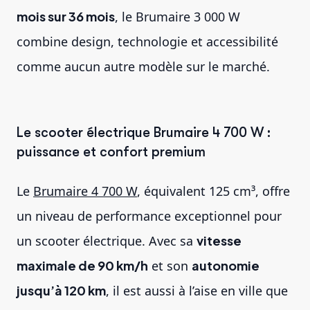
mois sur 36 mois
, le Brumaire 3 000 W
combine design, technologie et accessibilité
comme aucun autre modèle sur le marché.
Le scooter électrique Brumaire 4 700 W :
puissance et confort premium
Le
Brumaire 4 700 W
, équivalent 125 cm³, offre
un niveau de performance exceptionnel pour
un scooter électrique. Avec sa
vitesse
maximale de 90 km/h
et son
autonomie
jusqu’à 120 km
, il est aussi à l’aise en ville que