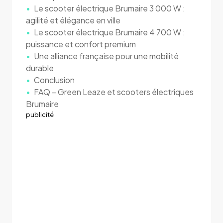
Le scooter électrique Brumaire 3 000 W :
agilité et élégance en ville
Le scooter électrique Brumaire 4 700 W :
puissance et confort premium
Une alliance française pour une mobilité
durable
Conclusion
FAQ – Green Leaze et scooters électriques
Brumaire
publicité