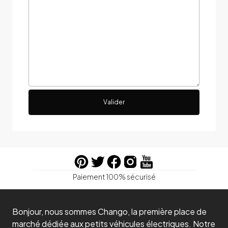
Valider
Paiement 100% sécurisé
Bonjour, nous sommes Chango, la première place de
marché dédiée aux petits véhicules électriques. Notre