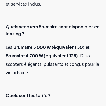
et services inclus.
Quels scooters Brumaire sont disponibles en
leasing ?
Les
Brumaire 3 000 W (équivalent 50)
et
Brumaire 4 700 W (équivalent 125)
. Deux
scooters élégants, puissants et conçus pour la
vie urbaine.
Quels sont les tarifs ?