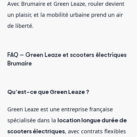
Avec Brumaire et Green Leaze, rouler devient
un plaisir, et la mobilité urbaine prend un air
de liberté.
FAQ – Green Leaze et scooters électriques
Brumaire
Qu’est-ce que Green Leaze ?
Green Leaze est une entreprise française
spécialisée dans la
location longue durée de
scooters électriques
, avec contrats flexibles