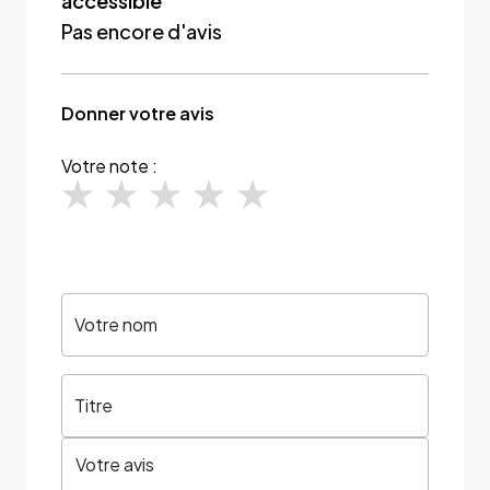
accessible
Pas encore d'avis
Donner votre avis
Votre note :
Votre nom
Titre