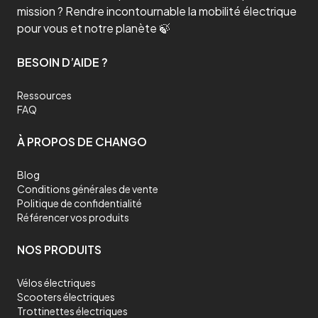
mission ? Rendre incontournable la mobilité électrique
pour vous et notre planète 🍃
BESOIN D’AIDE ?
Ressources
FAQ
À PROPOS DE CHANGO
Blog
Conditions générales de vente
Politique de confidentialité
Référencer vos produits
NOS PRODUITS
Vélos électriques
Scooters électriques
Trottinettes électriques