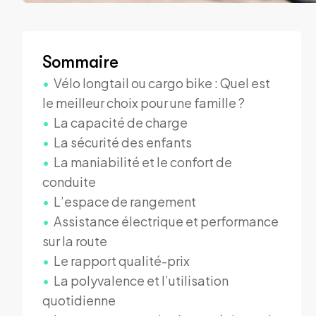
Sommaire
Vélo longtail ou cargo bike : Quel est
le meilleur choix pour une famille ?
La capacité de charge
La sécurité des enfants
La maniabilité et le confort de
conduite
L’espace de rangement
Assistance électrique et performance
sur la route
Le rapport qualité-prix
La polyvalence et l’utilisation
quotidienne