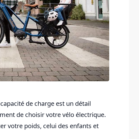
capacité de charge est un détail
nt de choisir votre vélo électrique.
er votre poids, celui des enfants et