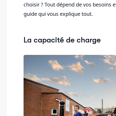
choisir ? Tout dépend de vos besoins et 
guide qui vous explique tout.
La capacité de charge