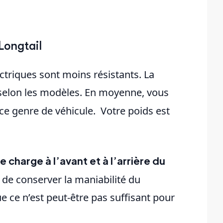
Longtail
ectriques sont moins résistants. La
 selon les modèles. En moyenne, vous
ce genre de véhicule. Votre poids est
e charge à l’avant et à l’arrière du
 de conserver la maniabilité du
e ce n’est peut-être pas suffisant pour