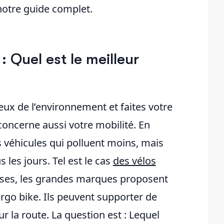
notre guide complet.
: Quel est le meilleur
ux de l’environnement et faites votre
concerne aussi votre mobilité. En
 véhicules qui polluent moins, mais
 les jours. Tel est le cas
des vélos
uses, les grandes marques proposent
argo bike. Ils peuvent supporter de
 la route. La question est : Lequel