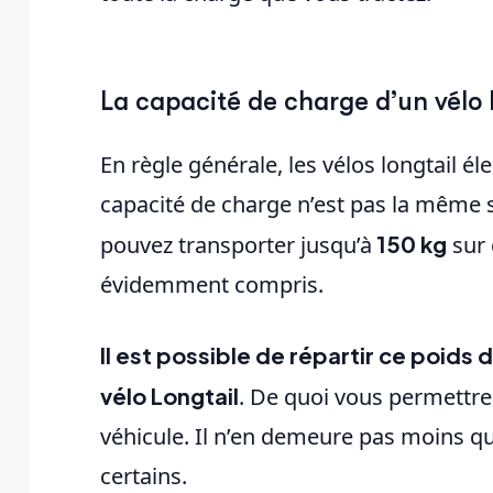
La capacité de charge d’un vélo 
En règle générale, les vélos longtail él
capacité de charge n’est pas la même
pouvez transporter jusqu’à
150 kg
sur 
évidemment compris.
Il est possible de répartir ce poids d
vélo Longtail
. De quoi vous permettre
véhicule. Il n’en demeure pas moins qu
certains.