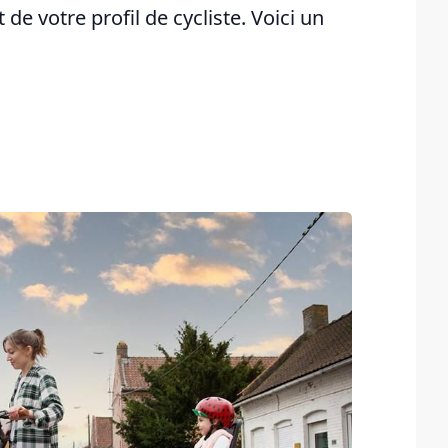
de votre profil de cycliste. Voici un