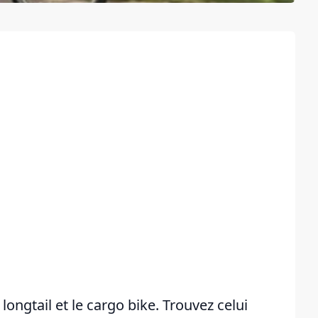
longtail et le cargo bike. Trouvez celui