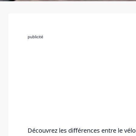
publicité
Découvrez les différences entre le vélo 