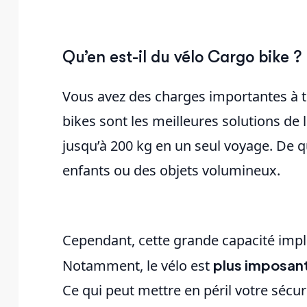
Qu’en est-il du vélo Cargo bike ?
Vous avez des charges importantes à tr
bikes sont les meilleures solutions de
jusqu’à 200 kg en un seul voyage. De q
enfants ou des objets volumineux.
Cependant, cette grande capacité impl
Notamment, le vélo est
plus imposan
Ce qui peut mettre en péril votre sécuri