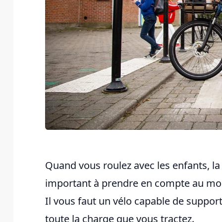
Quand vous roulez avec les enfants, la 
important à prendre en compte au mome
Il vous faut un vélo capable de support
toute la charge que vous tractez.