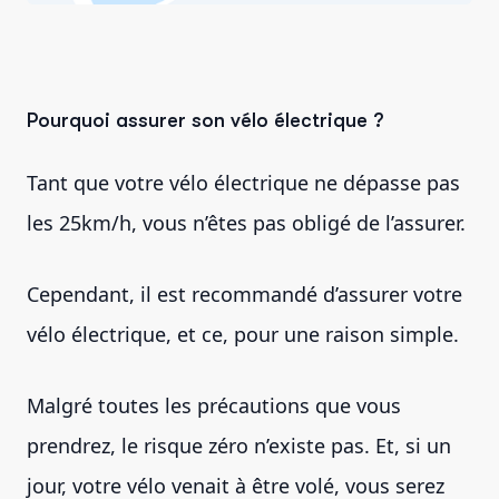
Pourquoi assurer son vélo électrique ?
Tant que votre vélo électrique ne dépasse pas
les 25km/h, vous n’êtes pas obligé de l’assurer.
Cependant, il est recommandé d’assurer votre
vélo électrique, et ce, pour une raison simple.
Malgré toutes les précautions que vous
prendrez, le risque zéro n’existe pas. Et, si un
jour, votre vélo venait à être volé, vous serez