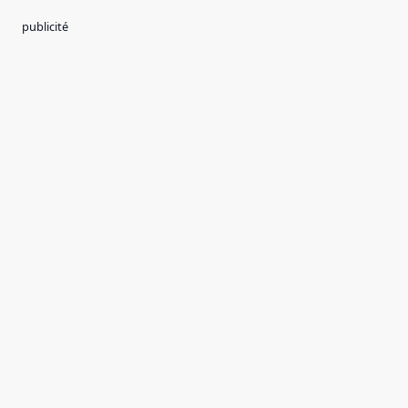
publicité