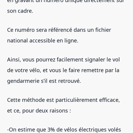
son cadre.
Ce numéro sera référencé dans un fichier
national accessible en ligne.
Ainsi, vous pourrez facilement signaler le vol
de votre vélo, et vous le faire remettre par la
gendarmerie s’il est retrouvé.
Cette méthode est particulièrement efficace,
et ce, pour deux raisons :
-On estime que 3% de vélos électriques volés