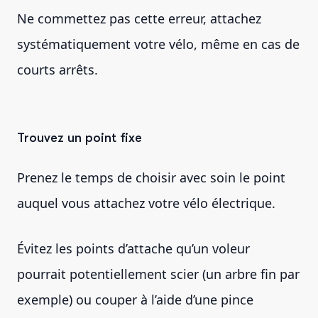
Ne commettez pas cette erreur, attachez
systématiquement votre vélo, même en cas de
courts arrêts.
Trouvez un point fixe
Prenez le temps de choisir avec soin le point
auquel vous attachez votre vélo électrique.
Évitez les points d’attache qu’un voleur
pourrait potentiellement scier (un arbre fin par
exemple) ou couper à l’aide d’une pince