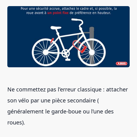
Ne commettez pas l’erreur classique : attacher
son vélo par une pièce secondaire (
généralement le garde-boue ou l’une des
roues).