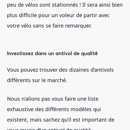
peu de vélos sont stationnés ! Il sera ainsi bien
plus difficile pour un voleur de partir avec
votre vélo sans se faire remarquer.
Investissez dans un antivol de qualité
Vous pouvez trouver des dizaines d’antivols
différents sur le marché.
Nous n’allons pas vous faire une liste
exhaustive des différents modèles qui
existent, mais sachez qu’il est important de