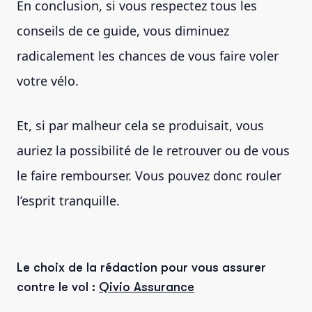
En conclusion, si vous respectez tous les
conseils de ce guide, vous diminuez
radicalement les chances de vous faire voler
votre vélo.
Et, si par malheur cela se produisait, vous
auriez la possibilité de le retrouver ou de vous
le faire rembourser. Vous pouvez donc rouler
l’esprit tranquille.
Le choix de la rédaction pour vous assurer
contre le vol :
Qivio Assurance