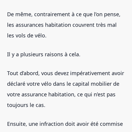
De même, contrairement à ce que l’on pense,
les assurances habitation couvrent très mal
les vols de vélo.
Il y a plusieurs raisons à cela.
Tout d’abord, vous devez impérativement avoir
déclaré votre vélo dans le capital mobilier de
votre assurance habitation, ce qui n’est pas
toujours le cas.
Ensuite, une infraction doit avoir été commise