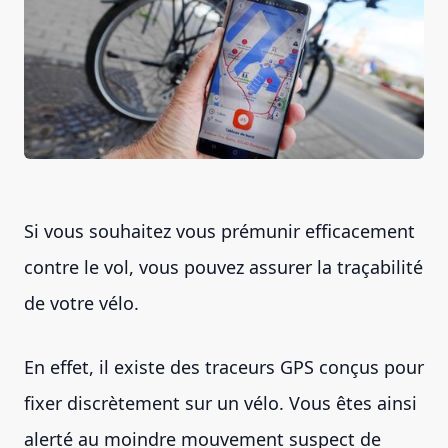
Si vous souhaitez vous prémunir efficacement
contre le vol, vous pouvez assurer la traçabilité
de votre vélo.
En effet, il existe des traceurs GPS conçus pour
fixer discrètement sur un vélo. Vous êtes ainsi
alerté au moindre mouvement suspect de