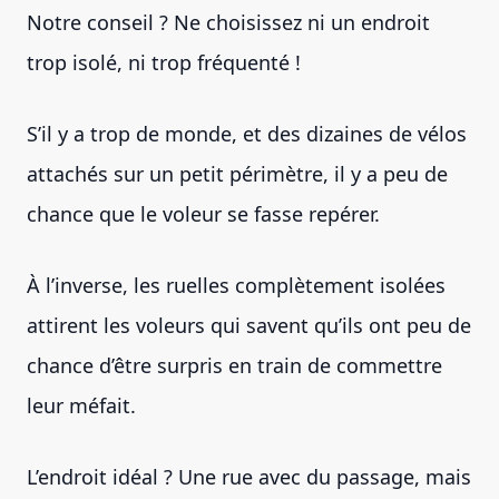
Notre conseil ? Ne choisissez ni un endroit
trop isolé, ni trop fréquenté !
S’il y a trop de monde, et des dizaines de vélos
attachés sur un petit périmètre, il y a peu de
chance que le voleur se fasse repérer.
À l’inverse, les ruelles complètement isolées
attirent les voleurs qui savent qu’ils ont peu de
chance d’être surpris en train de commettre
leur méfait.
L’endroit idéal ? Une rue avec du passage, mais