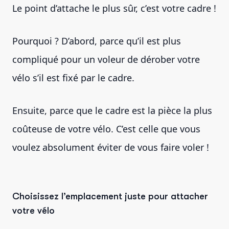
Le point d’attache le plus sûr, c’est votre cadre !
Pourquoi ? D’abord, parce qu’il est plus
compliqué pour un voleur de dérober votre
vélo s’il est fixé par le cadre.
Ensuite, parce que le cadre est la pièce la plus
coûteuse de votre vélo. C’est celle que vous
voulez absolument éviter de vous faire voler !
Choisissez l’emplacement juste pour attacher
votre vélo