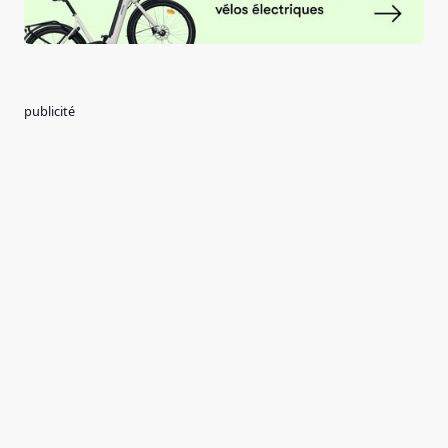
publicité