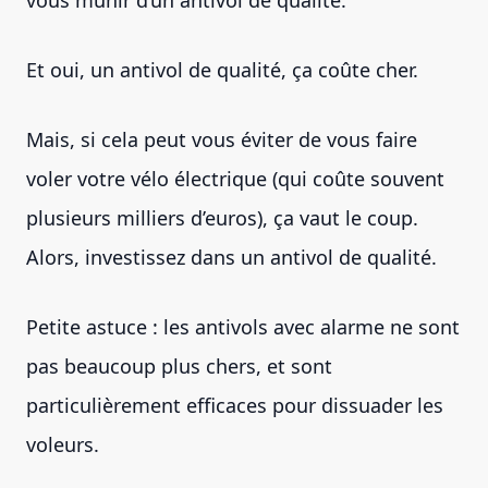
vous munir d’un antivol de qualité.
Et oui, un antivol de qualité, ça coûte cher.
Mais, si cela peut vous éviter de vous faire
voler votre vélo électrique (qui coûte souvent
plusieurs milliers d’euros), ça vaut le coup.
Alors, investissez dans un antivol de qualité.
Petite astuce : les antivols avec alarme ne sont
pas beaucoup plus chers, et sont
particulièrement efficaces pour dissuader les
voleurs.