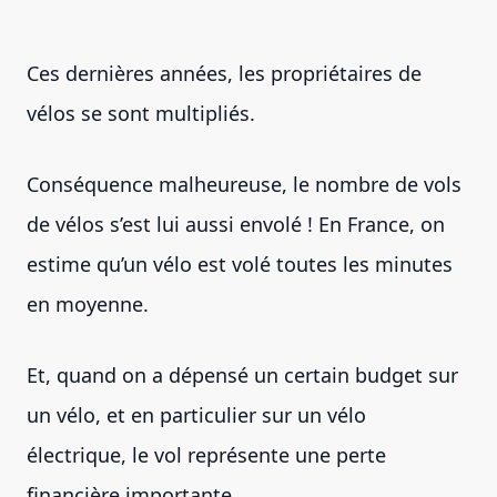
Ces dernières années, les propriétaires de
vélos se sont multipliés.
Conséquence malheureuse, le nombre de vols
de vélos s’est lui aussi envolé ! En France, on
estime qu’un vélo est volé toutes les minutes
en moyenne.
Et, quand on a dépensé un certain budget sur
un vélo, et en particulier sur un vélo
électrique, le vol représente une perte
financière importante.