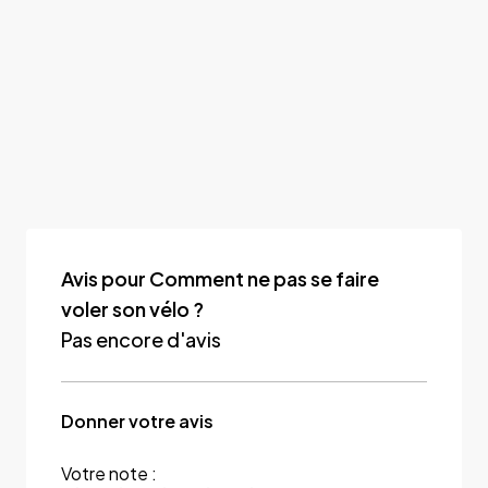
Avis pour Comment ne pas se faire
voler son vélo ?
Pas encore d'avis
Donner votre avis
Votre note :