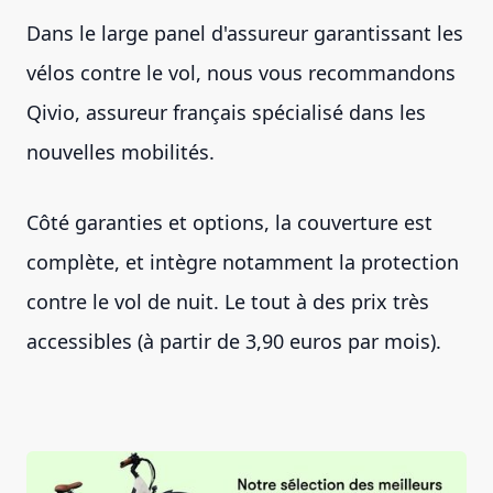
Dans le large panel d'assureur garantissant les
vélos contre le vol, nous vous recommandons
Qivio, assureur français spécialisé dans les
nouvelles mobilités.
Côté garanties et options, la couverture est
complète, et intègre notamment la protection
contre le vol de nuit. Le tout à des prix très
accessibles (à partir de 3,90 euros par mois).