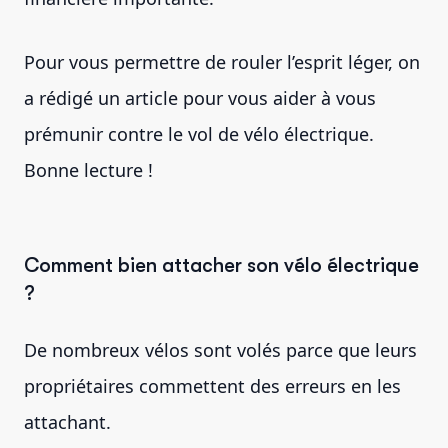
Pour vous permettre de rouler l’esprit léger, on
a rédigé un article pour vous aider à vous
prémunir contre le vol de vélo électrique.
Bonne lecture !
Comment bien attacher son vélo électrique
?
De nombreux vélos sont volés parce que leurs
propriétaires commettent des erreurs en les
attachant.