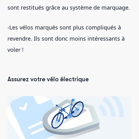
sont restitués grâce au système de marquage.
-Les vélos marqués sont plus compliqués à
revendre. Ils sont donc moins intéressants à
voler !
Assurez votre vélo électrique