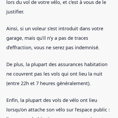
lors du vol de votre vélo, et c’est à vous de le
justifier.
Ainsi, si un voleur s’est introduit dans votre
garage, mais qu’il n’y a pas de traces
d’effraction, vous ne serez pas indemnisé.
De plus, la plupart des assurances habitation
ne couvrent pas les vols qui ont lieu la nuit
(entre 22h et 7 heures généralement).
Enfin, la plupart des vols de vélo ont lieu
lorsqu’on attache son vélo sur l’espace public :