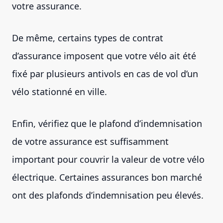
votre assurance.
De même, certains types de contrat
d’assurance imposent que votre vélo ait été
fixé par plusieurs antivols en cas de vol d’un
vélo stationné en ville.
Enfin, vérifiez que le plafond d’indemnisation
de votre assurance est suffisamment
important pour couvrir la valeur de votre vélo
électrique. Certaines assurances bon marché
ont des plafonds d’indemnisation peu élevés.