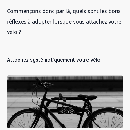
Commençons donc par là, quels sont les bons
réflexes à adopter lorsque vous attachez votre
vélo ?
Attachez systématiquement votre vélo