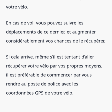
votre vélo.
En cas de vol, vous pouvez suivre les
déplacements de ce dernier, et augmenter
considérablement vos chances de le récupérer.
Si cela arrive, même s’il est tentant d’aller
récupérer votre vélo par vos propres moyens,
il est préférable de commencer par vous
rendre au poste de police avec les
coordonnées GPS de votre vélo.