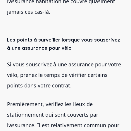
l’assurance habitation ne couvre quasiment
jamais ces cas-là.
Les points à surveiller lorsque vous souscrivez
à une assurance pour vélo
Si vous souscrivez à une assurance pour votre
vélo, prenez le temps de vérifier certains
points dans votre contrat.
Premièrement, vérifiez les lieux de
stationnement qui sont couverts par
l’assurance. Il est relativement commun pour