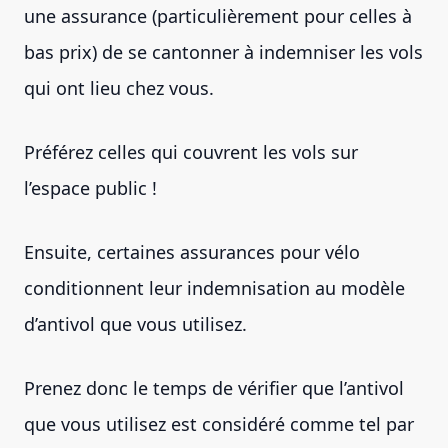
une assurance (particulièrement pour celles à
bas prix) de se cantonner à indemniser les vols
qui ont lieu chez vous.
Préférez celles qui couvrent les vols sur
l’espace public !
Ensuite, certaines assurances pour vélo
conditionnent leur indemnisation au modèle
d’antivol que vous utilisez.
Prenez donc le temps de vérifier que l’antivol
que vous utilisez est considéré comme tel par