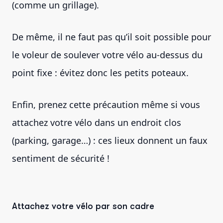
(comme un grillage).
De même, il ne faut pas qu’il soit possible pour
le voleur de soulever votre vélo au-dessus du
point fixe : évitez donc les petits poteaux.
Enfin, prenez cette précaution même si vous
attachez votre vélo dans un endroit clos
(parking, garage…) : ces lieux donnent un faux
sentiment de sécurité !
Attachez votre vélo par son cadre