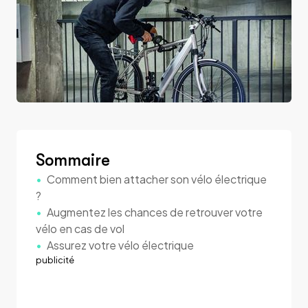
Sommaire
Comment bien attacher son vélo électrique
?
Augmentez les chances de retrouver votre
vélo en cas de vol
Assurez votre vélo électrique
publicité