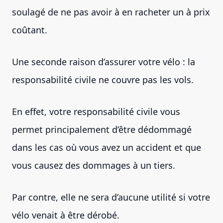
soulagé de ne pas avoir à en racheter un à prix
coûtant.
Une seconde raison d’assurer votre vélo : la
responsabilité civile ne couvre pas les vols.
En effet, votre responsabilité civile vous
permet principalement d’être dédommagé
dans les cas où vous avez un accident et que
vous causez des dommages à un tiers.
Par contre, elle ne sera d’aucune utilité si votre
vélo venait à être dérobé.