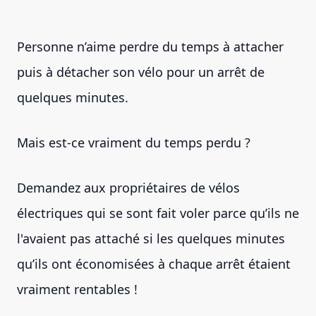
Personne n’aime perdre du temps à attacher
puis à détacher son vélo pour un arrêt de
quelques minutes.
Mais est-ce vraiment du temps perdu ?
Demandez aux propriétaires de vélos
électriques qui se sont fait voler parce qu’ils ne
l'avaient pas attaché si les quelques minutes
qu’ils ont économisées à chaque arrêt étaient
vraiment rentables !