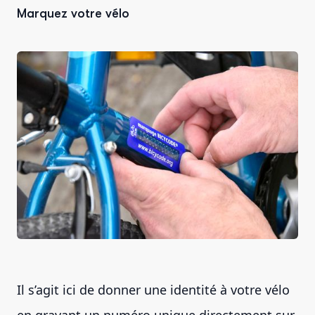
Marquez votre vélo
Il s’agit ici de donner une identité à votre vélo
en gravant un numéro unique directement sur