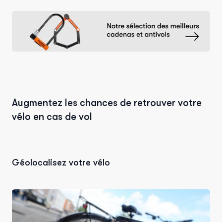
Augmentez les chances de retrouver votre
vélo en cas de vol
Géolocalisez votre vélo