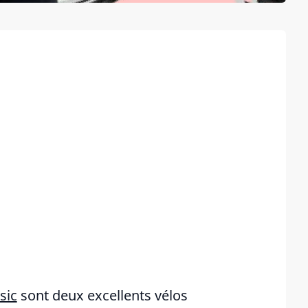
sic
sont deux excellents vélos