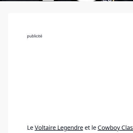
publicité
Le
Voltaire Legendre
et le
Cowboy Clas