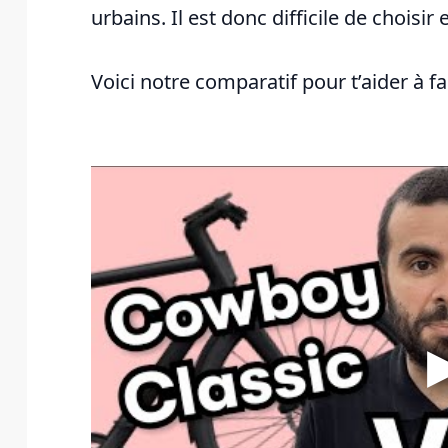
urbains. Il est donc difficile de choisir 
Voici notre comparatif pour t’aider à fa