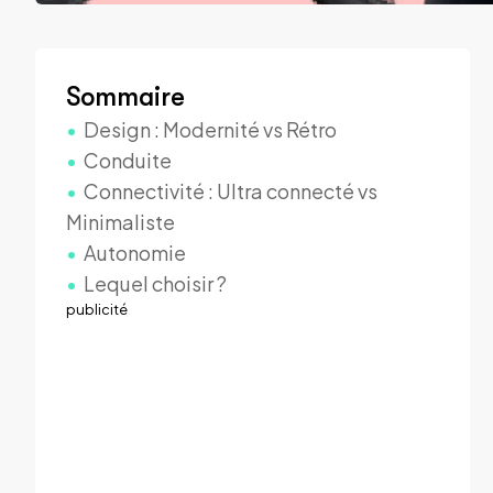
Sommaire
Design : Modernité vs Rétro
Conduite
Connectivité : Ultra connecté vs
Minimaliste
Autonomie
Lequel choisir ?
publicité