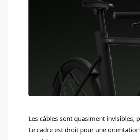
Les câbles sont quasiment invisibles, 
Le cadre est droit pour une orientation 