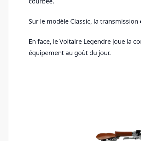
courbée.
Sur le modèle Classic, la transmission
En face, le Voltaire Legendre joue la 
équipement au goût du jour.