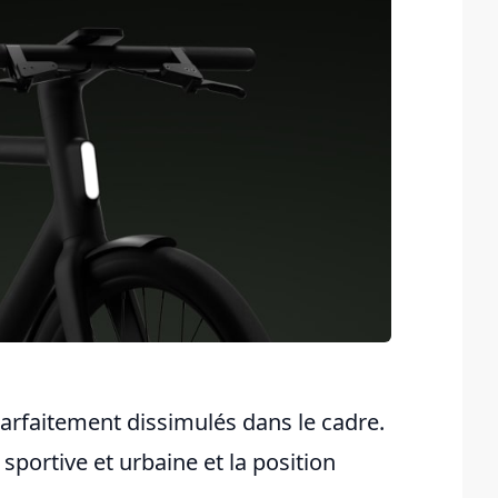
parfaitement dissimulés dans le cadre.
sportive et urbaine et la position