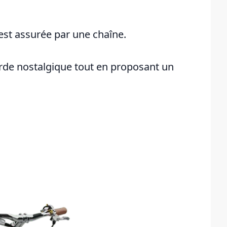
 est assurée par une chaîne.
corde nostalgique tout en proposant un