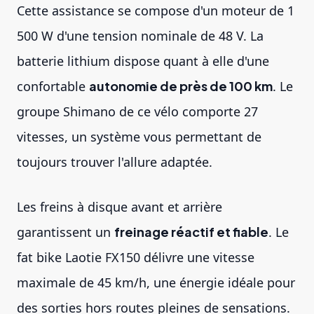
Cette assistance se compose d'un moteur de 1
500 W d'une tension nominale de 48 V. La
batterie lithium dispose quant à elle d'une
confortable
autonomie de près de 100 km
. Le
groupe Shimano de ce vélo comporte 27
vitesses, un système vous permettant de
toujours trouver l'allure adaptée.
Les freins à disque avant et arrière
garantissent un
freinage réactif et fiable
. Le
fat bike
Laotie FX150 délivre une vitesse
maximale de 45 km/h, une énergie idéale pour
des sorties hors routes pleines de sensations.