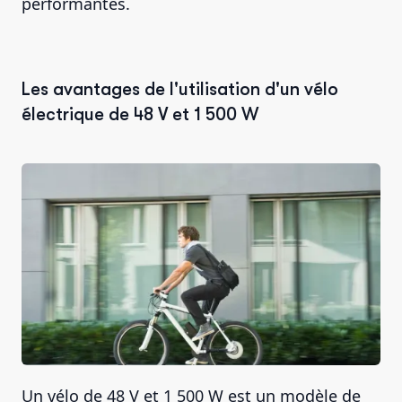
performantes.
Les avantages de l'utilisation d'un vélo
électrique de 48 V et 1 500 W
Un vélo de 48 V et 1 500 W est un modèle de