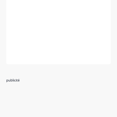
publicité