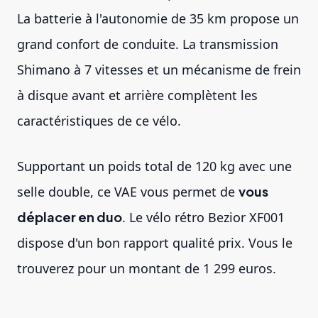
La batterie à l'autonomie de 35 km propose un
grand confort de conduite. La transmission
Shimano à 7 vitesses et un mécanisme de frein
à disque avant et arrière complètent les
caractéristiques de ce vélo.
Supportant un poids total de 120 kg avec une
selle double, ce VAE vous permet de
vous
déplacer en duo
. Le vélo rétro Bezior XF001
dispose d'un bon rapport qualité prix. Vous le
trouverez pour un montant de 1 299 euros.