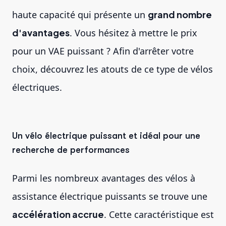
haute capacité qui présente un
grand nombre
d'avantages
. Vous hésitez à mettre le prix
pour un VAE puissant ? Afin d'arrêter votre
choix, découvrez les atouts de ce type de vélos
électriques.
Un vélo électrique puissant et idéal pour une
recherche de performances
Parmi les nombreux avantages des vélos à
assistance électrique puissants se trouve une
accélération accrue
. Cette caractéristique est