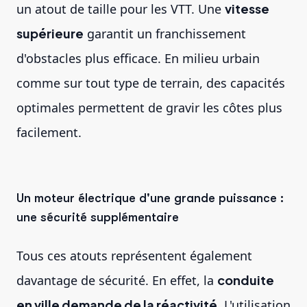
un atout de taille pour les VTT. Une
vitesse
supérieure
garantit un franchissement
d'obstacles plus efficace. En milieu urbain
comme sur tout type de terrain, des capacités
optimales permettent de gravir les côtes plus
facilement.
Un moteur électrique d'une grande puissance :
une sécurité supplémentaire
Tous ces atouts représentent également
davantage de sécurité. En effet, la
conduite
en ville demande de la réactivité
. L'utilisation