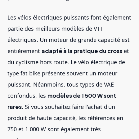
Les vélos électriques puissants font également
partie des meilleurs modèles de VTT
électriques. Un moteur de grande capacité est
entièrement
adapté à la pratique du cross
et
du cyclisme hors route. Le vélo électrique de
type
fat bike
présente souvent un moteur
puissant. Néanmoins, tous types de VAE
confondus, les
modèles de 1 500 W sont
rares
. Si vous souhaitez faire l'achat d'un
produit de haute capacité, les références en
750 et 1 000 W sont également très