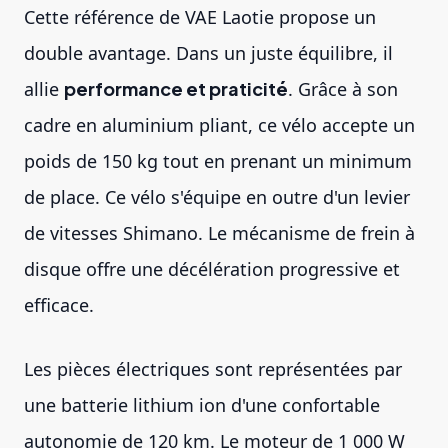
Cette référence de VAE Laotie propose un
double avantage. Dans un juste équilibre, il
allie
performance et praticité
. Grâce à son
cadre en aluminium pliant, ce vélo accepte un
poids de 150 kg tout en prenant un minimum
de place. Ce vélo s'équipe en outre d'un levier
de vitesses Shimano. Le mécanisme de frein à
disque offre une décélération progressive et
efficace.
Les pièces électriques sont représentées par
une batterie lithium ion d'une confortable
autonomie de 120 km. Le moteur de 1 000 W