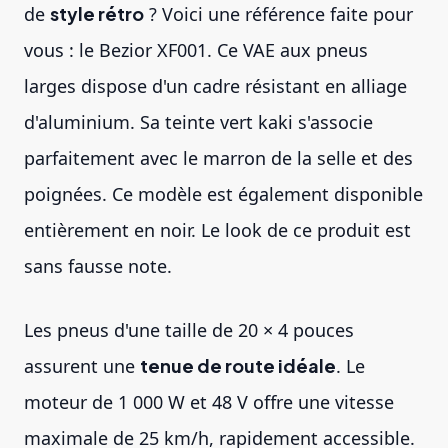
de
style rétro
? Voici une référence faite pour
vous : le Bezior XF001. Ce VAE aux pneus
larges dispose d'un cadre résistant en alliage
d'aluminium. Sa teinte vert kaki s'associe
parfaitement avec le marron de la selle et des
poignées. Ce modèle est également disponible
entièrement en noir. Le look de ce produit est
sans fausse note.
Les pneus d'une taille de 20 × 4 pouces
assurent une
tenue de route idéale
. Le
moteur de 1 000 W et 48 V offre une vitesse
maximale de 25 km/h, rapidement accessible.