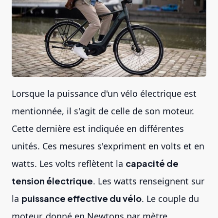
Lorsque la puissance d'un vélo électrique est
mentionnée, il s'agit de celle de son moteur.
Cette dernière est indiquée en différentes
unités. Ces mesures s'expriment en volts et en
watts. Les volts reflètent la
capacité de
tension électrique
. Les watts renseignent sur
la
puissance effective du vélo
. Le couple du
moteur, donné en Newtons par mètre,