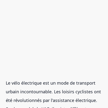
Le vélo électrique est un mode de transport
urbain incontournable. Les loisirs cyclistes ont
été révolutionnés par l'assistance électrique.