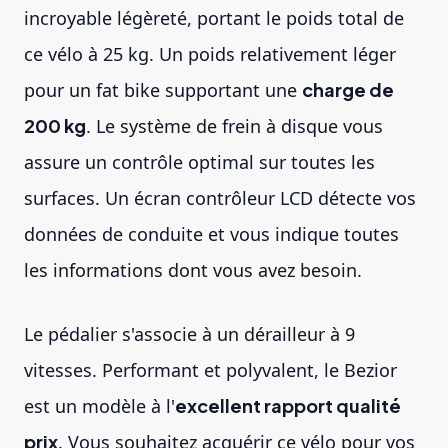
incroyable légèreté, portant le poids total de
ce vélo à 25 kg. Un poids relativement léger
pour un
fat bike
supportant une
charge de
200 kg
. Le système de frein à disque vous
assure un contrôle optimal sur toutes les
surfaces. Un écran contrôleur LCD détecte vos
données de conduite et vous indique toutes
les informations dont vous avez besoin.
Le pédalier s'associe à un dérailleur à 9
vitesses. Performant et polyvalent, le Bezior
est un modèle à l'
excellent rapport qualité
prix
. Vous souhaitez acquérir ce vélo pour vos