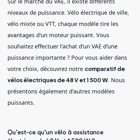
Sur le marché du VAE, il existe différents
niveaux de puissance. Vélo électrique de ville,
vélo mixte ou VTT, chaque modèle tire les
avantages d'un moteur puissant. Vous
souhaitez effectuer l'achat d'un VAE d'une
puissance importante ? Pour vous aider dans
votre choix, découvrez notre
comparatif de
vélos électriques de 48 V et 1 500 W
. Nous
présentons également d'autres modèles
puissants.
Qu'est-ce qu'un vélo à assistance