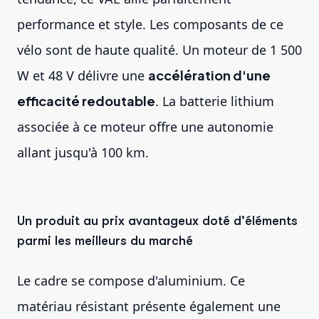
performance et style. Les composants de ce
vélo sont de haute qualité. Un moteur de 1 500
W et 48 V délivre une
accélération d'une
efficacité redoutable
. La batterie lithium
associée à ce moteur offre une autonomie
allant jusqu'à 100 km.
Un produit au prix avantageux doté d'éléments
parmi les meilleurs du marché
Le cadre se compose d'aluminium. Ce
matériau résistant présente également une