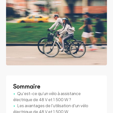
Sommaire
Qu'est-ce qu'un vélo à assistance
électrique de 48 V et 1 500 W ?
Les avantages de l'utilisation d'un vélo
électrique de 48 V et 1 500 W