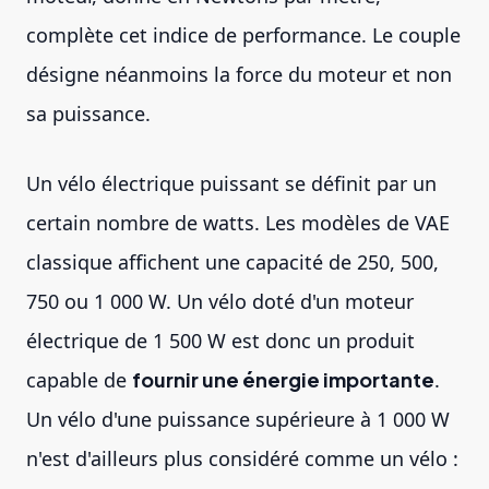
complète cet indice de performance. Le couple
désigne néanmoins la force du moteur et non
sa puissance.
Un vélo électrique puissant se définit par un
certain nombre de watts. Les modèles de VAE
classique affichent une capacité de 250, 500,
750 ou 1 000 W. Un vélo doté d'un moteur
électrique de 1 500 W est donc un produit
capable de
fournir une énergie importante
.
Un vélo d'une puissance supérieure à 1 000 W
n'est d'ailleurs plus considéré comme un vélo :