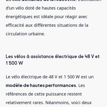
d'un vélo doté de hautes capacités
énergétiques est idéale pour réagir avec
efficacité aux différentes situations de la
circulation urbaine.
Les vélos à assistance électrique de 48 V et
1 500 W
Le vélo électrique de 48 V et 1 500 W est un
modèle de hautes performances
. Les
références de cette puissance restent
relativement rares. Néanmoins, voici deux