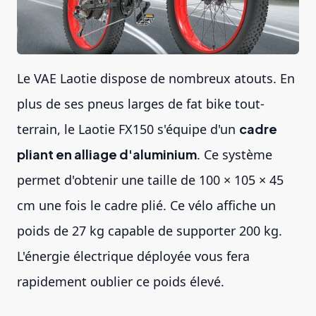
Le VAE Laotie dispose de nombreux atouts. En
plus de ses pneus larges de
fat bike
tout-
terrain, le Laotie FX150 s'équipe d'un
cadre
pliant en alliage d'aluminium
. Ce système
permet d'obtenir une taille de 100 × 105 × 45
cm une fois le cadre plié. Ce vélo affiche un
poids de 27 kg capable de supporter 200 kg.
L'énergie électrique déployée vous fera
rapidement oublier ce poids élevé.