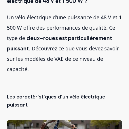
électrique de 48 V et 1 500 W ?
Un vélo électrique d'une puissance de 48 V et 1
500 W offre des performances de qualité. Ce
type de
deux-roues est particulièrement
puissant
. Découvrez ce que vous devez savoir
sur les modèles de VAE de ce niveau de
capacité.
Les caractéristiques d'un vélo électrique
puissant