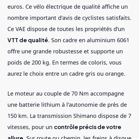
euros. Ce vélo électrique de qualité affiche un
nombre important d'avis de cyclistes satisfaits.
Ce VAE dispose de toutes les propriétés d'un
VTT de qualité
. Son cadre en aluminium 6061
offre une grande robustesse et supporte un
poids de 200 kg. En termes de coloris, vous
aurez le choix entre un cadre gris ou orange.
Le moteur au couple de 70 Nm accompagne
une batterie lithium à l'autonomie de près de
150 km. La transmission Shimano dispose de 7
vitesses, pour un
contrôle précis de votre
allure
. Sur route ou chemin, les freins à disque