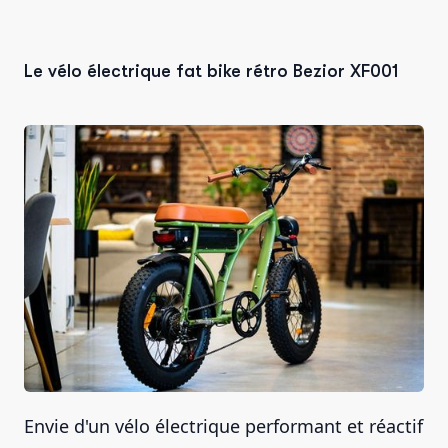
Le vélo électrique fat bike rétro Bezior XF001
Envie d'un vélo électrique performant et réactif