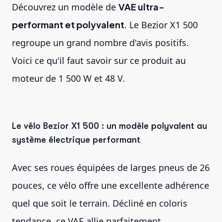
Découvrez un modèle de
VAE ultra-
performant et polyvalent
. Le Bezior X1 500
regroupe un grand nombre d'avis positifs.
Voici ce qu'il faut savoir sur ce produit au
moteur de 1 500 W et 48 V.
Le vélo Bezior X1 500 : un modèle polyvalent au
système électrique performant
Avec ses roues équipées de larges pneus de 26
pouces, ce vélo offre une excellente adhérence
quel que soit le terrain. Décliné en coloris
tendance, ce VAE allie parfaitement