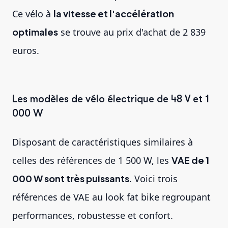
Ce vélo à
la vitesse et l'accélération
optimales
se trouve au prix d'achat de 2 839
euros.
Les modèles de vélo électrique de 48 V et 1
000 W
Disposant de caractéristiques similaires à
celles des références de 1 500 W, les
VAE de 1
000 W sont très puissants
. Voici trois
références de VAE au look
fat bike
regroupant
performances, robustesse et confort.