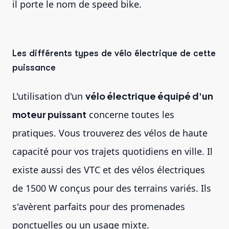
il porte le nom de
speed bike
.
Les différents types de vélo électrique de cette
puissance
L'utilisation d'un
vélo électrique équipé d'un
moteur puissant
concerne toutes les
pratiques. Vous trouverez des vélos de haute
capacité pour vos trajets quotidiens en ville. Il
existe aussi des VTC et des vélos électriques
de 1500 W conçus pour des terrains variés. Ils
s'avèrent parfaits pour des promenades
ponctuelles ou un usage mixte.