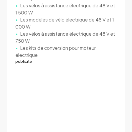
Les vélos à assistance électrique de 48 V et
1 500 W
Les modèles de vélo électrique de 48 V et 1
000 W
Les vélos à assistance électrique de 48 V et
750 W
Les kits de conversion pour moteur
électrique
publicité