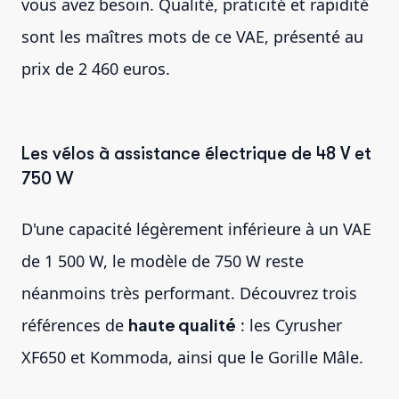
vous avez besoin. Qualité, praticité et rapidité
sont les maîtres mots de ce VAE, présenté au
prix de 2 460 euros.
Les vélos à assistance électrique de 48 V et
750 W
D'une capacité légèrement inférieure à un VAE
de 1 500 W, le modèle de 750 W reste
néanmoins très performant. Découvrez trois
références de
haute qualité
: les Cyrusher
XF650 et Kommoda, ainsi que le Gorille Mâle.