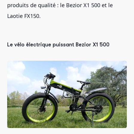
produits de qualité : le Bezior X1 500 et le
Laotie FX150.
Le vélo électrique puissant Bezior X1 500