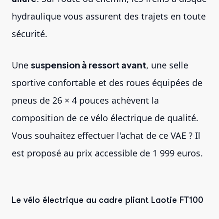
hydraulique vous assurent des trajets en toute
sécurité.
Une
suspension à ressort avant
, une selle
sportive confortable et des roues équipées de
pneus de 26 × 4 pouces achèvent la
composition de ce vélo électrique de qualité.
Vous souhaitez effectuer l'achat de ce VAE ? Il
est proposé au prix accessible de 1 999 euros.
Le vélo électrique au cadre pliant Laotie FT100