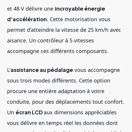
et 48 V délivre une
incroyable énergie
d'accélération
. Cette motorisation vous
permet d'atteindre la vitesse de 25 km/h avec
aisance. Un contrôleur à 5 vitesses
accompagne ces différents composants.
L'
assistance au pédalage
vous accompagne
sous trois modes différents. Cette option
procure une entière adaptation à votre
conduite, pour des déplacements tout confort.
Un
écran LCD
aux dimensions appréciables
vous délivre en temps réel les données dont