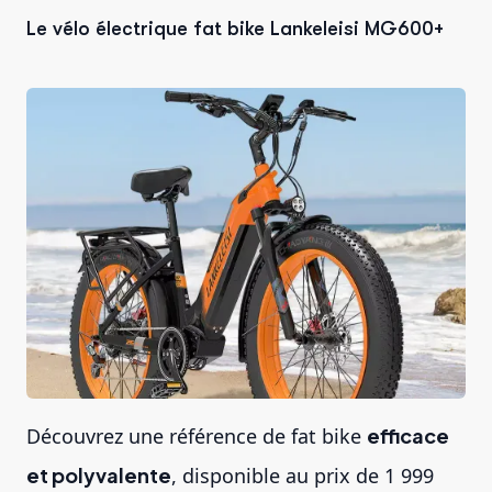
Le vélo électrique fat bike Lankeleisi MG600+
Découvrez une référence de
fat bike
efficace
et polyvalente
, disponible au prix de 1 999