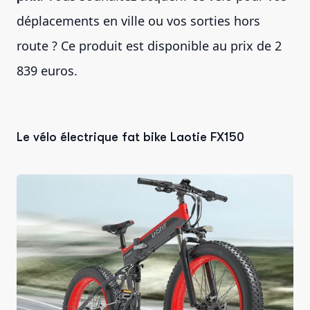
déplacements en ville ou vos sorties hors
route ? Ce produit est disponible au prix de 2
839 euros.
Le vélo électrique fat bike Laotie FX150