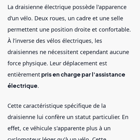
La draisienne électrique possède l'apparence
d'un vélo. Deux roues, un cadre et une selle
permettent une position droite et confortable.
À l’inverse des vélos électriques, les
draisiennes ne nécessitent cependant aucune
force physique. Leur déplacement est
entièrement
pris en charge par l'assistance
électrique
.
Cette caractéristique spécifique de la
draisienne lui confère un statut particulier. En
effet, ce véhicule s'apparente plus à un
cyclomoteur léger qu'à un vélo. Cette