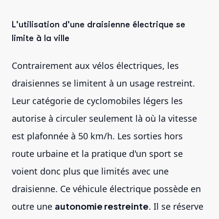
L'utilisation d'une draisienne électrique se
limite à la ville
Contrairement aux vélos électriques, les
draisiennes se limitent à un usage restreint.
Leur catégorie de cyclomobiles légers les
autorise à circuler seulement là où la vitesse
est plafonnée à 50 km/h. Les sorties hors
route urbaine et la pratique d'un sport se
voient donc plus que limités avec une
draisienne. Ce véhicule électrique possède en
outre une
autonomie restreinte
. Il se réserve