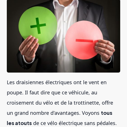
Les draisiennes électriques ont le vent en
poupe. Il faut dire que ce véhicule, au
croisement du vélo et de la trottinette, offre
un grand nombre d'avantages. Voyons
tous
les atouts
de ce vélo électrique sans pédales.