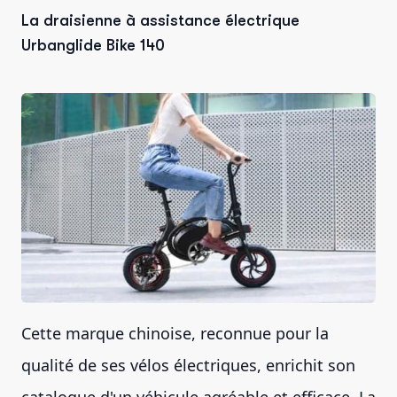
La draisienne à assistance électrique
Urbanglide Bike 140
Cette marque chinoise, reconnue pour la
qualité de ses vélos électriques, enrichit son