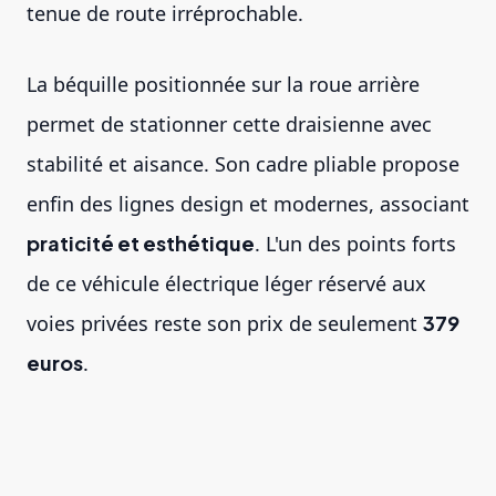
tenue de route irréprochable.
La béquille positionnée sur la roue arrière
permet de stationner cette draisienne avec
stabilité et aisance. Son cadre pliable propose
enfin des lignes design et modernes, associant
praticité et esthétique
. L'un des points forts
de ce véhicule électrique léger réservé aux
voies privées reste son prix de seulement
379
euros
.