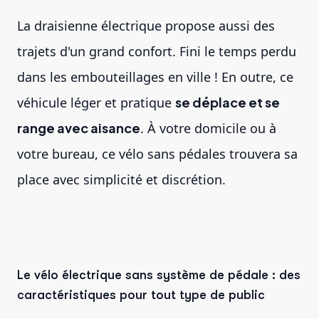
La draisienne électrique propose aussi des
trajets d'un grand confort. Fini le temps perdu
dans les embouteillages en ville ! En outre, ce
véhicule léger et pratique
se déplace et se
range avec aisance
. À votre domicile ou à
votre bureau, ce vélo sans pédales trouvera sa
place avec simplicité et discrétion.
Le vélo électrique sans système de pédale : des
caractéristiques pour tout type de public