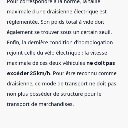
Pour correspondre à la norme, la taille
maximale d'une draisienne électrique est
réglementée. Son poids total à vide doit
également se trouver sous un certain seuil.
Enfin, la dernière condition d'homologation
rejoint celle du vélo électrique : la vitesse
maximale de ces deux véhicules
ne doit pas
excéder 25 km/h
. Pour être reconnu comme
draisienne, ce mode de transport ne doit pas
non plus posséder de structure pour le
transport de marchandises.