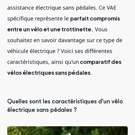
assistance électrique sans pédales. Ce VAE
spécifique représente le
parfait compromis
entre un vélo et une trottinette.
Vous
souhaitez en savoir davantage sur ce type de
véhicule électrique ? Voici ses différentes
caractéristiques, ainsi qu'un
comparatif des
vélos électriques sans pédales
.
Quelles sont les caractéristiques d'un vélo
électrique sans pédales ?