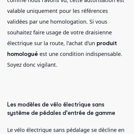
valable uniquement pour les références
validées par une homologation. Si vous
souhaitez faire usage de votre draisienne
électrique sur la route, l'achat d'un
produit
homologué
est une condition indispensable.
Soyez donc vigilant.
Les modèles de vélo électrique sans
système de pédales d'entrée de gamme
Le vélo électrique sans pédalage se décline en