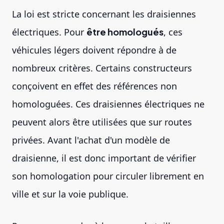
La loi est stricte concernant les draisiennes
électriques. Pour
être homologués
, ces
véhicules légers doivent répondre à de
nombreux critères. Certains constructeurs
conçoivent en effet des références non
homologuées. Ces draisiennes électriques ne
peuvent alors être utilisées que sur routes
privées. Avant l'achat d'un modèle de
draisienne, il est donc important de vérifier
son homologation pour circuler librement en
ville et sur la voie publique.