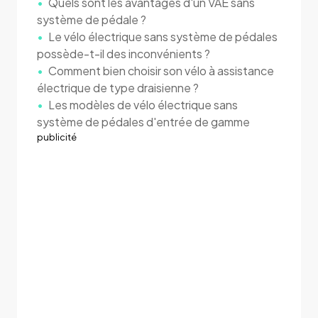
Quels sont les avantages d'un VAE sans
système de pédale ?
Le vélo électrique sans système de pédales
possède-t-il des inconvénients ?
Comment bien choisir son vélo à assistance
électrique de type draisienne ?
Les modèles de vélo électrique sans
système de pédales d'entrée de gamme
publicité