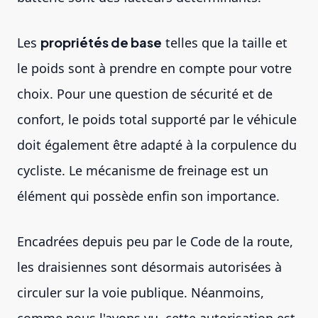
Les
propriétés de base
telles que la taille et
le poids sont à prendre en compte pour votre
choix. Pour une question de sécurité et de
confort, le poids total supporté par le véhicule
doit également être adapté à la corpulence du
cycliste. Le mécanisme de freinage est un
élément qui possède enfin son importance.
Encadrées depuis peu par le Code de la route,
les draisiennes sont désormais autorisées à
circuler sur la voie publique. Néanmoins,
comme nous l'avons vu, cette autorisation est