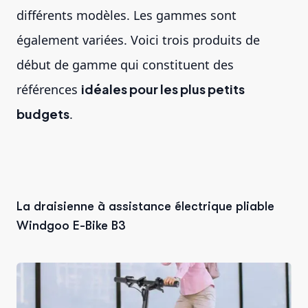
différents modèles. Les gammes sont
également variées. Voici trois produits de
début de gamme qui constituent des
références
idéales pour les plus petits
budgets
.
La draisienne à assistance électrique pliable
Windgoo E-Bike B3