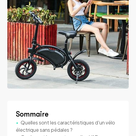
Sommaire
Quelles sont les caractéristiques d'un vélo
électrique sans pédales ?