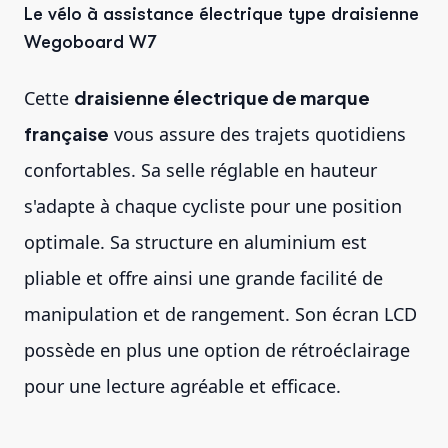
Le vélo à assistance électrique type draisienne
Wegoboard W7
Cette
draisienne électrique de marque
française
vous assure des trajets quotidiens
confortables. Sa selle réglable en hauteur
s'adapte à chaque cycliste pour une position
optimale. Sa structure en aluminium est
pliable et offre ainsi une grande facilité de
manipulation et de rangement. Son écran LCD
possède en plus une option de rétroéclairage
pour une lecture agréable et efficace.