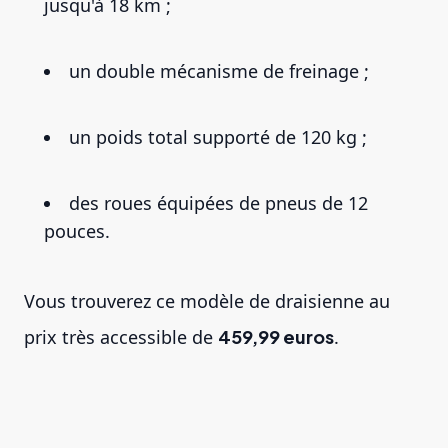
jusqu'à 18 km ;
un double mécanisme de freinage ;
un poids total supporté de 120 kg ;
des roues équipées de pneus de 12
pouces.
Vous trouverez ce modèle de draisienne au
prix très accessible de
459,99 euros
.