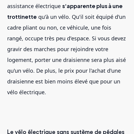
assistance électrique
s'apparente plus à une
trottinette
qu'à un vélo. Qu'il soit équipé d'un
cadre pliant ou non, ce véhicule, une fois
rangé, occupe très peu d'espace. Si vous devez
gravir des marches pour rejoindre votre
logement, porter une draisienne sera plus aisé
qu'un vélo. De plus, le prix pour l'achat d'une
draisienne est bien moins élevé que pour un
vélo électrique.
Le vélo électrique sans système de pédales