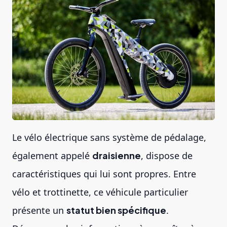
Le vélo électrique sans système de pédalage,
également appelé
draisienne
, dispose de
caractéristiques qui lui sont propres. Entre
vélo et trottinette, ce véhicule particulier
présente un
statut bien spécifique
.