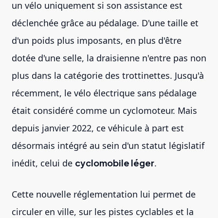
un vélo uniquement si son assistance est
déclenchée grâce au pédalage. D'une taille et
d'un poids plus imposants, en plus d'être
dotée d'une selle, la draisienne n'entre pas non
plus dans la catégorie des trottinettes. Jusqu'à
récemment, le vélo électrique sans pédalage
était considéré comme un cyclomoteur. Mais
depuis janvier 2022, ce véhicule à part est
désormais intégré au sein d'un statut législatif
inédit, celui de
cyclomobile léger
.
Cette nouvelle réglementation lui permet de
circuler en ville, sur les pistes cyclables et la