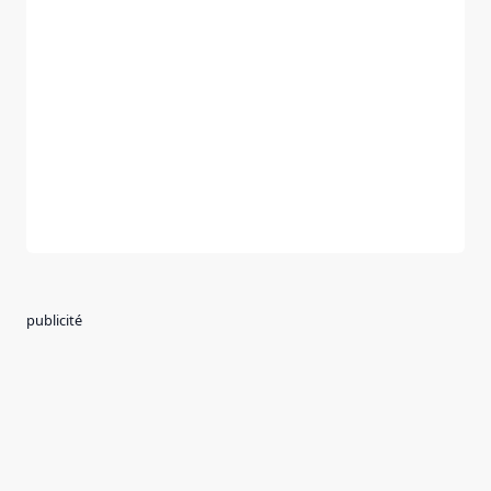
publicité