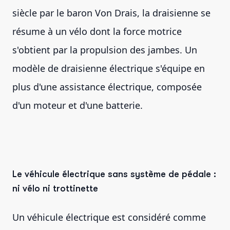
siècle par le baron Von Drais, la draisienne se
résume à un vélo dont la force motrice
s'obtient par la propulsion des jambes. Un
modèle de draisienne électrique s'équipe en
plus d'une assistance électrique, composée
d'un moteur et d'une batterie.
Le véhicule électrique sans système de pédale :
ni vélo ni trottinette
Un véhicule électrique est considéré comme