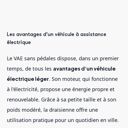
Les avantages d'un véhicule à assistance
électrique
Le VAE sans pédales dispose, dans un premier
temps, de tous les
avantages d'un véhicule
électrique léger
. Son moteur, qui fonctionne
à l'électricité, propose une énergie propre et
renouvelable. Grâce à sa petite taille et à son
poids modéré, la draisienne offre une
utilisation pratique pour un quotidien en ville.