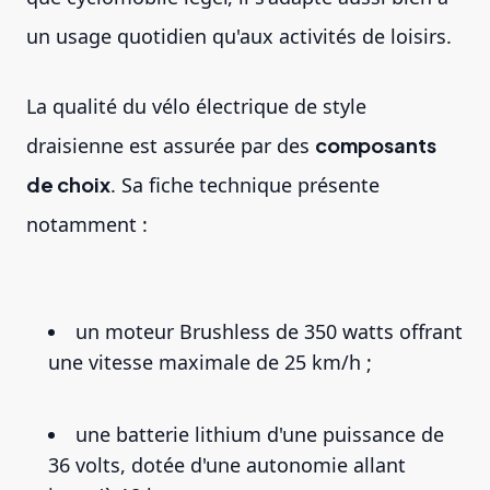
un usage quotidien qu'aux activités de loisirs.
La qualité du vélo électrique de style
draisienne est assurée par des
composants
de choix
. Sa fiche technique présente
notamment :
un moteur Brushless de 350 watts offrant
une vitesse maximale de 25 km/h ;
une batterie lithium d'une puissance de
36 volts, dotée d'une autonomie allant