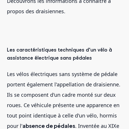
Découvrons les informations à connaître à
propos des draisiennes.
Les caractéristiques techniques d'un vélo à
assistance électrique sans pédales
Les vélos électriques sans système de pédale
portent également l'appellation de draisienne.
Ils se composent d'un cadre monté sur deux
roues. Ce véhicule présente une apparence en
tout point identique à celle d'un vélo, hormis
pour l'
absence de pédales
. Inventée au XIXe