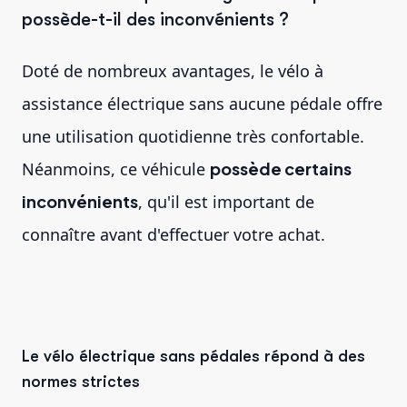
possède-t-il des inconvénients ?
Doté de nombreux avantages, le vélo à
assistance électrique sans aucune pédale offre
une utilisation quotidienne très confortable.
Néanmoins, ce véhicule
possède certains
inconvénients
, qu'il est important de
connaître avant d'effectuer votre achat.
Le vélo électrique sans pédales répond à des
normes strictes