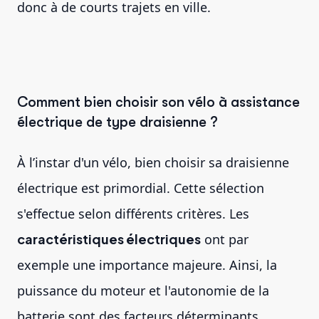
donc à de courts trajets en ville.
Comment bien choisir son vélo à assistance
électrique de type draisienne ?
À l’instar d'un vélo, bien choisir sa draisienne
électrique est primordial. Cette sélection
s'effectue selon différents critères. Les
caractéristiques électriques
ont par
exemple une importance majeure. Ainsi, la
puissance du moteur et l'autonomie de la
batterie sont des facteurs déterminants.