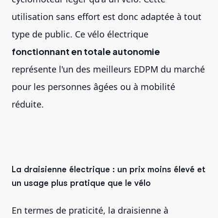
utilisation sans effort est donc adaptée à tout
type de public. Ce vélo électrique
fonctionnant en totale autonomie
représente l'un des meilleurs EDPM du marché
pour les personnes âgées ou à mobilité
réduite.
La draisienne électrique : un prix moins élevé et
un usage plus pratique que le vélo
En termes de praticité, la draisienne à