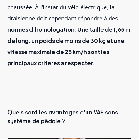
chaussée. À l’instar du vélo électrique, la
draisienne doit cependant répondre à des
normes d'homologation
.
Une taille de 1,65 m
de long, un poids de moins de 30 kg et une
vitesse maximale de 25 km/h sont les
principaux critères à respecter.
Quels sont les avantages d'un VAE sans
système de pédale ?