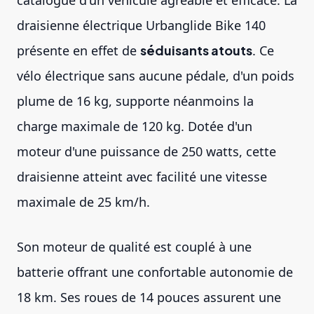
catalogue d'un véhicule agréable et efficace. La
draisienne électrique Urbanglide Bike 140
présente en effet de
séduisants atouts
. Ce
vélo électrique sans aucune pédale, d'un poids
plume de 16 kg, supporte néanmoins la
charge maximale de 120 kg. Dotée d'un
moteur d'une puissance de 250 watts, cette
draisienne atteint avec facilité une vitesse
maximale de 25 km/h.
Son moteur de qualité est couplé à une
batterie offrant une confortable autonomie de
18 km. Ses roues de 14 pouces assurent une