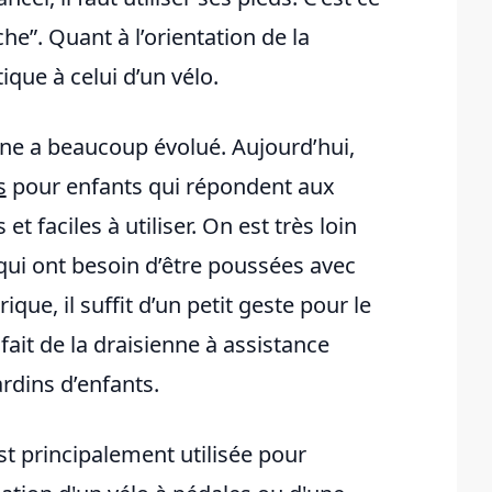
he”. Quant à l’orientation de la
ique à celui d’un vélo.
enne a beaucoup évolué. Aujourd’hui,
s
pour enfants qui répondent aux
et faciles à utiliser. On est très loin
ui ont besoin d’être poussées avec
ique, il suffit d’un petit geste pour le
n fait de la draisienne à assistance
rdins d’enfants.
st principalement utilisée pour