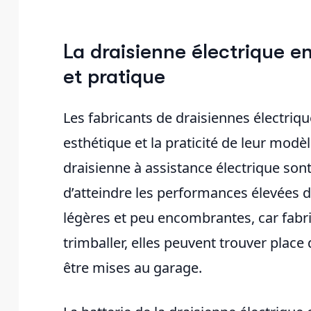
La draisienne électrique en
et pratique
Les fabricants de draisiennes électriqu
esthétique et la praticité de leur modè
draisienne à assistance électrique sont 
d’atteindre les performances élevées de
légères et peu encombrantes, car fabriq
trimballer, elles peuvent trouver plac
être mises au garage.