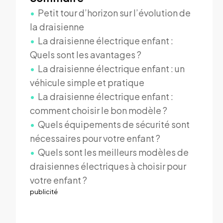
Petit tour d’horizon sur l’évolution de
la draisienne
La draisienne électrique enfant :
Quels sont les avantages ?
La draisienne électrique enfant : un
véhicule simple et pratique
La draisienne électrique enfant :
comment choisir le bon modèle ?
Quels équipements de sécurité sont
nécessaires pour votre enfant ?
Quels sont les meilleurs modèles de
draisiennes électriques à choisir pour
votre enfant ?
publicité