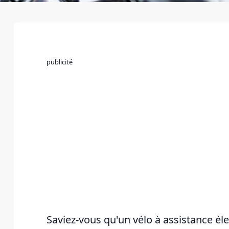
publicité
Saviez-vous qu'un vélo à assistance él