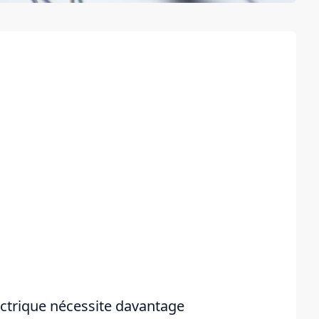
ectrique nécessite davantage