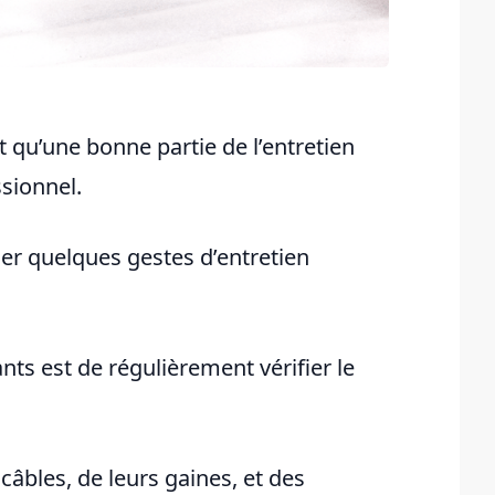
t qu’une bonne partie de l’entretien
ssionnel.
iser quelques gestes d’entretien
nts est de régulièrement vérifier le
câbles, de leurs gaines, et des