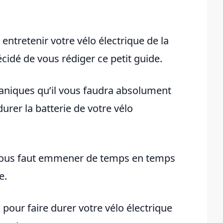
entretenir votre vélo électrique de la
idé de vous rédiger ce petit guide.
caniques qu’il vous faudra absolument
durer la batterie de votre vélo
l vous faut emmener de temps en temps
e.
 pour faire durer votre vélo électrique