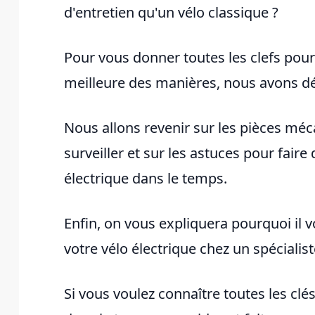
d'entretien qu'un vélo classique ?
Pour vous donner toutes les clefs pour 
meilleure des manières, nous avons déc
Nous allons revenir sur les pièces mé
surveiller et sur les astuces pour faire 
électrique dans le temps.
Enfin, on vous expliquera pourquoi i
votre vélo électrique chez un spécialist
Si vous voulez connaître toutes les clés