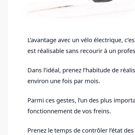
L’avantage avec un vélo électrique, c’es
est réalisable sans recourir à un profe
Dans l’idéal, prenez l’habitude de réal
environ une fois par mois.
Parmi ces gestes, l’un des plus importa
fonctionnement de vos freins.
Prenez le temps de contrôler l’état des 