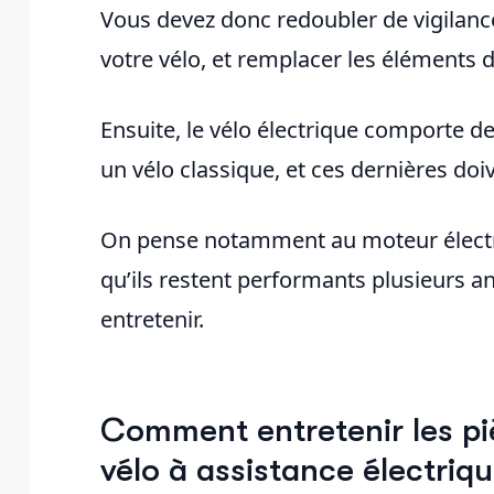
Vous devez donc redoubler de vigilance
votre vélo, et remplacer les éléments dè
Ensuite, le vélo électrique comporte de
un vélo classique, et ces dernières doi
On pense notamment au moteur électriq
qu’ils restent performants plusieurs 
entretenir.
Comment entretenir les p
vélo à assistance électriqu