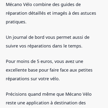
Mécano Vélo combine des guides de
réparation détaillés et imagés à des astuces
pratiques.
Un journal de bord vous permet aussi de
suivre vos réparations dans le temps.
Pour moins de 5 euros, vous avez une
excellente base pour faire face aux petites
réparations sur votre vélo.
Précisions quand même que Mécano Vélo
reste une application à destination des