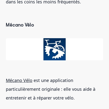
dans les coins les moins fréquentés.
Mécano Vélo
Mécano Vélo
est une application
particulièrement originale : elle vous aide à
entretenir et à réparer votre vélo.