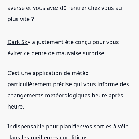
averse et vous avez dû rentrer chez vous au
plus vite ?
Dark Sky
a justement été conçu pour vous
éviter ce genre de mauvaise surprise.
C’est une application de météo
particulièrement précise qui vous informe des
changements météorologiques heure après
heure.
Indispensable pour planifier vos sorties à vélo
dans les meilleures conditions.