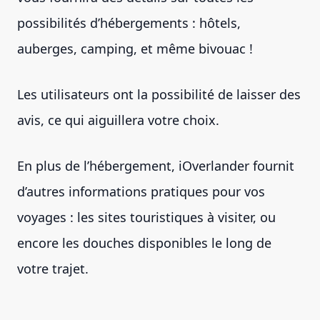
possibilités d’hébergements : hôtels,
auberges, camping, et même bivouac !
Les utilisateurs ont la possibilité de laisser des
avis, ce qui aiguillera votre choix.
En plus de l’hébergement, iOverlander fournit
d’autres informations pratiques pour vos
voyages : les sites touristiques à visiter, ou
encore les douches disponibles le long de
votre trajet.