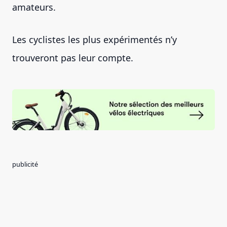
amateurs.
Les cyclistes les plus expérimentés n’y
trouveront pas leur compte.
publicité