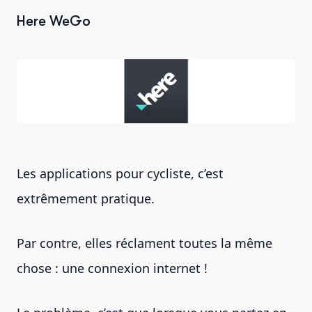
Here WeGo
Les applications pour cycliste, c’est
extrêmement pratique.
Par contre, elles réclament toutes la même
chose : une connexion internet !