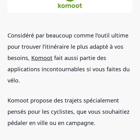
Considéré par beaucoup comme l’outil ultime
pour trouver l’itinéraire le plus adapté à vos
besoins,
Komoot
fait aussi partie des
applications incontournables si vous faites du
vélo.
Komoot propose des trajets spécialement
pensés pour les cyclistes, que vous souhaitiez
pédaler en ville ou en campagne.