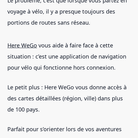
Le problème, c’est que lorsque vous partez en
voyage à vélo, il y a presque toujours des
portions de routes sans réseau.
Here WeGo
vous aide à faire face à cette
situation : c’est une application de navigation
pour vélo qui fonctionne hors connexion.
Le petit plus : Here WeGo vous donne accès à
des cartes détaillées (région, ville) dans plus
de 100 pays.
Parfait pour s’orienter lors de vos aventures