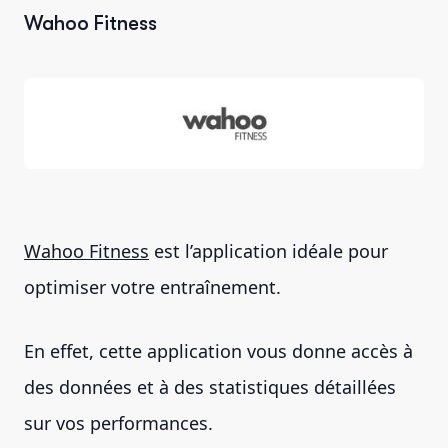
Wahoo Fitness
Wahoo Fitness
est l’application idéale pour
optimiser votre entraînement.
En effet, cette application vous donne accès à
des données et à des statistiques détaillées
sur vos performances.