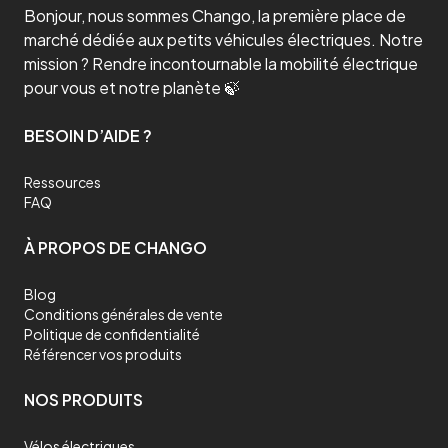
Bonjour, nous sommes Chango, la première place de
marché dédiée aux petits véhicules électriques. Notre
mission ? Rendre incontournable la mobilité électrique
pour vous et notre planète 🍃
BESOIN D’AIDE ?
Ressources
FAQ
À PROPOS DE CHANGO
Blog
Conditions générales de vente
Politique de confidentialité
Référencer vos produits
NOS PRODUITS
Vélos électriques