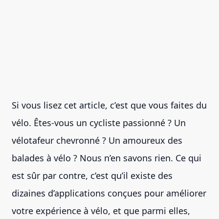
Si vous lisez cet article, c’est que vous faites du
vélo. Êtes-vous un cycliste passionné ? Un
vélotafeur chevronné ? Un amoureux des
balades à vélo ? Nous n’en savons rien. Ce qui
est sûr par contre, c’est qu’il existe des
dizaines d’applications conçues pour améliorer
votre expérience à vélo, et que parmi elles,