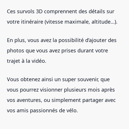
Ces survols 3D comprennent des détails sur
votre itinéraire (vitesse maximale, altitude…).
En plus, vous avez la possibilité d’ajouter des
photos que vous avez prises durant votre
trajet à la vidéo.
Vous obtenez ainsi un super souvenir, que
vous pourrez visionner plusieurs mois après
vos aventures, ou simplement partager avec
vos amis passionnés de vélo.