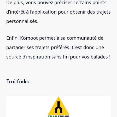
De plus, vous pouvez préciser certains points
d’intérêt à l’application pour obtenir des trajets
personnalisés.
Enfin, Komoot permet à sa communauté de
partager ses trajets préférés. C’est donc une
source d’inspiration sans fin pour vos balades !
Trailforks