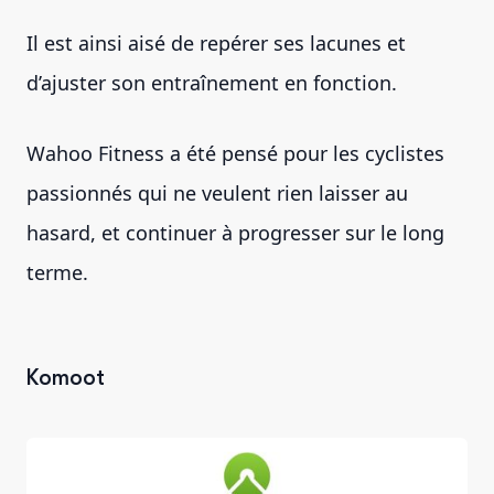
Il est ainsi aisé de repérer ses lacunes et
d’ajuster son entraînement en fonction.
Wahoo Fitness a été pensé pour les cyclistes
passionnés qui ne veulent rien laisser au
hasard, et continuer à progresser sur le long
terme.
Komoot