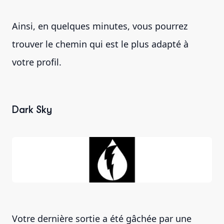
Ainsi, en quelques minutes, vous pourrez
trouver le chemin qui est le plus adapté à
votre profil.
Dark Sky
Votre dernière sortie a été gâchée par une