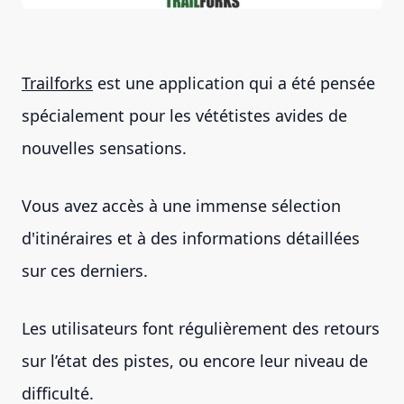
Trailforks
est une application qui a été pensée
spécialement pour les vététistes avides de
nouvelles sensations.
Vous avez accès à une immense sélection
d'itinéraires et à des informations détaillées
sur ces derniers.
Les utilisateurs font régulièrement des retours
sur l’état des pistes, ou encore leur niveau de
difficulté.