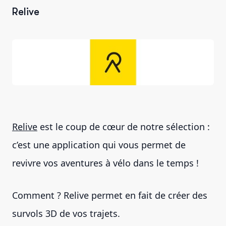
Relive
Relive
est le coup de cœur de notre sélection :
c’est une application qui vous permet de
revivre vos aventures à vélo dans le temps !
Comment ? Relive permet en fait de créer des
survols 3D de vos trajets.