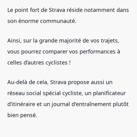
Le point fort de Strava réside notamment dans
son énorme communauté.
Ainsi, sur la grande majorité de vos trajets,
vous pourrez comparer vos performances à
celles d’autres cyclistes !
Au-delà de cela, Strava propose aussi un
réseau social spécial cycliste, un planificateur
d’itinéraire et un journal d'entraînement plutôt
bien pensé.