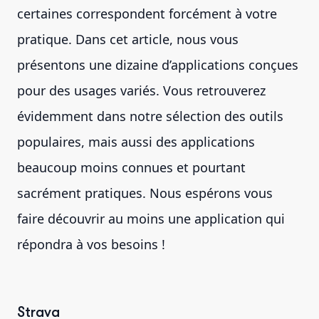
certaines correspondent forcément à votre
pratique. Dans cet article, nous vous
présentons une dizaine d’applications conçues
pour des usages variés. Vous retrouverez
évidemment dans notre sélection des outils
populaires, mais aussi des applications
beaucoup moins connues et pourtant
sacrément pratiques. Nous espérons vous
faire découvrir au moins une application qui
répondra à vos besoins !
Strava