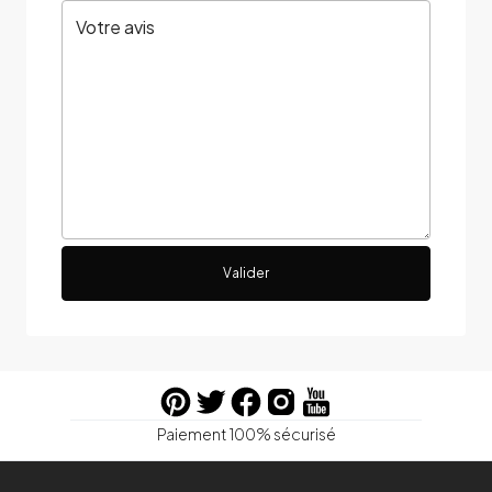
Valider
Paiement 100% sécurisé