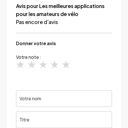
Avis pour Les meilleures applications
pour les amateurs de vélo
Pas encore d'avis
Donner votre avis
Votre note :
Votre nom
Titre