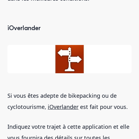
iOverlander
Si vous êtes adepte de bikepacking ou de
cyclotourisme,
iOverlander
est fait pour vous.
Indiquez votre trajet à cette application et elle
vous fournira des détails sur toutes les