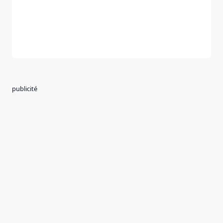
publicité