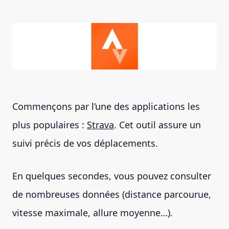
Commençons par l’une des applications les
plus populaires :
Strava
. Cet outil assure un
suivi précis de vos déplacements.
En quelques secondes, vous pouvez consulter
de nombreuses données (distance parcourue,
vitesse maximale, allure moyenne…).