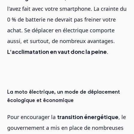
l'avez fait avec votre smartphone. La crainte du
0 % de batterie ne devrait pas freiner votre
achat. Se déplacer en électrique comporte
aussi, et surtout, de nombreux avantages.
L'acclimatation en vaut donc la peine
.
La moto électrique, un mode de déplacement
écologique et économique
Pour encourager la
transition énergétique
, le
gouvernement a mis en place de nombreuses