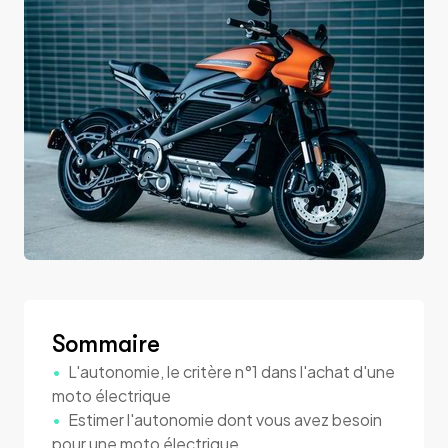
Sommaire
L'autonomie, le critère n°1 dans l'achat d'une
moto électrique
Estimer l'autonomie dont vous avez besoin
pour une moto électrique