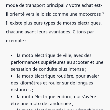
mode de transport principal ? Votre achat est-
il orienté vers le loisir, comme une motocross ?
Il existe plusieurs types de motos électriques,
chacune ayant leurs avantages. Citons par
exemple :
la moto électrique de ville, avec des
performances supérieures au scooter et une
sensation de conduite plus intense ;
la moto électrique routière, pour avaler
des kilomètres et rouler sur de longues
distances ;
la moto électrique enduro, qui s'avère
être une moto de randonnée ;