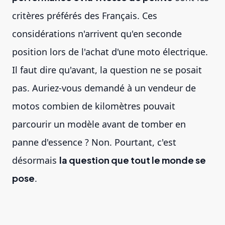
critères préférés des Français. Ces
considérations n'arrivent qu'en seconde
position lors de l'achat d'une moto électrique.
Il faut dire qu'avant, la question ne se posait
pas. Auriez-vous demandé à un vendeur de
motos combien de kilomètres pouvait
parcourir un modèle avant de tomber en
panne d'essence ? Non. Pourtant, c'est
désormais
la question que tout le monde se
pose
.