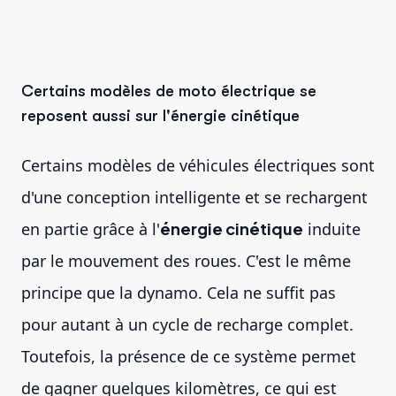
Certains modèles de moto électrique se
reposent aussi sur l'énergie cinétique
Certains modèles de véhicules électriques sont
d'une conception intelligente et se rechargent
en partie grâce à l'
énergie cinétique
induite
par le mouvement des roues. C'est le même
principe que la dynamo. Cela ne suffit pas
pour autant à un cycle de recharge complet.
Toutefois, la présence de ce système permet
de gagner quelques kilomètres, ce qui est