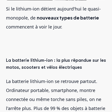
Si le lithium-ion détient aujourd'hui le quasi-
monopole, de
nouveaux types de batterie
commencent à voir le jour.
La batterie lithium-ion : la plus répandue sur les
motos, scooters et vélos électriques
La batterie lithium-ion se retrouve partout.
Ordinateur portable, smartphone, montre
connectée ou même torche sans piles, on ne
l'arrête plus. Plus de 99 % des objets à batterie