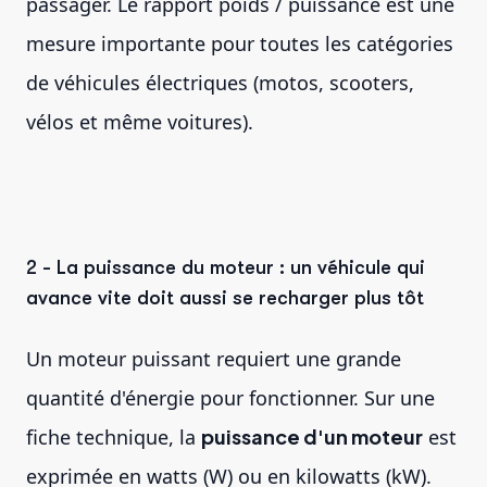
passager. Le rapport poids / puissance est une
mesure importante pour toutes les catégories
de véhicules électriques (motos, scooters,
vélos et même voitures).
2 - La puissance du moteur : un véhicule qui
avance vite doit aussi se recharger plus tôt
Un moteur puissant requiert une grande
quantité d'énergie pour fonctionner. Sur une
fiche technique, la
puissance d'un moteur
est
exprimée en watts (W) ou en kilowatts (kW).