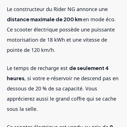
Le constructeur du Rider NG annonce une
distance maximale de 200 km
en mode éco.
Ce scooter électrique possède une puissante
motorisation de 18 kWh et une vitesse de
pointe de 120 km/h.
Le temps de recharge est
de seulement 4
heures
, si votre e-réservoir ne descend pas en
dessous de 20 % de sa capacité. Vous
apprécierez aussi le grand coffre qui se cache
sous la selle.
Ce scooter électrique est vendu au prix de
9