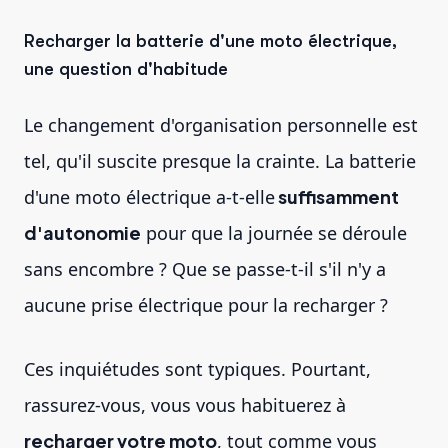
Recharger la batterie d'une moto électrique,
une question d'habitude
Le changement d'organisation personnelle est
tel, qu'il suscite presque la crainte. La batterie
d'une moto électrique a-t-elle
suffisamment
d'autonomie
pour que la journée se déroule
sans encombre ? Que se passe-t-il s'il n'y a
aucune prise électrique pour la recharger ?
Ces inquiétudes sont typiques. Pourtant,
rassurez-vous, vous vous habituerez à
recharger votre moto
, tout comme vous