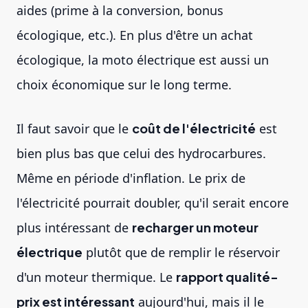
aides (prime à la conversion, bonus
écologique, etc.). En plus d'être un achat
écologique, la moto électrique est aussi un
choix économique sur le long terme.
Il faut savoir que le
coût de l'électricité
est
bien plus bas que celui des hydrocarbures.
Même en période d'inflation. Le prix de
l'électricité pourrait doubler, qu'il serait encore
plus intéressant de
recharger un moteur
électrique
plutôt que de remplir le réservoir
d'un moteur thermique. Le
rapport qualité-
prix est intéressant
aujourd'hui, mais il le