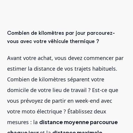
Combien de kilomètres par jour parcourez-
vous avec votre véhicule thermique ?
Avant votre achat, vous devez commencer par
estimer la distance de vos trajets habituels.
Combien de kilomètres séparent votre
domicile de votre lieu de travail ? Est-ce que
vous prévoyez de partir en week-end avec
votre moto électrique ? Établissez deux
mesures : la
distance moyenne parcourue
chaque jour
et la
distance maximale