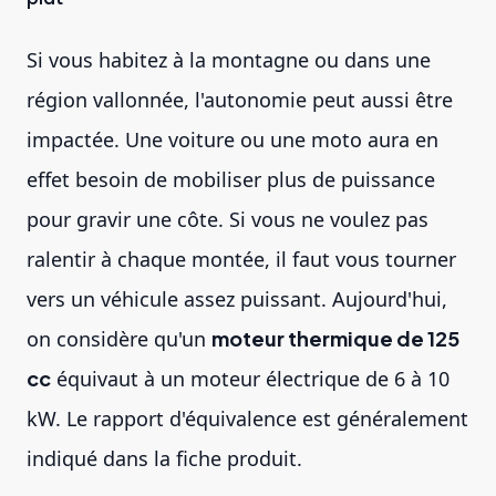
Si vous habitez à la montagne ou dans une
région vallonnée, l'autonomie peut aussi être
impactée. Une voiture ou une moto aura en
effet besoin de mobiliser plus de puissance
pour gravir une côte. Si vous ne voulez pas
ralentir à chaque montée, il faut vous tourner
vers un véhicule assez puissant. Aujourd'hui,
on considère qu'un
moteur thermique de 125
cc
équivaut à un moteur électrique de 6 à 10
kW. Le rapport d'équivalence est généralement
indiqué dans la fiche produit.