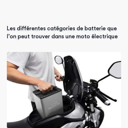
Les différentes catégories de batterie que
l'on peut trouver dans une moto électrique