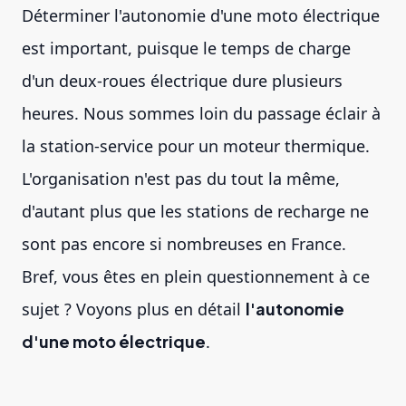
Déterminer l'autonomie d'une moto électrique
est important, puisque le temps de charge
d'un deux-roues électrique dure plusieurs
heures. Nous sommes loin du passage éclair à
la station-service pour un moteur thermique.
L'organisation n'est pas du tout la même,
d'autant plus que les stations de recharge ne
sont pas encore si nombreuses en France.
Bref, vous êtes en plein questionnement à ce
sujet ? Voyons plus en détail
l'autonomie
d'une moto électrique
.