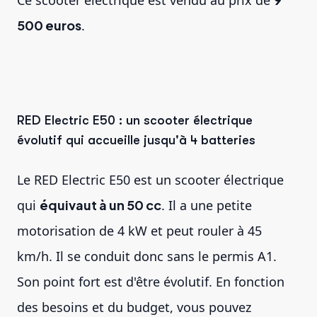
500 euros
.
RED Electric E50 : un scooter électrique
évolutif qui accueille jusqu'à 4 batteries
Le RED Electric E50 est un scooter électrique
qui
équivaut à un 50 cc
. Il a une petite
motorisation de 4 kW et peut rouler à 45
km/h. Il se conduit donc sans le permis A1.
Son point fort est d'être évolutif. En fonction
des besoins et du budget, vous pouvez