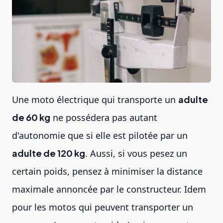
Une moto électrique qui transporte un
adulte
de 60 kg
ne possédera pas autant
d'autonomie que si elle est pilotée par un
adulte de 120 kg
. Aussi, si vous pesez un
certain poids, pensez à minimiser la distance
maximale annoncée par le constructeur. Idem
pour les motos qui peuvent transporter un