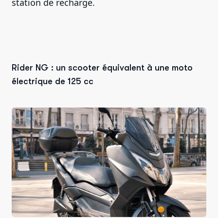
station de recharge.
Rider NG : un scooter équivalent à une moto
électrique de 125 cc