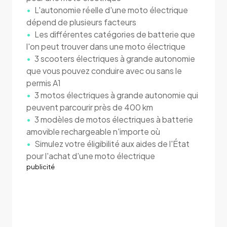
L'autonomie réelle d'une moto électrique
dépend de plusieurs facteurs
Les différentes catégories de batterie que
l'on peut trouver dans une moto électrique
3 scooters électriques à grande autonomie
que vous pouvez conduire avec ou sans le
permis A1
3 motos électriques à grande autonomie qui
peuvent parcourir près de 400 km
3 modèles de motos électriques à batterie
amovible rechargeable n'importe où
Simulez votre éligibilité aux aides de l'État
pour l'achat d'une moto électrique
publicité