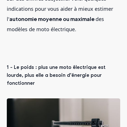
indications pour vous aider à mieux estimer
l'
autonomie moyenne ou maximale
des
modèles de moto électrique.
1 - Le poids : plus une moto électrique est
lourde, plus elle a besoin d'énergie pour
fonctionner