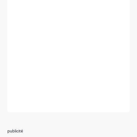
publicité