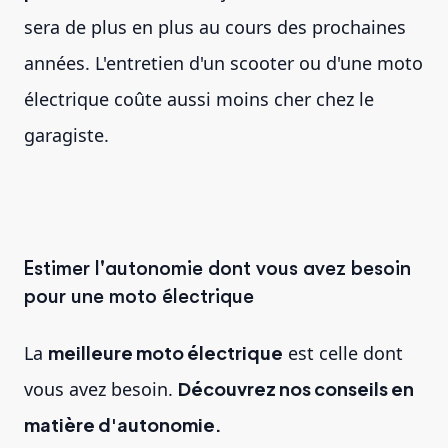
sera de plus en plus au cours des prochaines
années. L'entretien d'un scooter ou d'une moto
électrique coûte aussi moins cher chez le
garagiste.
Estimer l'autonomie dont vous avez besoin
pour une moto électrique
La
meilleure moto électrique
est celle dont
vous avez besoin.
Découvrez nos conseils en
matière d'autonomie.