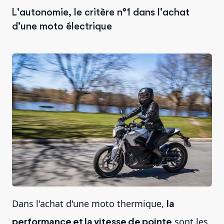
L'autonomie, le critère n°1 dans l'achat
d'une moto électrique
Dans l'achat d'une moto thermique,
la
performance et la vitesse de pointe
sont les