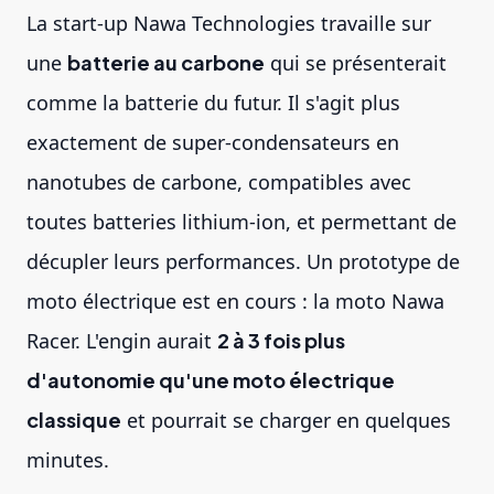
La start-up Nawa Technologies travaille sur
une
batterie au carbone
qui se présenterait
comme la batterie du futur. Il s'agit plus
exactement de super-condensateurs en
nanotubes de carbone, compatibles avec
toutes batteries lithium-ion, et permettant de
décupler leurs performances. Un prototype de
moto électrique est en cours : la moto Nawa
Racer. L'engin aurait
2 à 3 fois plus
d'autonomie qu'une moto électrique
classique
et pourrait se charger en quelques
minutes.