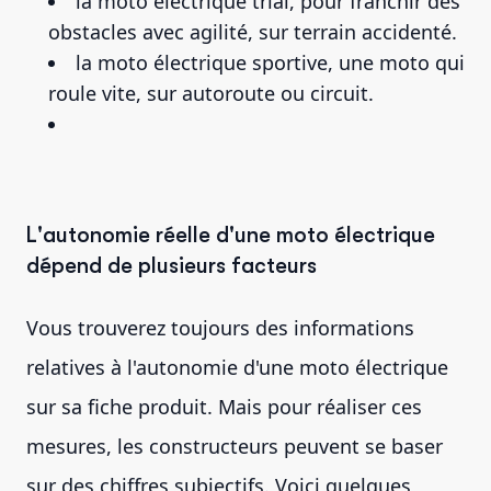
la moto électrique trial, pour franchir des
obstacles avec agilité, sur terrain accidenté.
la moto électrique sportive, une moto qui
roule vite, sur autoroute ou circuit.
L'autonomie réelle d'une moto électrique
dépend de plusieurs facteurs
Vous trouverez toujours des informations
relatives à l'autonomie d'une moto électrique
sur sa fiche produit. Mais pour réaliser ces
mesures, les constructeurs peuvent se baser
sur des chiffres subjectifs. Voici quelques