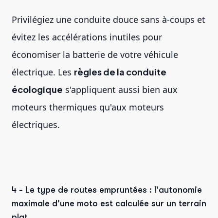
Privilégiez une conduite douce sans à-coups et
évitez les accélérations inutiles pour
économiser la batterie de votre véhicule
électrique. Les
règles de la conduite
écologique
s'appliquent aussi bien aux
moteurs thermiques qu'aux moteurs
électriques.
4 - Le type de routes empruntées : l'autonomie
maximale d'une moto est calculée sur un terrain
plat