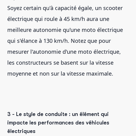
Soyez certain qu'à capacité égale, un scooter
électrique qui roule à 45 km/h aura une
meilleure autonomie qu'une moto électrique
qui s'élance à 130 km/h. Notez que pour
mesurer l'autonomie d'une moto électrique,
les constructeurs se basent sur la vitesse
moyenne et non sur la vitesse maximale.
3 - Le style de conduite : un élément qui
impacte les performances des véhicules
électriques