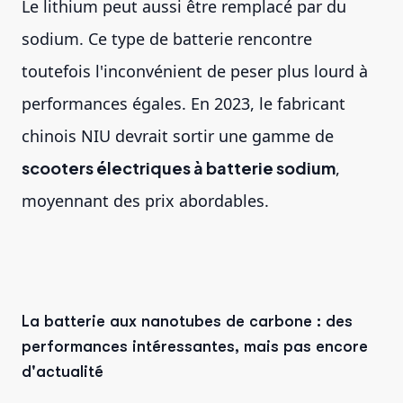
Le lithium peut aussi être remplacé par du
sodium. Ce type de batterie rencontre
toutefois l'inconvénient de peser plus lourd à
performances égales. En 2023, le fabricant
chinois NIU devrait sortir une gamme de
scooters électriques à batterie sodium
,
moyennant des prix abordables.
La batterie aux nanotubes de carbone : des
performances intéressantes, mais pas encore
d'actualité