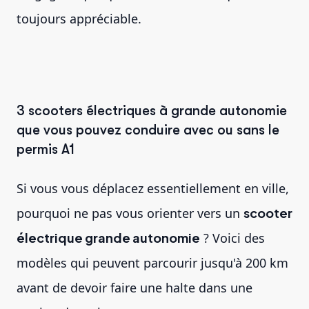
toujours appréciable.
3 scooters électriques à grande autonomie
que vous pouvez conduire avec ou sans le
permis A1
Si vous vous déplacez essentiellement en ville,
pourquoi ne pas vous orienter vers un
scooter
électrique grande autonomie
? Voici des
modèles qui peuvent parcourir jusqu'à 200 km
avant de devoir faire une halte dans une