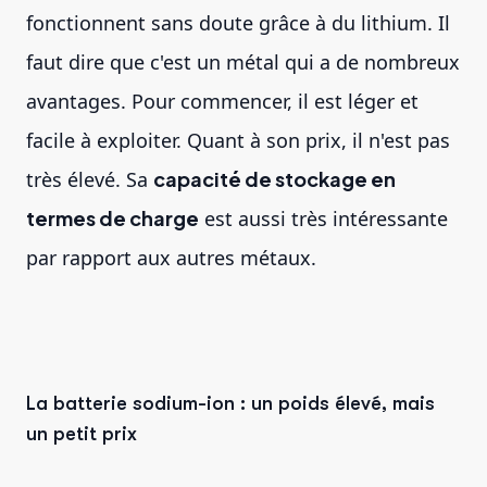
fonctionnent sans doute grâce à du lithium. Il
faut dire que c'est un métal qui a de nombreux
avantages. Pour commencer, il est léger et
facile à exploiter. Quant à son prix, il n'est pas
très élevé. Sa
capacité de stockage en
termes de charge
est aussi très intéressante
par rapport aux autres métaux.
La batterie sodium-ion : un poids élevé, mais
un petit prix