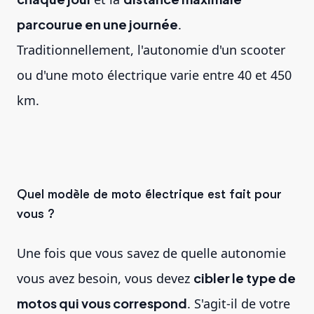
parcourue en une journée
.
Traditionnellement, l'autonomie d'un scooter
ou d'une moto électrique varie entre 40 et 450
km.
Quel modèle de moto électrique est fait pour
vous ?
Une fois que vous savez de quelle autonomie
vous avez besoin, vous devez
cibler le type de
motos qui vous correspond
. S'agit-il de votre