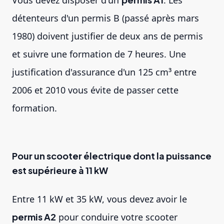
Vous devez disposer d'un
. Les
détenteurs d'un permis B (passé après mars
1980) doivent justifier de deux ans de permis
et suivre une formation de 7 heures. Une
justification d'assurance d'un 125 cm³ entre
2006 et 2010 vous évite de passer cette
formation.
Pour un scooter électrique dont la puissance
est supérieure à 11 kW
Entre 11 kW et 35 kW, vous devez avoir le
permis A2
pour conduire votre scooter