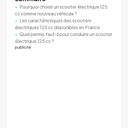
Pourquoi choisir un scooter électrique 125
cc comme nouveau véhicule ?
Les caractéristiques des scooters
électriques 125 cc disponibles en France
Quel permis faut-il pour conduire un scooter
électrique 125 cc ?
publicité