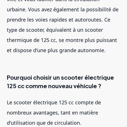
urbaine. Vous avez également la possibilité de
prendre les voies rapides et autoroutes. Ce
type de scooter, équivalent à un scooter
thermique de 125 cc, se montre plus puissant
et dispose d'une plus grande autonomie.
Pourquoi choisir un scooter électrique
125 cc comme nouveau véhicule ?
Le scooter électrique 125 cc compte de
nombreux avantages, tant en matière
d'utilisation que de circulation.