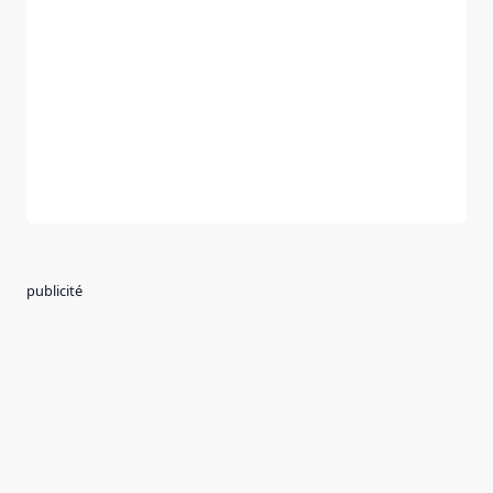
publicité