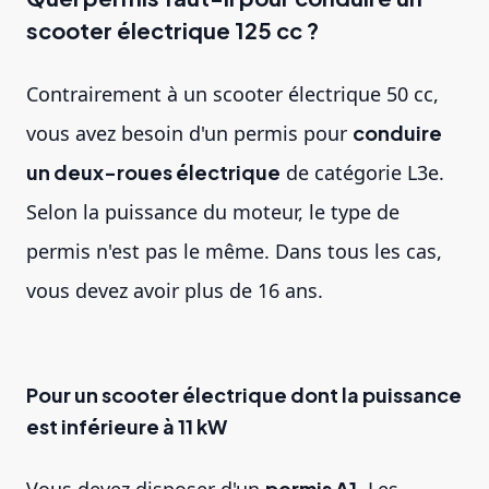
scooter électrique 125 cc ?
Contrairement à un scooter électrique 50 cc,
vous avez besoin d'un permis pour
conduire
un deux-roues électrique
de catégorie L3e.
Selon la puissance du moteur, le type de
permis n'est pas le même. Dans tous les cas,
vous devez avoir plus de 16 ans.
Pour un scooter électrique dont la puissance
est inférieure à 11 kW
permis A1