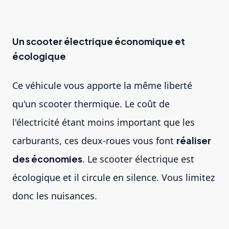
Un scooter électrique économique et
écologique
Ce véhicule vous apporte la même liberté
qu'un scooter thermique. Le coût de
l'électricité étant moins important que les
carburants, ces deux-roues vous font
réaliser
des économies
. Le scooter électrique est
écologique et il circule en silence. Vous limitez
donc les nuisances.