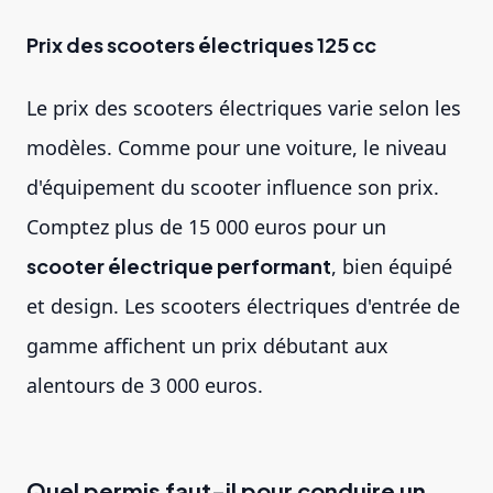
Prix des scooters électriques 125 cc
Le prix des scooters électriques varie selon les
modèles. Comme pour une voiture, le niveau
d'équipement du scooter influence son prix.
Comptez plus de 15 000 euros pour un
scooter électrique performant
, bien équipé
et design. Les scooters électriques d'entrée de
gamme affichent un prix débutant aux
alentours de 3 000 euros.
Quel permis faut-il pour conduire un