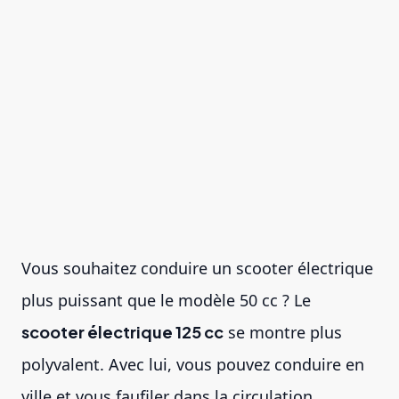
Vous souhaitez conduire un scooter électrique
plus puissant que le modèle 50 cc ? Le
scooter électrique 125 cc
se montre plus
polyvalent. Avec lui, vous pouvez conduire en
ville et vous faufiler dans la circulation