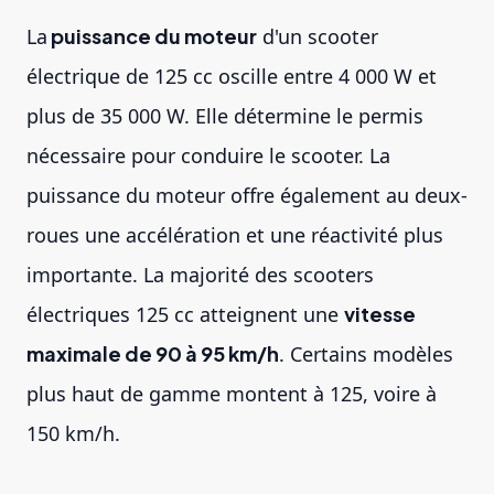
La
puissance du moteur
d'un scooter
électrique de 125 cc oscille entre 4 000 W et
plus de 35 000 W. Elle détermine le permis
nécessaire pour conduire le scooter. La
puissance du moteur offre également au deux-
roues une accélération et une réactivité plus
importante. La majorité des scooters
électriques 125 cc atteignent une
vitesse
maximale de 90 à 95 km/h
. Certains modèles
plus haut de gamme montent à 125, voire à
150 km/h.