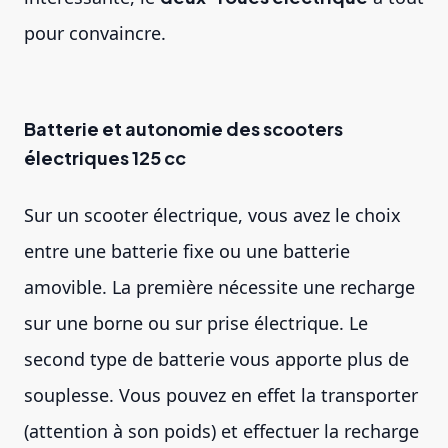
pour convaincre.
Batterie et autonomie des scooters
électriques 125 cc
Sur un scooter électrique, vous avez le choix
entre une batterie fixe ou une batterie
amovible. La première nécessite une recharge
sur une borne ou sur prise électrique. Le
second type de batterie vous apporte plus de
souplesse. Vous pouvez en effet la transporter
(attention à son poids) et effectuer la recharge