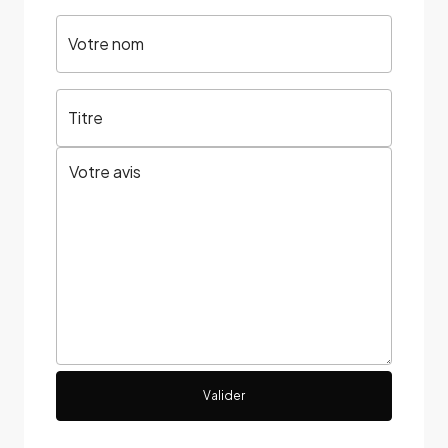
Votre nom
Titre
Valider