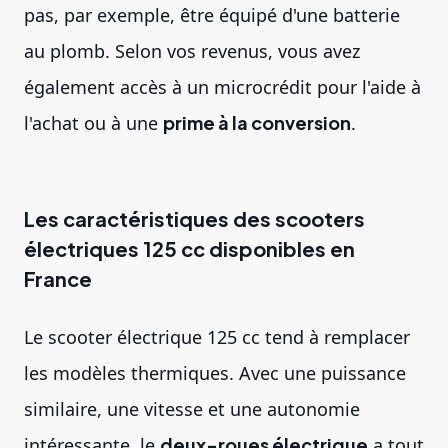
pas, par exemple, être équipé d'une batterie
au plomb. Selon vos revenus, vous avez
également accès à un microcrédit pour l'aide à
l'achat ou à une
prime à la conversion
.
Les caractéristiques des scooters
électriques 125 cc disponibles en
France
Le scooter électrique 125 cc tend à remplacer
les modèles thermiques. Avec une puissance
similaire, une vitesse et une autonomie
intéressante, le
deux-roues électrique
a tout