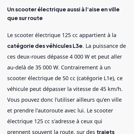
Un scooter électrique aussi à l'aise en ville
que sur route
Le scooter électrique 125 cc appartient à la
catégorie des véhicules L3e
. La puissance de
ces deux-roues dépasse 4 000 W et peut aller
au-delà de 35 000 W. Contrairement à un
scooter électrique de 50 cc (catégorie L1e), ce
véhicule peut dépasser la vitesse de 45 km/h.
Vous pouvez donc l'utiliser ailleurs qu'en ville
et prendre l'autoroute avec lui. Le scooter
électrique 125 cc s'adresse à ceux qui
prennent souvent la route, sur des
trajets