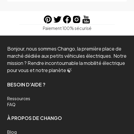
Paiement 100% sécurisé
Bonjour, nous sommes Chango, la première place de
marché dédiée aux petits véhicules électriques. Notre
mission ? Rendre incontournable la mobilité électrique
pour vous et notre planète 🍃
BESOIN D’AIDE ?
Ressources
FAQ
À PROPOS DE CHANGO
Blog