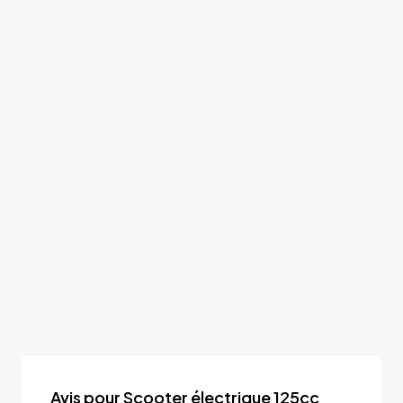
Avis pour Scooter électrique 125cc