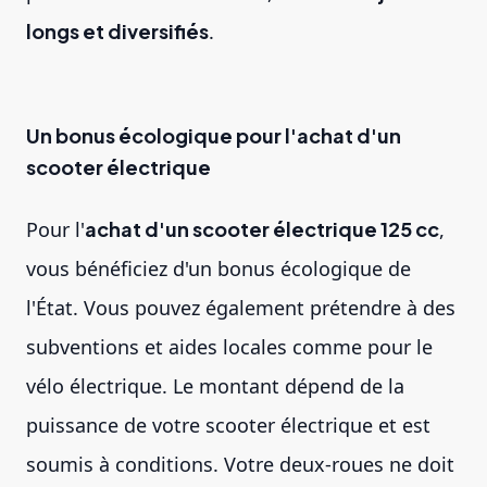
longs et diversifiés
.
Un bonus écologique pour l'achat d'un
scooter électrique
Pour l'
achat d'un scooter électrique 125 cc
,
vous bénéficiez d'un bonus écologique de
l'État. Vous pouvez également prétendre à des
subventions et aides locales comme pour le
vélo électrique. Le montant dépend de la
puissance de votre scooter électrique et est
soumis à conditions. Votre deux-roues ne doit