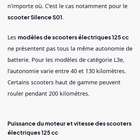
n'importe où. C'est le cas notamment pour le
scooter Silence S01
.
Les
modèles de scooters électriques 125 cc
ne présentent pas tous la même autonomie de
batterie. Pour les modèles de catégorie L3e,
l'autonomie varie entre 40 et 130 kilomètres.
Certains scooters haut de gamme peuvent
rouler pendant 200 kilomètres.
Puissance du moteur et vitesse des scooters
électriques 125 cc