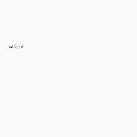
publicité