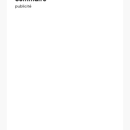
publicité