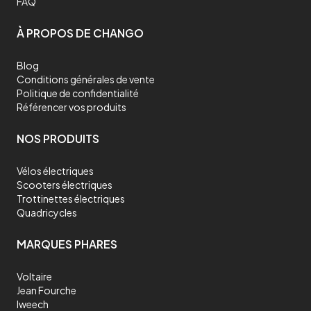
FAQ
À PROPOS DE CHANGO
Blog
Conditions générales de vente
Politique de confidentialité
Référencer vos produits
NOS PRODUITS
Vélos électriques
Scooters électriques
Trottinettes électriques
Quadricycles
MARQUES PHARES
Voltaire
Jean Fourche
Iweech