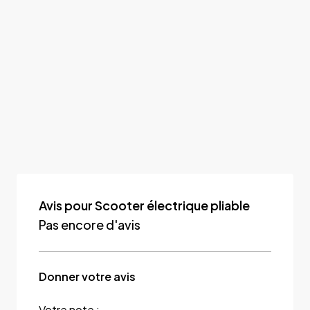
Avis pour Scooter électrique pliable
Pas encore d'avis
Donner votre avis
Votre note :