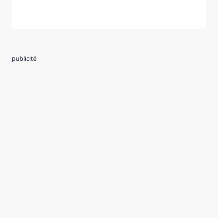
publicité