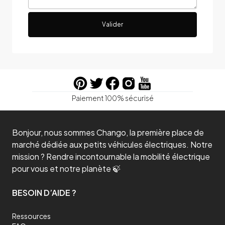
Valider
Paiement 100% sécurisé
Bonjour, nous sommes Chango, la première place de
marché dédiée aux petits véhicules électriques. Notre
mission ? Rendre incontournable la mobilité électrique
pour vous et notre planète 🍃
BESOIN D’AIDE ?
Ressources