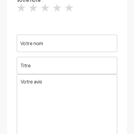
Votre nom
Titre