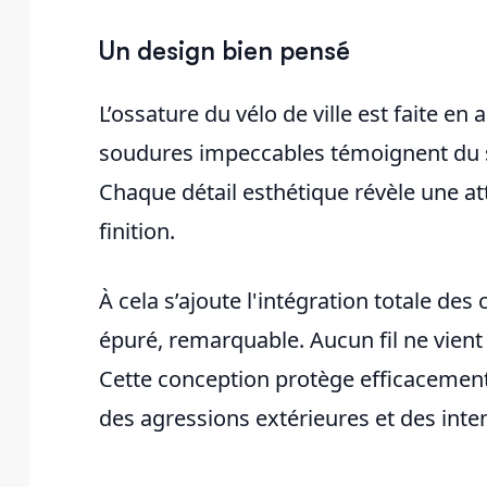
Un design bien pensé
L’ossature du vélo de ville est faite en
soudures impeccables témoignent du s
Chaque détail esthétique révèle une att
finition.
À cela s’ajoute l'intégration totale des
épuré, remarquable. Aucun fil ne vient 
Cette conception protège efficacemen
des agressions extérieures et des inte