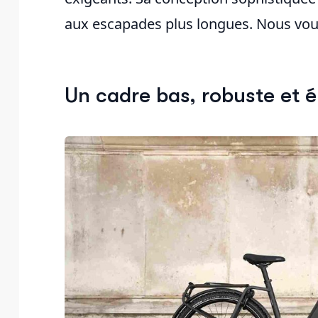
aux escapades plus longues. Nous vou
Un cadre bas, robuste et 