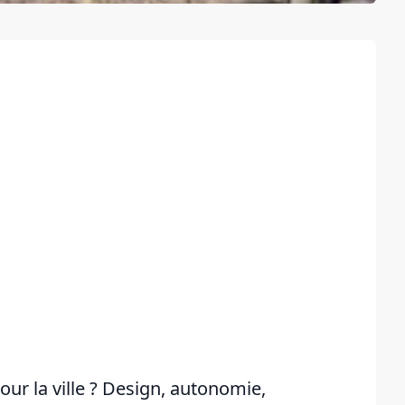
pour la ville ? Design, autonomie,