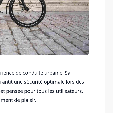
rience de conduite urbaine. Sa
rantit une sécurité optimale lors des
st pensée pour tous les utilisateurs.
ment de plaisir.