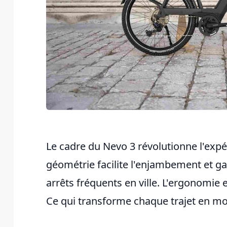
Le cadre du Nevo 3 révolutionne l'expé
géométrie facilite l'enjambement et ga
arrêts fréquents en ville. L'ergonomie e
Ce qui transforme chaque trajet en mo