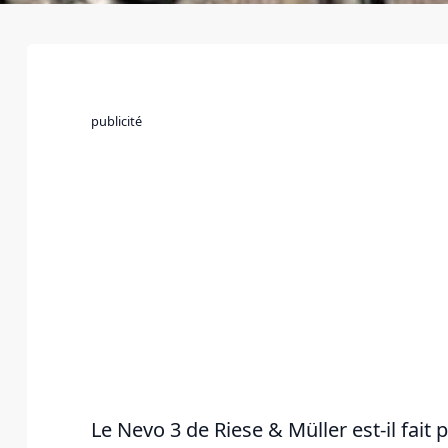
publicité
Le Nevo 3 de Riese & Müller est-il fait 