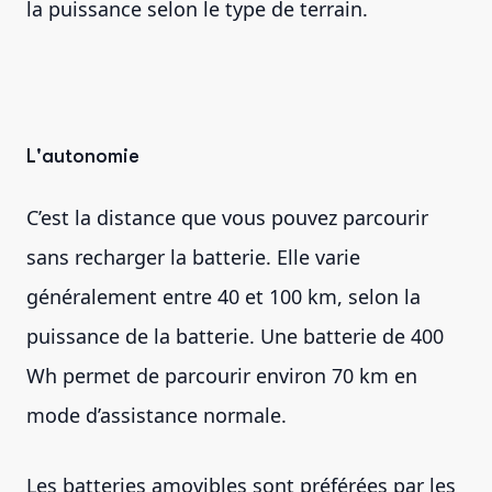
la puissance selon le type de terrain.
L'autonomie
C’est la distance que vous pouvez parcourir
sans recharger la batterie. Elle varie
généralement entre 40 et 100 km, selon la
puissance de la batterie. Une batterie de 400
Wh permet de parcourir environ 70 km en
mode d’assistance normale.
Les batteries amovibles sont préférées par les