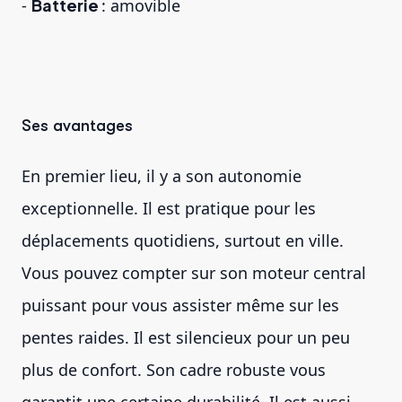
-
Batterie
: amovible
Ses avantages
En premier lieu, il y a son autonomie
exceptionnelle. Il est pratique pour les
déplacements quotidiens, surtout en ville.
Vous pouvez compter sur son moteur central
puissant pour vous assister même sur les
pentes raides. Il est silencieux pour un peu
plus de confort. Son cadre robuste vous
garantit une certaine durabilité. Il est aussi