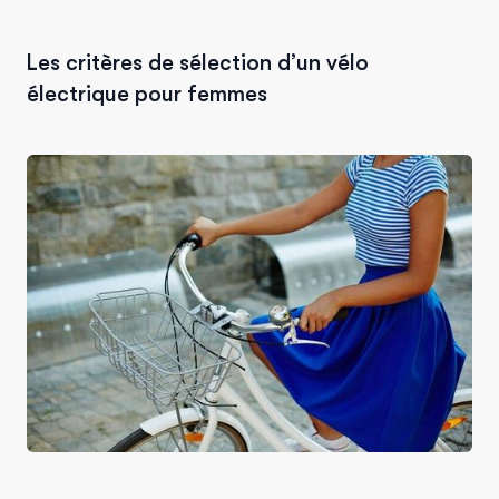
Les critères de sélection d’un vélo
électrique pour femmes