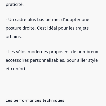
praticité.
- Un cadre plus bas permet d'adopter une
posture droite. C’est idéal pour les trajets
urbains.
- Les vélos modernes proposent de nombreux
accessoires personnalisables, pour allier style
et confort.
Les performances techniques