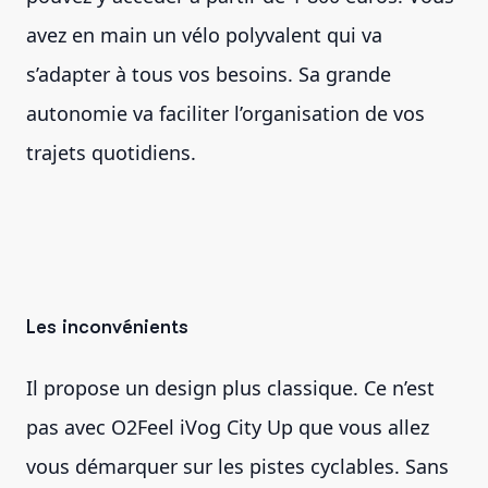
avez en main un vélo polyvalent qui va
s’adapter à tous vos besoins. Sa grande
autonomie va faciliter l’organisation de vos
trajets quotidiens.
Les inconvénients
Il propose un design plus classique. Ce n’est
pas avec O2Feel iVog City Up que vous allez
vous démarquer sur les pistes cyclables. Sans