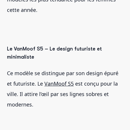
cette année.
Le VanMoof S5 – Le design futuriste et
minimaliste
Ce modèle se distingue par son design épuré
et futuriste. Le
VanMoof S5
est conçu pour la
ville. Il attire l’œil par ses lignes sobres et
modernes.