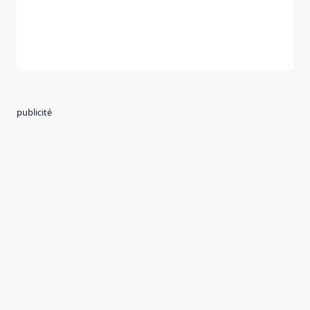
publicité