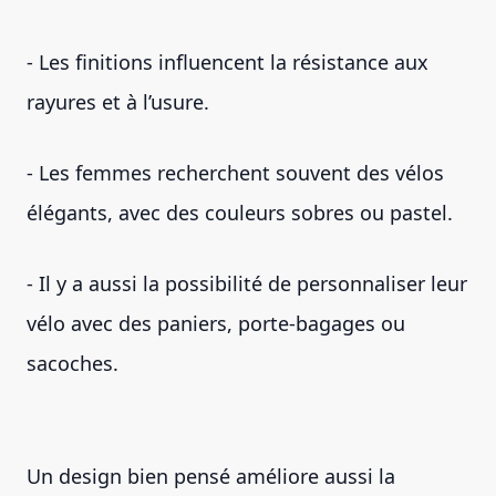
- Les finitions influencent la résistance aux
rayures et à l’usure.
- Les femmes recherchent souvent des vélos
élégants, avec des couleurs sobres ou pastel.
- Il y a aussi la possibilité de personnaliser leur
vélo avec des paniers, porte-bagages ou
sacoches.
Un design bien pensé améliore aussi la