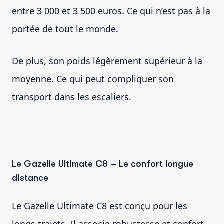
entre 3 000 et 3 500 euros. Ce qui n’est pas à la
portée de tout le monde.
De plus, son poids légèrement supérieur à la
moyenne. Ce qui peut compliquer son
transport dans les escaliers.
Le Gazelle Ultimate C8 – Le confort longue
distance
Le Gazelle Ultimate C8 est conçu pour les
longs trajets. Il associe robustesse et confort