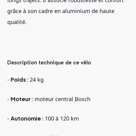
grâce à son cadre en aluminium de haute
qualité.
Description technique de ce vélo
-
Poids
: 24 kg
-
Moteur
: moteur central Bosch
-
Autonomie
: 100 à 120 km