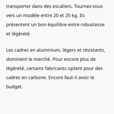
transporter dans des escaliers. Tournez-vous
vers un modèle entre 20 et 25 kg. Ils
présentent un bon équilibre entre robustesse
et légèreté.
Les cadres en aluminium, légers et résistants,
dominent le marché. Pour encore plus de
légèreté, certains fabricants optent pour des
cadres en carbone. Encore faut-il avoir le
budget.