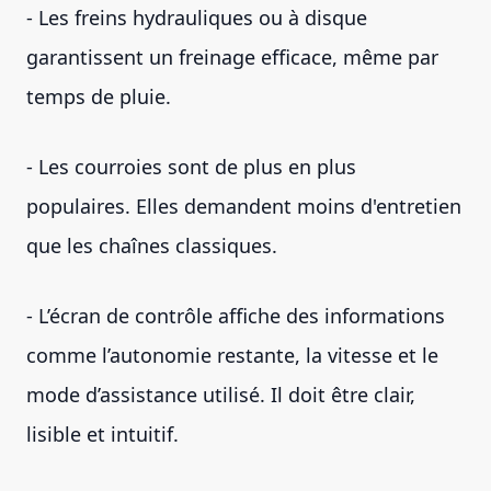
- Les freins hydrauliques ou à disque
garantissent un freinage efficace, même par
temps de pluie.
- Les courroies sont de plus en plus
populaires. Elles demandent moins d'entretien
que les chaînes classiques.
- L’écran de contrôle affiche des informations
comme l’autonomie restante, la vitesse et le
mode d’assistance utilisé. Il doit être clair,
lisible et intuitif.