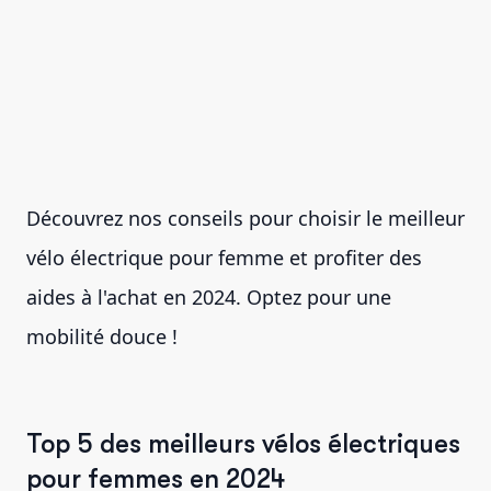
Découvrez nos conseils pour choisir le meilleur
vélo électrique pour femme et profiter des
aides à l'achat en 2024. Optez pour une
mobilité douce !
Top 5 des meilleurs vélos électriques
pour femmes en 2024