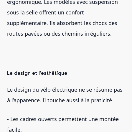
ergonomique. Les modèles avec suspension
sous la selle offrent un confort
supplémentaire. Ils absorbent les chocs des
routes pavées ou des chemins irréguliers.
Le design et l’esthétique
Le design du vélo électrique ne se résume pas
à l’apparence. Il touche aussi à la praticité.
- Les cadres ouverts permettent une montée
facile.