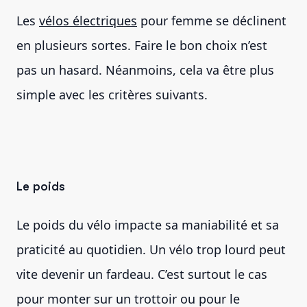
Les
vélos électriques
pour femme se déclinent
en plusieurs sortes. Faire le bon choix n’est
pas un hasard. Néanmoins, cela va être plus
simple avec les critères suivants.
Le poids
Le poids du vélo impacte sa maniabilité et sa
praticité au quotidien. Un vélo trop lourd peut
vite devenir un fardeau. C’est surtout le cas
pour monter sur un trottoir ou pour le