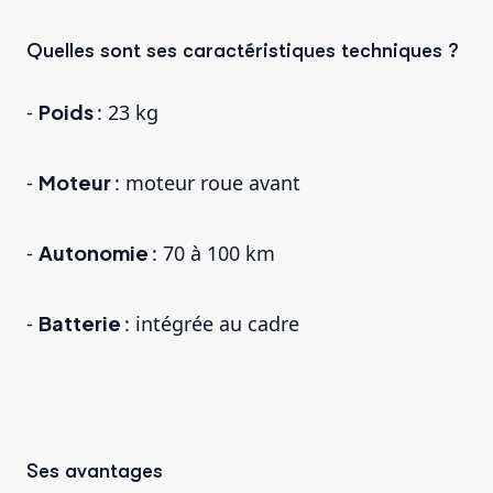
Quelles sont ses caractéristiques techniques ?
-
Poids
: 23 kg
-
Moteur
: moteur roue avant
-
Autonomie
: 70 à 100 km
-
Batterie
: intégrée au cadre
Ses avantages