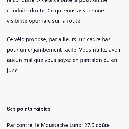
conduite droite. Ce qui vous assure une
visibilité optimale sur la route.
Ce vélo propose, par ailleurs, un cadre bas
pour un enjambement facile. Vous n’allez avoir
aucun mal que vous soyez en pantalon ou en
jupe.
Ses points faibles
Par contre, le Moustache Lundi 27.5 coûte