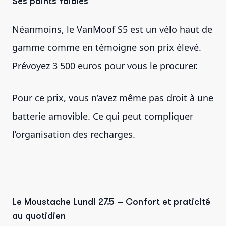
Ses points faibles
Néanmoins, le VanMoof S5 est un vélo haut de
gamme comme en témoigne son prix élevé.
Prévoyez 3 500 euros pour vous le procurer.
Pour ce prix, vous n’avez même pas droit à une
batterie amovible. Ce qui peut compliquer
l’organisation des recharges.
Le Moustache Lundi 27.5 – Confort et praticité
au quotidien