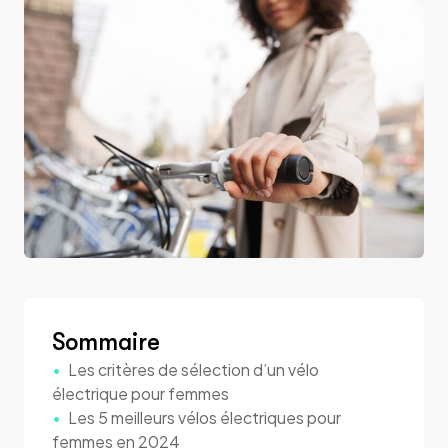
Sommaire
Les critères de sélection d’un vélo
électrique pour femmes
Les 5 meilleurs vélos électriques pour
femmes en 2024