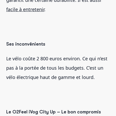
facile à entretenir
.
Ses inconvénients
Le vélo coûte 2 800 euros environ. Ce qui n’est
pas à la portée de tous les budgets. C’est un
vélo électrique haut de gamme et lourd.
Le O2Feel iVog City Up – Le bon compromis