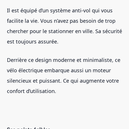
Il est équipé d’un système anti-vol qui vous
facilite la vie. Vous n’avez pas besoin de trop
chercher pour le stationner en ville. Sa sécurité
est toujours assurée.
Derrière ce design moderne et minimaliste, ce
vélo électrique embarque aussi un moteur
silencieux et puissant. Ce qui augmente votre
confort d’utilisation.