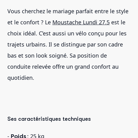
Vous cherchez le mariage parfait entre le style
et le confort ? Le
Moustache Lundi 27.5
est le
choix idéal. C’est aussi un vélo conçu pour les
trajets urbains. Il se distingue par son cadre
bas et son look soigné. Sa position de
conduite relevée offre un grand confort au
quotidien.
Ses caractéristiques techniques
-
Poids
: 25 kg