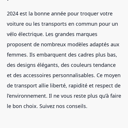
2024 est la bonne année pour troquer votre
voiture ou les transports en commun pour un
vélo électrique. Les grandes marques
proposent de nombreux modèles adaptés aux
femmes. Ils embarquent des cadres plus bas,
des designs élégants, des couleurs tendance
et des accessoires personnalisables. Ce moyen
de transport allie liberté, rapidité et respect de
l’environnement. Il ne vous reste plus qu’à faire
le bon choix. Suivez nos conseils.