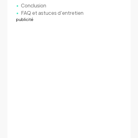
Conclusion
FAQ et astuces d'entretien
publicité