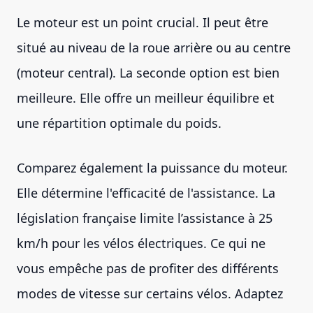
Le moteur est un point crucial. Il peut être
situé au niveau de la roue arrière ou au centre
(moteur central). La seconde option est bien
meilleure. Elle offre un meilleur équilibre et
une répartition optimale du poids.
Comparez également la puissance du moteur.
Elle détermine l'efficacité de l'assistance. La
législation française limite l’assistance à 25
km/h pour les vélos électriques. Ce qui ne
vous empêche pas de profiter des différents
modes de vitesse sur certains vélos. Adaptez