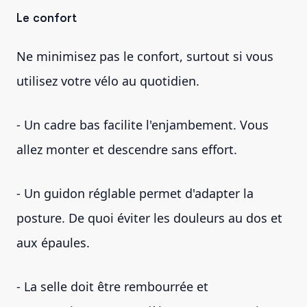
Le confort
Ne minimisez pas le confort, surtout si vous
utilisez votre vélo au quotidien.
- Un cadre bas facilite l'enjambement. Vous
allez monter et descendre sans effort.
- Un guidon réglable permet d'adapter la
posture. De quoi éviter les douleurs au dos et
aux épaules.
- La selle doit être rembourrée et