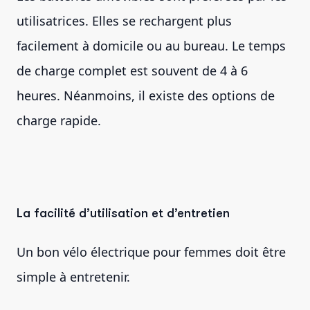
utilisatrices. Elles se rechargent plus
facilement à domicile ou au bureau. Le temps
de charge complet est souvent de 4 à 6
heures. Néanmoins, il existe des options de
charge rapide.
La facilité d’utilisation et d’entretien
Un bon vélo électrique pour femmes doit être
simple à entretenir.