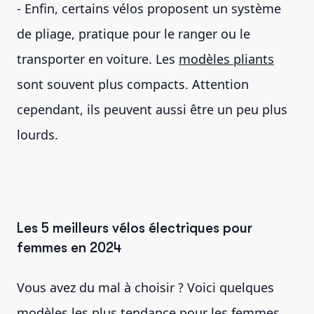
- Enfin, certains vélos proposent un système
de pliage, pratique pour le ranger ou le
transporter en voiture. Les
modèles pliants
sont souvent plus compacts. Attention
cependant, ils peuvent aussi être un peu plus
lourds.
Les 5 meilleurs vélos électriques pour
femmes en 2024
Vous avez du mal à choisir ? Voici quelques
modèles les plus tendance pour les femmes