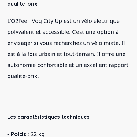
qualité-prix
L'O2Feel iVog City Up est un vélo électrique
polyvalent et accessible. C’est une option à
envisager si vous recherchez un vélo mixte. Il
est à la fois urbain et tout-terrain. Il offre une
autonomie confortable et un excellent rapport
qualité-prix.
Les caractéristiques techniques
-
Poids
: 22 kg