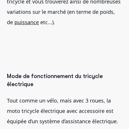
tricycle et vous trouverez ainsi de nombreuses
variations sur le marché (en terme de poids,
de
puissance
etc...).
Mode de fonctionnement du tricycle
électrique
Tout comme un vélo, mais avec 3 roues, la
moto tricycle électrique avec accessoire est
équipée d’un système d’assistance électrique.