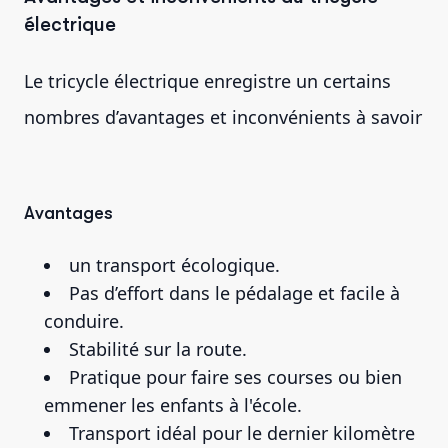
électrique
Le tricycle électrique enregistre un certains
nombres d’avantages et inconvénients à savoir
Avantages
un transport écologique.
Pas d’effort dans le pédalage et facile à
conduire.
Stabilité sur la route.
Pratique pour faire ses courses ou bien
emmener les enfants à l'école.
Transport idéal pour le dernier kilomètre