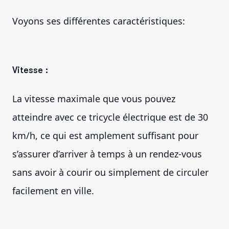
Voyons ses différentes caractéristiques:
Vitesse :
La vitesse maximale que vous pouvez
atteindre avec ce tricycle électrique est de 30
km/h, ce qui est amplement suffisant pour
s’assurer d’arriver à temps à un rendez-vous
sans avoir à courir ou simplement de circuler
facilement en ville.