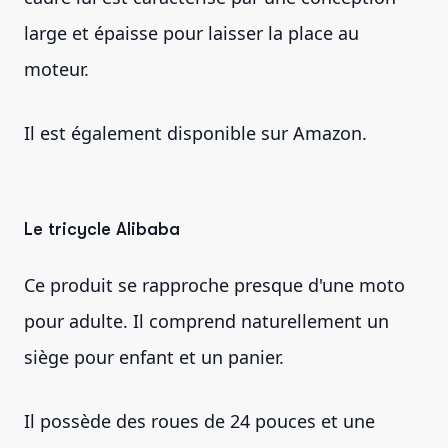
large et épaisse pour laisser la place au
moteur.
Il est également disponible sur Amazon.
Le tricycle Alibaba
Ce produit se rapproche presque d'une moto
pour adulte. Il comprend naturellement un
siège pour enfant et un panier.
Il possède des roues de 24 pouces et une