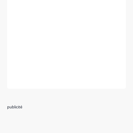
publicité