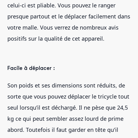
celui-ci est pliable. Vous pouvez le ranger
presque partout et le déplacer facilement dans
votre malle. Vous verrez de nombreux avis
positifs sur la qualité de cet appareil.
Facile à déplacer :
Son poids et ses dimensions sont réduits, de
sorte que vous pouvez déplacer le tricycle tout
seul lorsqu’il est déchargé. Il ne pèse que 24,5
kg ce qui peut sembler assez lourd de prime
abord. Toutefois il faut garder en tête qu'il