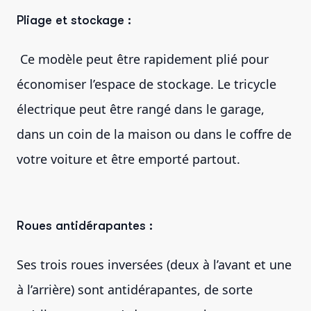
Pliage et stockage :
Ce modèle peut être rapidement plié pour
économiser l’espace de stockage. Le tricycle
électrique peut être rangé dans le garage,
dans un coin de la maison ou dans le coffre de
votre voiture et être emporté partout.
Roues antidérapantes :
Ses trois roues inversées (deux à l’avant et une
à l’arrière) sont antidérapantes, de sorte