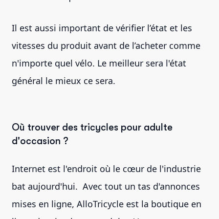
Il est aussi important de vérifier l’état et les
vitesses du produit avant de l’acheter comme
n'importe quel vélo. Le meilleur sera l'état
général le mieux ce sera.
Où trouver des tricycles pour adulte
d'occasion ?
Internet est l'endroit où le cœur de l'industrie
bat aujourd'hui. Avec tout un tas d'annonces
mises en ligne, AlloTricycle est la boutique en