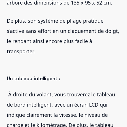
arbore des dimensions de 135 x 95 x 52 cm.
De plus, son système de pliage pratique
s’active sans effort en un claquement de doigt,
le rendant ainsi encore plus facile à
transporter.
Un tableau intelligent :
À droite du volant, vous trouverez le tableau
de bord intelligent, avec un écran LCD qui
indique clairement la vitesse, le niveau de
charge et le kilométrage. De plus, le tableau