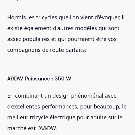
Hormis les tricycles que l'on vient d'évoquer, il
existe également d'autres modèles qui sont
assez populaires et qui pourraient être vos
compagnons de route parfaits:
A&DW Puissance : 350 W
En combinant un design phénoménal avec
d’excellentes performances, pour beaucoup, le
meilleur tricycle électrique pour adulte sur le
marché est l’A&DW.