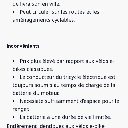
de livraison en ville.
Peut circuler sur les routes et les
aménagements cyclables.
Inconvénients
Prix plus élevé par rapport aux vélos e-
bikes classiques.
Le conducteur du tricycle électrique est
toujours soumis au temps de charge de la
batterie du moteur.
Nécessite suffisamment d’espace pour le
ranger.
La batterie a une durée de vie limitée.
Entièrement identiques aux vélos e-bike