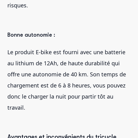
risques.
Bonne autonomie :
Le produit E-bike est fourni avec une batterie
au lithium de 12Ah, de haute durabilité qui
offre une autonomie de 40 km. Son temps de
chargement est de 6 à 8 heures, vous pouvez
donc le charger la nuit pour partir tôt au
travail.
Avantages et inconvénients du tricycle