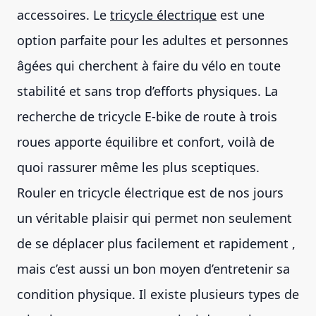
accessoires. Le
tricycle électrique
est une
option parfaite pour les adultes et personnes
âgées qui cherchent à faire du vélo en toute
stabilité et sans trop d’efforts physiques. La
recherche de tricycle E-bike de route à trois
roues apporte équilibre et confort, voilà de
quoi rassurer même les plus sceptiques.
Rouler en tricycle électrique est de nos jours
un véritable plaisir qui permet non seulement
de se déplacer plus facilement et rapidement ,
mais c’est aussi un bon moyen d’entretenir sa
condition physique. Il existe plusieurs types de