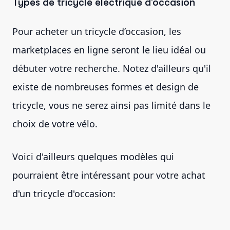
Types de tricycle électrique d’occasion
Pour acheter un tricycle d’occasion, les
marketplaces en ligne seront le lieu idéal ou
débuter votre recherche. Notez d'ailleurs qu'il
existe de nombreuses formes et design de
tricycle, vous ne serez ainsi pas limité dans le
choix de votre vélo.
Voici d'ailleurs quelques modèles qui
pourraient être intéressant pour votre achat
d'un tricycle d'occasion: