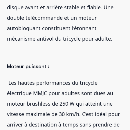
disque avant et arrière stable et fiable. Une
double télécommande et un moteur
autobloquant constituent l’étonnant
mécanisme antivol du tricycle pour adulte.
Moteur puissant :
Les hautes performances du tricycle
électrique MMJC pour adultes sont dues au
moteur brushless de 250 W qui atteint une
vitesse maximale de 30 km/h. C’est idéal pour
arriver à destination à temps sans prendre de