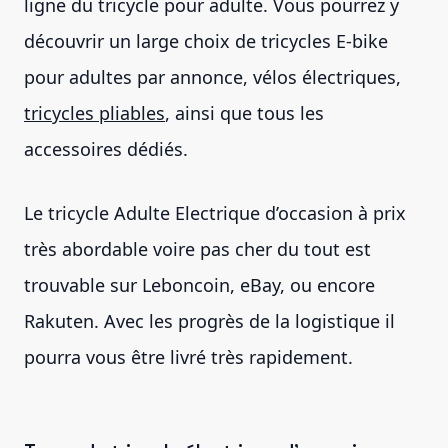
ligne du tricycle pour adulte. Vous pourrez y
découvrir un large choix de tricycles E-bike
pour adultes par annonce, vélos électriques,
tricycles pliables
, ainsi que tous les
accessoires dédiés.
Le tricycle Adulte Electrique d’occasion à prix
très abordable voire pas cher du tout est
trouvable sur Leboncoin, eBay, ou encore
Rakuten. Avec les progrès de la logistique il
pourra vous être livré très rapidement.