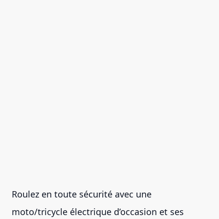
Roulez en toute sécurité avec une
moto/tricycle électrique d’occasion et ses