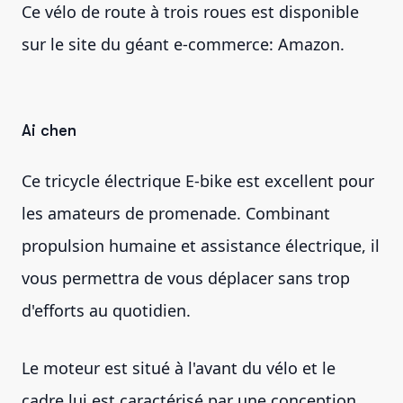
Ce vélo de route à trois roues est disponible
sur le site du géant e-commerce: Amazon.
Ai chen
Ce tricycle électrique E-bike est excellent pour
les amateurs de promenade. Combinant
propulsion humaine et assistance électrique, il
vous permettra de vous déplacer sans trop
d'efforts au quotidien.
Le moteur est situé à l'avant du vélo et le
cadre lui est caractérisé par une conception