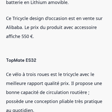
batterie en Lithium amovible.
Ce Tricycle design d'occasion est en vente sur
Alibaba. Le prix du produit avec accessoire
affiche 550 €.
TopMate ES32
Ce vélo à trois roues est le tricycle avec le
meilleure rapport qualité prix. Il propose une
bonne capacité de circulation routière ;
possède une conception pliable très pratique
au quotidien.