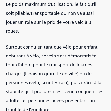
Le poids maximum d’utilisation, le fait qu’il
soit pliable/transportable ou non va aussi
jouer un rôle sur le prix de votre vélo à 3
roues.
Surtout connu en tant que vélo pour enfant
débutant à vélo, ce vélo s’est démocratisée
tout d’abord pour le transport de lourdes
charges (livraison gratuite en ville) ou des
personnes (vélo, scooter, taxi), puis grâce à la
stabilité qu’il procure, il est venu conquérir les
adultes et personnes âgées présentant un
trouble de l’équilibre.