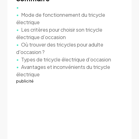
Mode de fonctionnement du tricycle
électrique
Les critères pour choisir son tricycle
électrique d’occasion
Où trouver des tricycles pour adulte
d'occasion ?
Types de tricycle électrique d’occasion
Avantages et inconvénients du tricycle
électrique
publicité