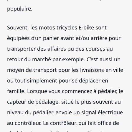
populaire.
Souvent, les motos tricycles E-bike sont
équipées d’un panier avant et/ou arrière pour
transporter des affaires ou des courses au
retour du marché par exemple. C’est aussi un
moyen de transport pour les livraisons en ville
ou tout simplement pour se déplacer en
famille. Lorsque vous commencez à pédaler, le
capteur de pédalage, situé le plus souvent au
niveau du pédalier, envoie un signal électrique
au contrôleur. Le contrôleur, qui fait office de