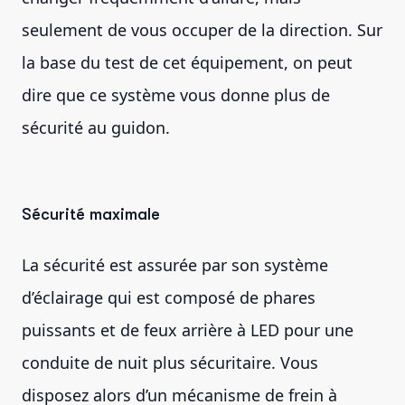
seulement de vous occuper de la direction. Sur
la base du test de cet équipement, on peut
dire que ce système vous donne plus de
sécurité au guidon.
Sécurité maximale
La sécurité est assurée par son système
d’éclairage qui est composé de phares
puissants et de feux arrière à LED pour une
conduite de nuit plus sécuritaire. Vous
disposez alors d’un mécanisme de frein à