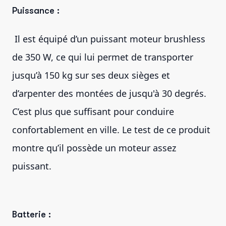
Puissance :
Il est équipé d’un puissant moteur brushless
de 350 W, ce qui lui permet de transporter
jusqu’à 150 kg sur ses deux sièges et
d’arpenter des montées de jusqu'à 30 degrés.
C’est plus que suffisant pour conduire
confortablement en ville. Le test de ce produit
montre qu’il possède un moteur assez
puissant.
Batterie :