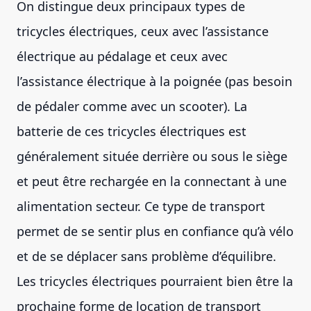
On distingue deux principaux types de
tricycles électriques, ceux avec l’assistance
électrique au pédalage et ceux avec
l’assistance électrique à la poignée (pas besoin
de pédaler comme avec un scooter). La
batterie de ces tricycles électriques est
généralement située derrière ou sous le siège
et peut être rechargée en la connectant à une
alimentation secteur. Ce type de transport
permet de se sentir plus en confiance qu’à vélo
et de se déplacer sans problème d’équilibre.
Les tricycles électriques pourraient bien être la
prochaine forme de location de transport