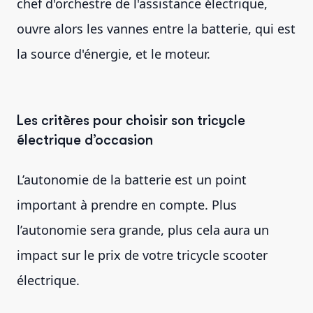
chef d'orchestre de l'assistance électrique,
ouvre alors les vannes entre la batterie, qui est
la source d'énergie, et le moteur.
Les critères pour choisir son tricycle
électrique d’occasion
L’autonomie de la batterie est un point
important à prendre en compte. Plus
l’autonomie sera grande, plus cela aura un
impact sur le prix de votre tricycle scooter
électrique.