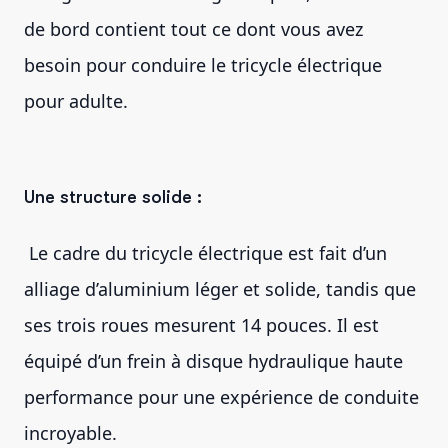
de bord contient tout ce dont vous avez
besoin pour conduire le tricycle électrique
pour adulte.
Une structure solide :
Le cadre du tricycle électrique est fait d’un
alliage d’aluminium léger et solide, tandis que
ses trois roues mesurent 14 pouces. Il est
équipé d’un frein à disque hydraulique haute
performance pour une expérience de conduite
incroyable.