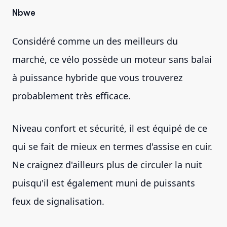
Nbwe
Considéré comme un des meilleurs du
marché, ce vélo possède un moteur sans balai
à puissance hybride que vous trouverez
probablement très efficace.
Niveau confort et sécurité, il est équipé de ce
qui se fait de mieux en termes d'assise en cuir.
Ne craignez d'ailleurs plus de circuler la nuit
puisqu'il est également muni de puissants
feux de signalisation.