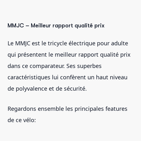
MMJC – Meilleur rapport qualité prix
Le MMJC est le tricycle électrique pour adulte
qui présentent le meilleur rapport qualité prix
dans ce comparateur. Ses superbes
caractéristiques lui confèrent un haut niveau
de polyvalence et de sécurité.
Regardons ensemble les principales features
de ce vélo: