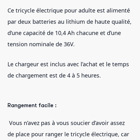
Ce tricycle électrique pour adulte est alimenté
par deux batteries au lithium de haute qualité,
d’une capacité de 10,4 Ah chacune et d’une
tension nominale de 36V.
Le chargeur est inclus avec l’achat et le temps
de chargement est de 4 à 5 heures.
Rangement facile :
Vous n’avez pas à vous soucier d’avoir assez
de place pour ranger le tricycle électrique, car