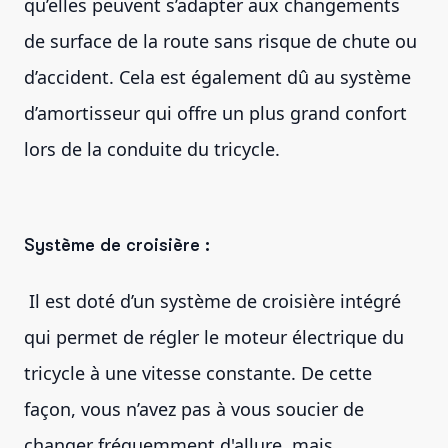
qu’elles peuvent s’adapter aux changements
de surface de la route sans risque de chute ou
d’accident. Cela est également dû au système
d’amortisseur qui offre un plus grand confort
lors de la conduite du tricycle.
Système de croisière :
Il est doté d’un système de croisière intégré
qui permet de régler le moteur électrique du
tricycle à une vitesse constante. De cette
façon, vous n’avez pas à vous soucier de
changer fréquemment d'allure, mais