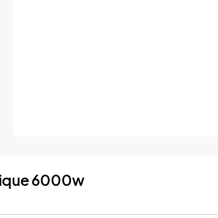
trique 6000w