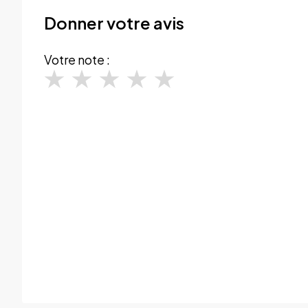
Donner votre avis
Votre note :