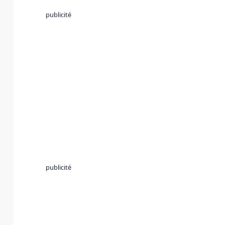
publicité
publicité