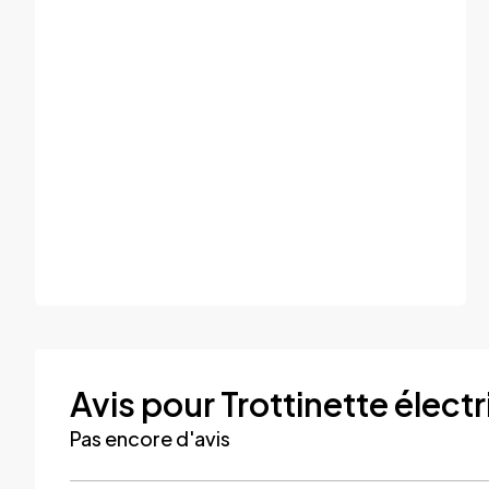
Avis pour Trottinette élec
Pas encore d'avis