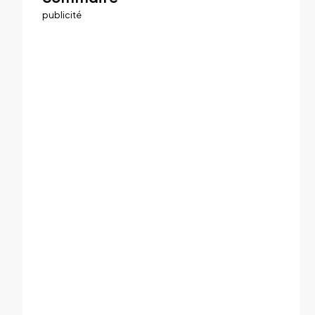
publicité