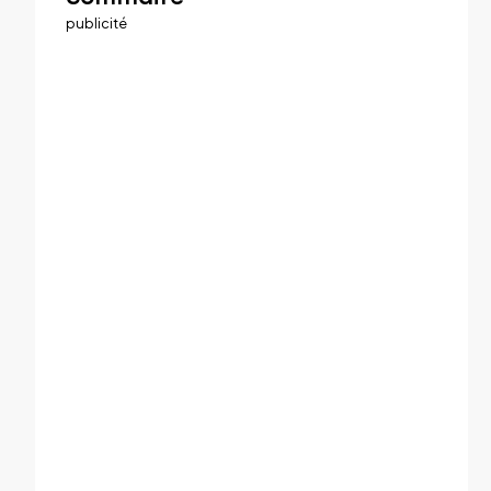
publicité