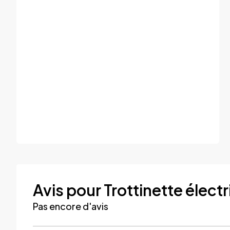
Avis pour Trottinette élect
Pas encore d'avis