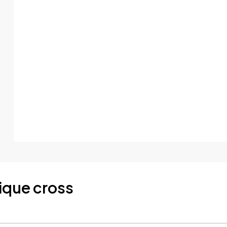
rique cross