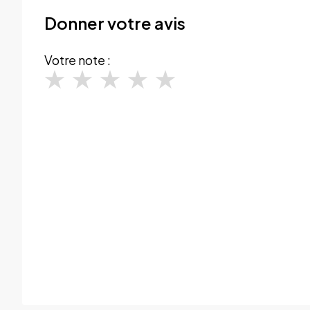
Donner votre avis
Votre note :