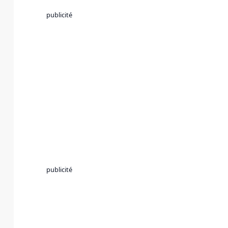
publicité
publicité