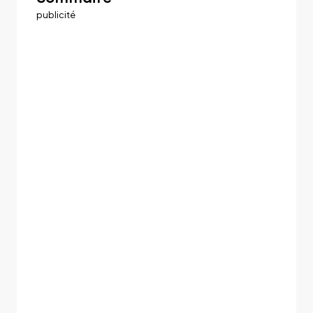
publicité