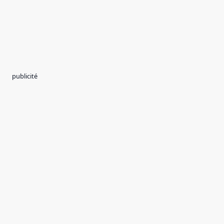
publicité