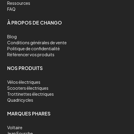
Ressources
FAQ
À PROPOS DE CHANGO
Blog
Conditions générales de vente
Politique de confidentialité
Référencer vos produits
NOS PRODUITS
Vélos électriques
Scooters électriques
Trottinettes électriques
Quadricycles
MARQUES PHARES
Voltaire
Jean Fourche