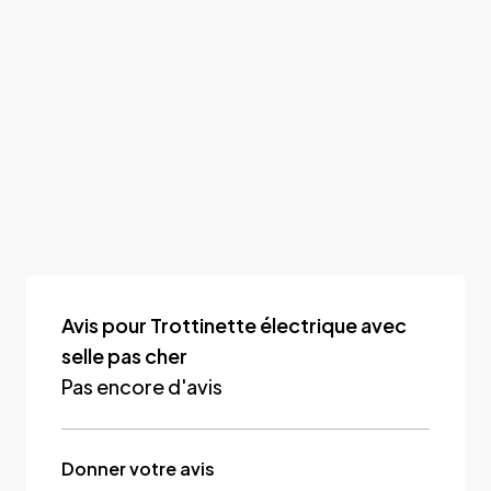
Avis pour Trottinette électrique avec
selle pas cher
Pas encore d'avis
Donner votre avis