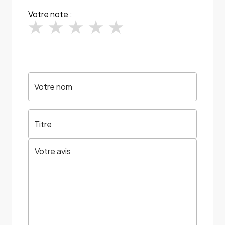
Votre note :
Votre nom
Titre