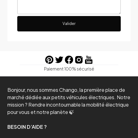
Valider
Paiement 100% sécurisé
Bonjour, nous sommes Chango, la première place de
marché dédiée aux petits véhicules électriques. Notre
mission ? Rendre incontournable la mobilité électrique
pour vous et notre planète 🍃
BESOIN D’AIDE ?