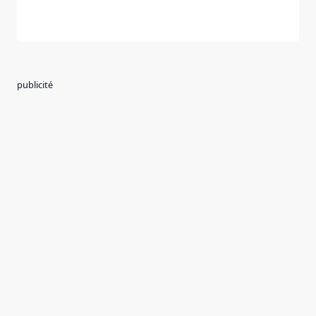
publicité