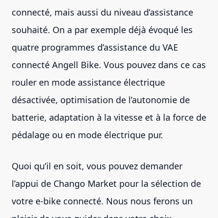
connecté, mais aussi du niveau d’assistance
souhaité. On a par exemple déjà évoqué les
quatre programmes d’assistance du VAE
connecté Angell Bike. Vous pouvez dans ce cas
rouler en mode assistance électrique
désactivée, optimisation de l’autonomie de
batterie, adaptation à la vitesse et à la force de
pédalage ou en mode électrique pur.
Quoi qu’il en soit, vous pouvez demander
l’appui de Chango Market pour la sélection de
votre e-bike connecté. Nous nous ferons un