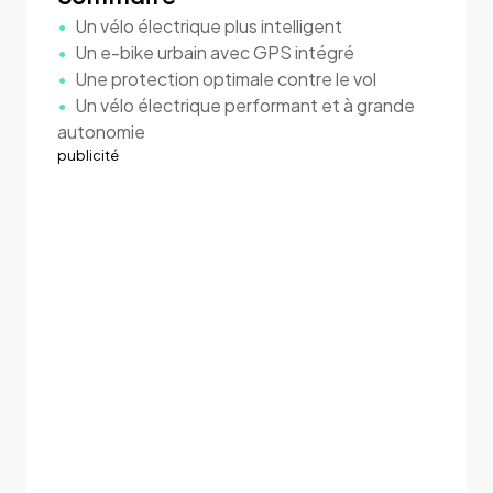
Un vélo électrique plus intelligent
Un e-bike urbain avec GPS intégré
Une protection optimale contre le vol
Un vélo électrique performant et à grande
autonomie
publicité