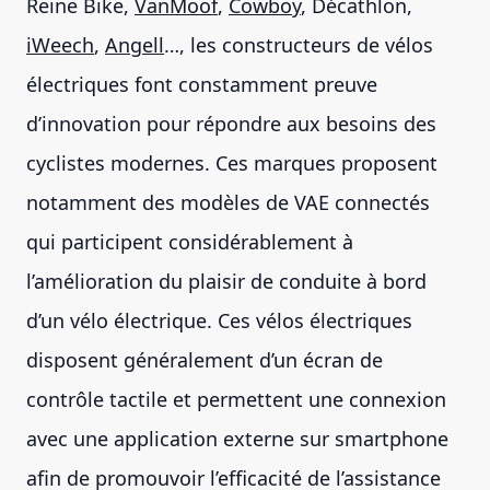
Reine Bike,
VanMoof
,
Cowboy
, Décathlon,
iWeech
,
Angell
…, les constructeurs de vélos
électriques font constamment preuve
d’innovation pour répondre aux besoins des
cyclistes modernes. Ces marques proposent
notamment des modèles de VAE connectés
qui participent considérablement à
l’amélioration du plaisir de conduite à bord
d’un vélo électrique. Ces vélos électriques
disposent généralement d’un écran de
contrôle tactile et permettent une connexion
avec une application externe sur smartphone
afin de promouvoir l’efficacité de l’assistance