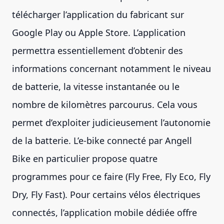
télécharger l’application du fabricant sur
Google Play ou Apple Store. L’application
permettra essentiellement d’obtenir des
informations concernant notamment le niveau
de batterie, la vitesse instantanée ou le
nombre de kilomètres parcourus. Cela vous
permet d’exploiter judicieusement l’autonomie
de la batterie. L’e-bike connecté par Angell
Bike en particulier propose quatre
programmes pour ce faire (Fly Free, Fly Eco, Fly
Dry, Fly Fast). Pour certains vélos électriques
connectés, l’application mobile dédiée offre