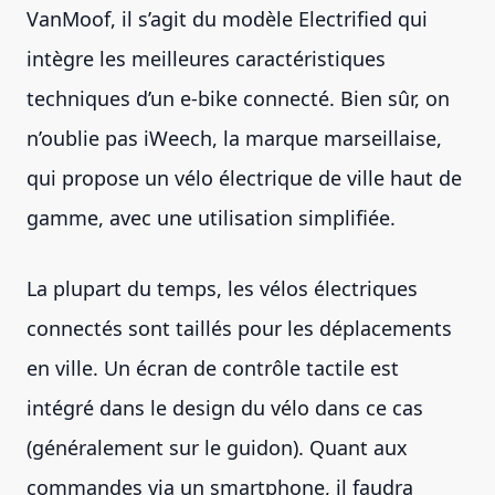
VanMoof, il s’agit du modèle Electrified qui
intègre les meilleures caractéristiques
techniques d’un e-bike connecté. Bien sûr, on
n’oublie pas iWeech, la marque marseillaise,
qui propose un vélo électrique de ville haut de
gamme, avec une utilisation simplifiée.
La plupart du temps, les vélos électriques
connectés sont taillés pour les déplacements
en ville. Un écran de contrôle tactile est
intégré dans le design du vélo dans ce cas
(généralement sur le guidon). Quant aux
commandes via un smartphone, il faudra