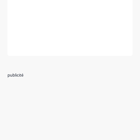
publicité