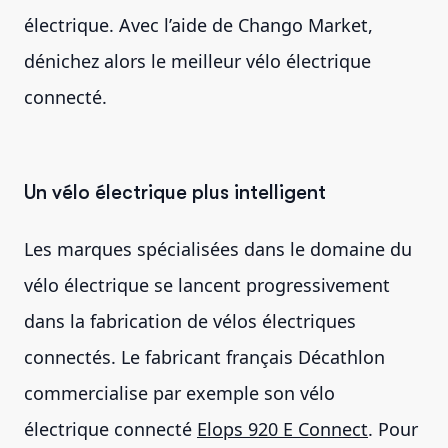
électrique. Avec l’aide de Chango Market,
dénichez alors le meilleur vélo électrique
connecté.
Un vélo électrique plus intelligent
Les marques spécialisées dans le domaine du
vélo électrique se lancent progressivement
dans la fabrication de vélos électriques
connectés. Le fabricant français Décathlon
commercialise par exemple son vélo
électrique connecté
Elops 920 E Connect
. Pour