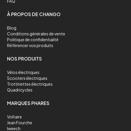
FAQ
À PROPOS DE CHANGO
Blog
Conditions générales de vente
Politique de confidentialité
Référencer vos produits
NOS PRODUITS
Vélos électriques
Scooters électriques
Trottinettes électriques
Quadricycles
MARQUES PHARES
Voltaire
Jean Fourche
Iweech