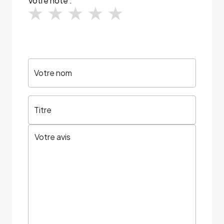
Votre note :
Votre nom
Titre