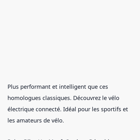
Plus performant et intelligent que ces
homologues classiques. Découvrez le vélo
électrique connecté. Idéal pour les sportifs et
les amateurs de vélo.