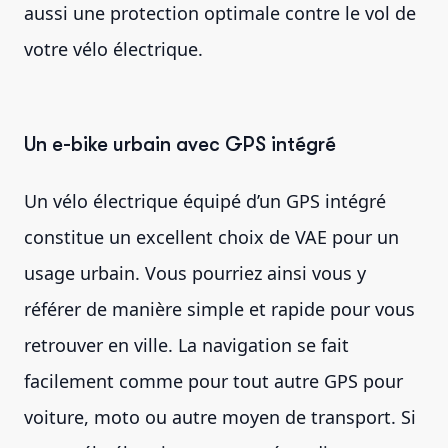
aussi une protection optimale contre le vol de
votre vélo électrique.
Un e-bike urbain avec GPS intégré
Un vélo électrique équipé d’un GPS intégré
constitue un excellent choix de VAE pour un
usage urbain. Vous pourriez ainsi vous y
référer de manière simple et rapide pour vous
retrouver en ville. La navigation se fait
facilement comme pour tout autre GPS pour
voiture, moto ou autre moyen de transport. Si