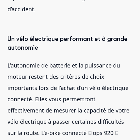
d’accident.
Un vélo électrique performant et à grande
autonomie
L’autonomie de batterie et la puissance du
moteur restent des critères de choix
importants lors de l’achat d’un vélo électrique
connecté. Elles vous permettront
effectivement de mesurer la capacité de votre
vélo électrique à passer certaines difficultés
sur la route. L’e-bike connecté Elops 920 E