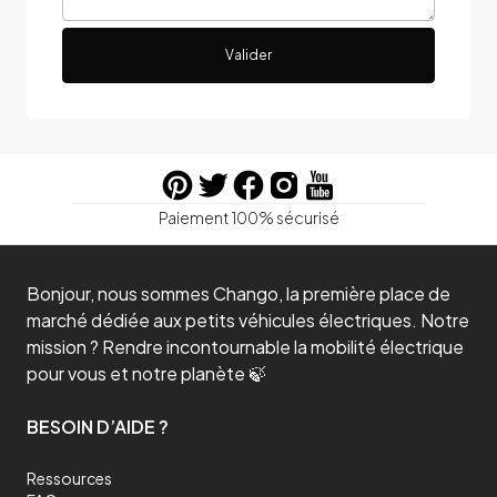
Valider
Paiement 100% sécurisé
Bonjour, nous sommes Chango, la première place de
marché dédiée aux petits véhicules électriques. Notre
mission ? Rendre incontournable la mobilité électrique
pour vous et notre planète 🍃
BESOIN D’AIDE ?
Ressources