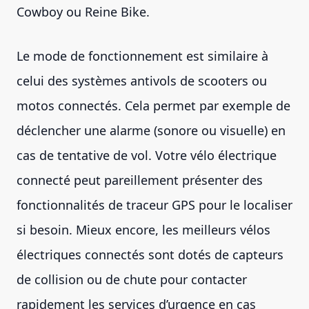
Cowboy ou Reine Bike.
Le mode de fonctionnement est similaire à
celui des systèmes antivols de scooters ou
motos connectés. Cela permet par exemple de
déclencher une alarme (sonore ou visuelle) en
cas de tentative de vol. Votre vélo électrique
connecté peut pareillement présenter des
fonctionnalités de traceur GPS pour le localiser
si besoin. Mieux encore, les meilleurs vélos
électriques connectés sont dotés de capteurs
de collision ou de chute pour contacter
rapidement les services d’urgence en cas