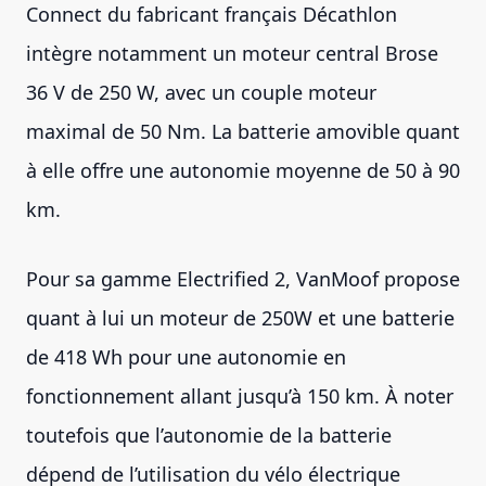
Connect du fabricant français Décathlon
intègre notamment un moteur central Brose
36 V de 250 W, avec un couple moteur
maximal de 50 Nm. La batterie amovible quant
à elle offre une autonomie moyenne de 50 à 90
km.
Pour sa gamme Electrified 2, VanMoof propose
quant à lui un moteur de 250W et une batterie
de 418 Wh pour une autonomie en
fonctionnement allant jusqu’à 150 km. À noter
toutefois que l’autonomie de la batterie
dépend de l’utilisation du vélo électrique