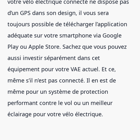
votre vélo électrique connecté ne dispose pas
d’un GPS dans son design, il vous sera
toujours possible de télécharger l’application
adéquate sur votre smartphone via Google
Play ou Apple Store. Sachez que vous pouvez
aussi investir séparément dans cet
équipement pour votre VAE actuel. Et ce,
même s’il n’est pas connecté. Il en est de
même pour un système de protection
performant contre le vol ou un meilleur
éclairage pour votre vélo électrique.