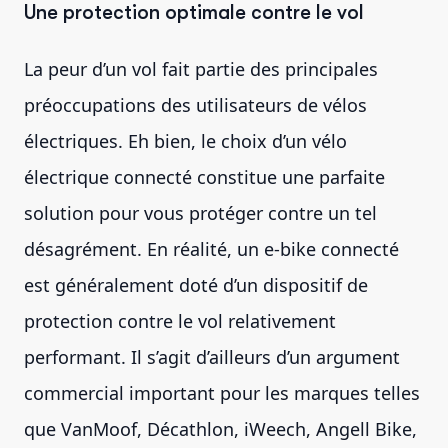
Une protection optimale contre le vol
La peur d’un vol fait partie des principales
préoccupations des utilisateurs de vélos
électriques. Eh bien, le choix d’un vélo
électrique connecté constitue une parfaite
solution pour vous protéger contre un tel
désagrément. En réalité, un e-bike connecté
est généralement doté d’un dispositif de
protection contre le vol relativement
performant. Il s’agit d’ailleurs d’un argument
commercial important pour les marques telles
que VanMoof, Décathlon, iWeech, Angell Bike,