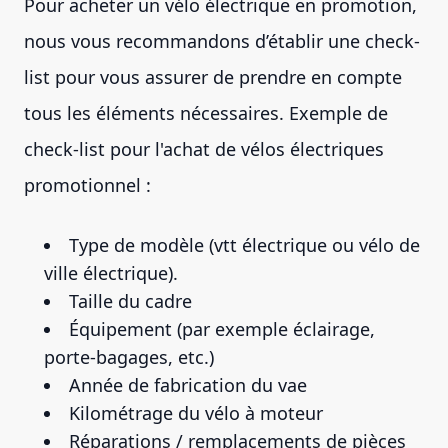
Pour acheter un vélo électrique en promotion,
nous vous recommandons d’établir une check-
list pour vous assurer de prendre en compte
tous les éléments nécessaires. Exemple de
check-list pour l'achat de vélos électriques
promotionnel :
Type de modèle (vtt électrique ou vélo de
ville électrique).
Taille du cadre
Équipement (par exemple éclairage,
porte-bagages, etc.)
Année de fabrication du vae
Kilométrage du vélo à moteur
Réparations / remplacements de pièces