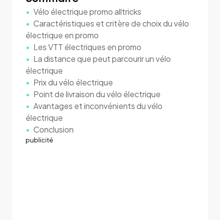
Vélo électrique promo alltricks
Caractéristiques et critère de choix du vélo
électrique en promo
Les VTT électriques en promo
La distance que peut parcourir un vélo
électrique
Prix du vélo électrique
Point de livraison du vélo électrique
Avantages et inconvénients du vélo
électrique
Conclusion
publicité