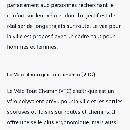
parfaitement aux personnes recherchant le
confort sur leur vélo et dont l'objectif est de
réaliser de longs trajets sur route. Le vae pour
la ville est proposé avec un cadre haut pour
hommes et femmes.
Le Vélo électrique tout chemin (VTC)
Le Vélo Tout Chemin (VTC) électrique est un
vélo polyvalent prévu pour la ville et les sorties
sportives ou loisirs sur routes et chemins. Il
offre une selle plus ergonomique, mais aussi