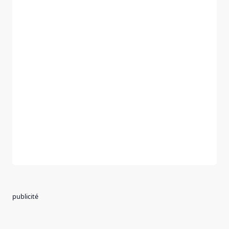
publicité