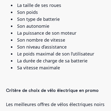
La taille de ses roues
Son poids
Son type de batterie
Son autonomie
La puissance de son moteur
Son nombre de vitesse
Son niveau d’assistance
Le poids maximal de son l’utilisateur
La durée de charge de sa batterie
Sa vitesse maximale
Critère de choix de vélo électrique en promo
Les meilleures offres de vélos électriques noirs