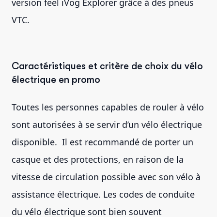
version feel iVog Explorer grâce à des pneus
VTC.
Caractéristiques et critère de choix du vélo
électrique en promo
Toutes les personnes capables de rouler à vélo
sont autorisées à se servir d’un vélo électrique
disponible. Il est recommandé de porter un
casque et des protections, en raison de la
vitesse de circulation possible avec son vélo à
assistance électrique. Les codes de conduite
du vélo électrique sont bien souvent