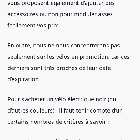
vous proposent également d’ajouter des
accessoires ou non pour moduler assez
facilement vos prix.
En outre, nous ne nous concentrerons pas
seulement sur les vélos en promotion, car ces
derniers sont très proches de leur date
d’expiration.
Pour s’acheter un vélo électrique noir (ou
d’autres couleurs), il faut tenir compte d’un
certains nombres de critères à savoir :