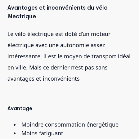
Avantages et inconvénients du vélo
électrique
Le vélo électrique est doté d’un moteur
électrique avec une autonomie assez
intéressante, il est le moyen de transport idéal
en ville. Mais ce dernier n’est pas sans
avantages et inconvénients
Avantage
Moindre consommation énergétique
Moins fatiguant