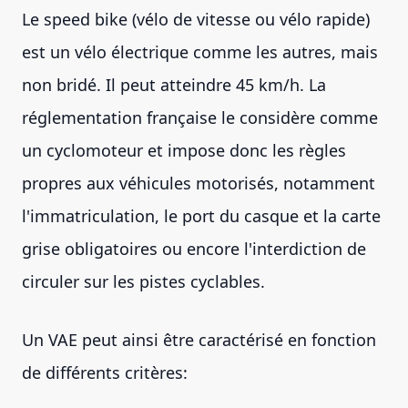
Le speed bike (vélo de vitesse ou vélo rapide)
est un vélo électrique comme les autres, mais
non bridé. Il peut atteindre 45 km/h. La
réglementation française le considère comme
un cyclomoteur et impose donc les règles
propres aux véhicules motorisés, notamment
l'immatriculation, le port du casque et la carte
grise obligatoires ou encore l'interdiction de
circuler sur les pistes cyclables.
Un VAE peut ainsi être caractérisé en fonction
de différents critères: