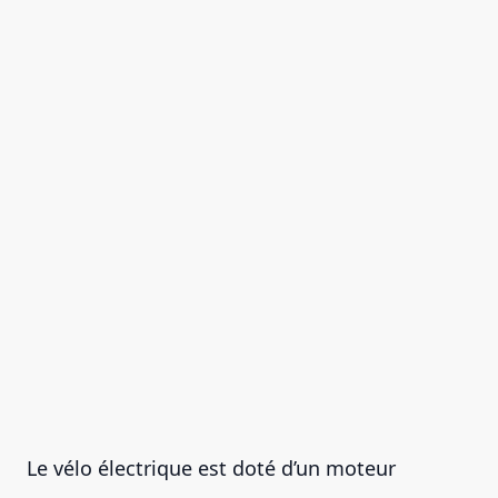
Le vélo électrique est doté d’un moteur