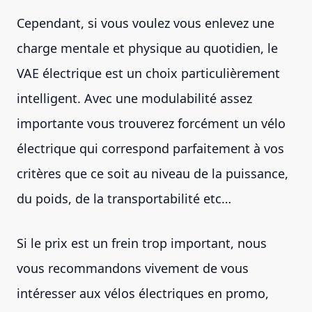
Cependant, si vous voulez vous enlevez une
charge mentale et physique au quotidien, le
VAE électrique est un choix particulièrement
intelligent. Avec une modulabilité assez
importante vous trouverez forcément un vélo
électrique qui correspond parfaitement à vos
critères que ce soit au niveau de la puissance,
du poids, de la transportabilité etc…
Si le prix est un frein trop important, nous
vous recommandons vivement de vous
intéresser aux vélos électriques en promo,