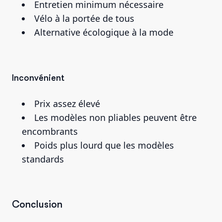
Entretien minimum nécessaire
Vélo à la portée de tous
Alternative écologique à la mode
Inconvénient
Prix assez élevé
Les modèles non pliables peuvent être
encombrants
Poids plus lourd que les modèles
standards
Conclusion