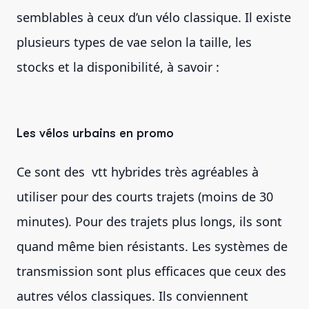
semblables à ceux d’un vélo classique. Il existe
plusieurs types de vae selon la taille, les
stocks et la disponibilité, à savoir :
Les vélos urbains en promo
Ce sont des vtt hybrides très agréables à
utiliser pour des courts trajets (moins de 30
minutes). Pour des trajets plus longs, ils sont
quand même bien résistants. Les systèmes de
transmission sont plus efficaces que ceux des
autres vélos classiques. Ils conviennent