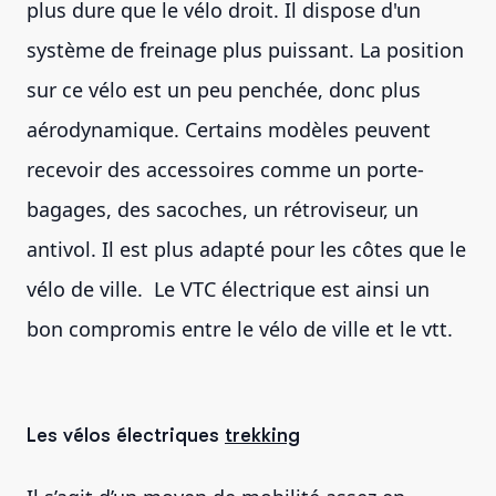
plus dure que le vélo droit. Il dispose d'un
système de freinage plus puissant. La position
sur ce vélo est un peu penchée, donc plus
aérodynamique. Certains modèles peuvent
recevoir des accessoires comme un porte-
bagages, des sacoches, un rétroviseur, un
antivol. Il est plus adapté pour les côtes que le
vélo de ville. Le VTC électrique est ainsi un
bon compromis entre le vélo de ville et le vtt.
Les vélos électriques
trekking