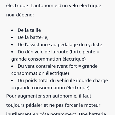
électrique. L'autonomie d'un vélo électrique
noir dépend:
De la taille
De la batterie,
De l'assistance au pédalage du cycliste
Du dénivelé de la route (forte pente =
grande consommation électrique)
Du vent contraire (vent fort = grande
consommation électrique)
Du poids total du véhicule (lourde charge
= grande consommation électrique)
Pour augmenter son autonomie, il faut
toujours pédaler et ne pas forcer le moteur
inutilement en côte notamment. Une batterie