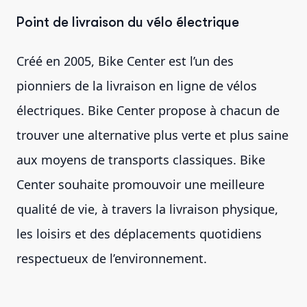
Point de livraison du vélo électrique
Créé en 2005, Bike Center est l’un des
pionniers de la livraison en ligne de vélos
électriques. Bike Center propose à chacun de
trouver une alternative plus verte et plus saine
aux moyens de transports classiques. Bike
Center souhaite promouvoir une meilleure
qualité de vie, à travers la livraison physique,
les loisirs et des déplacements quotidiens
respectueux de l’environnement.