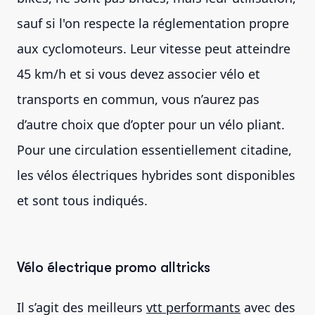
sauf si l'on respecte la réglementation propre
aux cyclomoteurs. Leur vitesse peut atteindre
45 km/h et si vous devez associer vélo et
transports en commun, vous n’aurez pas
d’autre choix que d’opter pour un vélo pliant.
Pour une circulation essentiellement citadine,
les vélos électriques hybrides sont disponibles
et sont tous indiqués.
Vélo électrique promo alltricks
Il s’agit des meilleurs
vtt performants
avec des