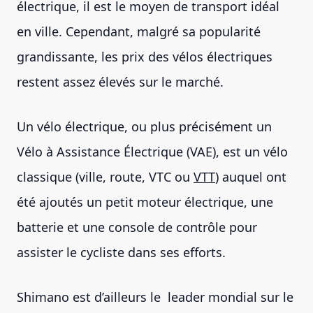
électrique, il est le moyen de transport idéal
en ville. Cependant, malgré sa popularité
grandissante, les prix des vélos électriques
restent assez élevés sur le marché.
Un vélo électrique, ou plus précisément un
Vélo à Assistance Électrique (VAE), est un vélo
classique (ville, route, VTC ou
VTT
) auquel ont
été ajoutés un petit moteur électrique, une
batterie et une console de contrôle pour
assister le cycliste dans ses efforts.
Shimano est d’ailleurs le leader mondial sur le