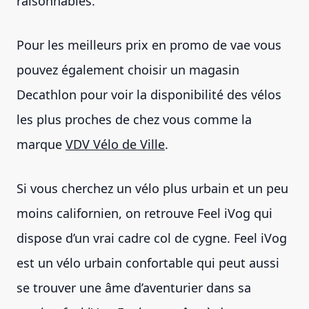
raisonnables.
Pour les meilleurs prix en promo de vae vous
pouvez également choisir un magasin
Decathlon pour voir la disponibilité des vélos
les plus proches de chez vous comme la
marque
VDV Vélo de Ville
.
Si vous cherchez un vélo plus urbain et un peu
moins californien, on retrouve Feel iVog qui
dispose d’un vrai cadre col de cygne. Feel iVog
est un vélo urbain confortable qui peut aussi
se trouver une âme d’aventurier dans sa