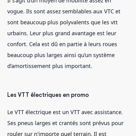
Il s’agit d’un moyen de mobilité assez en
vogue. Ils sont assez semblables aux VTC et
sont beaucoup plus polyvalents que les vtt
urbains. Leur plus grand avantage est leur
confort. Cela est dû en partie à leurs roues
beaucoup plus larges ainsi qu’un système
d’amortissement plus important.
Les VTT électriques en promo
Le VTT électrique est un VTT avec assistance.
Ses pneus larges et crantés sont prévus pour
rouler sur n'importe quel terrain. Il est