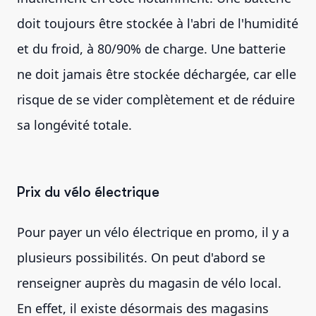
doit toujours être stockée à l'abri de l'humidité
et du froid, à 80/90% de charge. Une batterie
ne doit jamais être stockée déchargée, car elle
risque de se vider complètement et de réduire
sa longévité totale.
Prix du vélo électrique
Pour payer un vélo électrique en promo, il y a
plusieurs possibilités. On peut d'abord se
renseigner auprès du magasin de vélo local.
En effet, il existe désormais des magasins