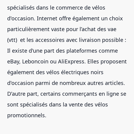
spécialisés dans le commerce de vélos
d'occasion. Internet offre également un choix
particulièrement vaste pour l’achat des vae
(vtt) et les accessoires avec livraison possible :
Il existe d'une part des plateformes comme
eBay, Leboncoin ou AliExpress. Elles proposent
également des vélos électriques noirs
d'occasion parmi de nombreux autres articles.
D'autre part, certains commerçants en ligne se
sont spécialisés dans la vente des vélos
promotionnels.