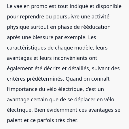
Le vae en promo est tout indiqué et disponible
pour reprendre ou poursuivre une activité
physique surtout en phase de rééducation
après une blessure par exemple. Les
caractéristiques de chaque modèle, leurs
avantages et leurs inconvénients ont
également été décrits et détaillés, suivant des
critères prédéterminés. Quand on connaît
l’importance du vélo électrique, c’est un
avantage certain que de se déplacer en vélo
électrique. Bien évidemment ces avantages se
paient et ce parfois très cher.