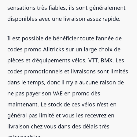
sensations très fiables, ils sont généralement
disponibles avec une livraison assez rapide.
Il est possible de bénéficier toute l’année de
codes promo Alltricks sur un large choix de
pièces et d’équipements vélos, VTT, BMX. Les
codes promotionnels et livraisons sont limités
dans le temps, donc il n’y a aucune raison de
ne pas payer son VAE en promo dès
maintenant. Le stock de ces vélos n’est en
général pas limité et vous les recevrez en
livraison chez vous dans des délais très