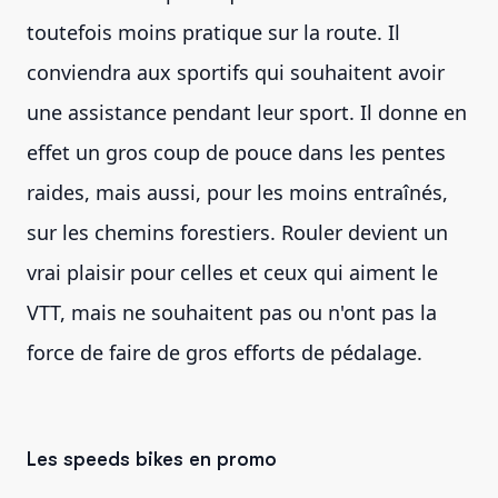
toutefois moins pratique sur la route. Il
conviendra aux sportifs qui souhaitent avoir
une assistance pendant leur sport. Il donne en
effet un gros coup de pouce dans les pentes
raides, mais aussi, pour les moins entraînés,
sur les chemins forestiers. Rouler devient un
vrai plaisir pour celles et ceux qui aiment le
VTT, mais ne souhaitent pas ou n'ont pas la
force de faire de gros efforts de pédalage.
Les speeds bikes en promo