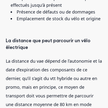
effectués jusqu'à présent
Présence de défauts ou de dommages
Emplacement de stock du vélo et origine
La distance que peut parcourir un vélo
électrique
La distance du vae dépend de l’autonomie et la
date d’expiration des composants de ce
dernier, qu’il s’agit du vtt hybride ou autre en
promo, mais en principe, ce moyen de
transport doit vous permettre de parcourir
une distance moyenne de 80 km en mode