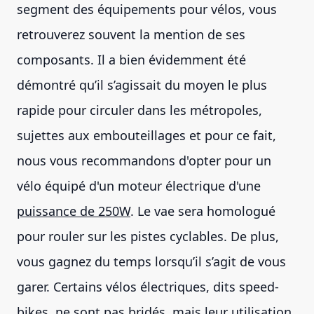
segment des équipements pour vélos, vous
retrouverez souvent la mention de ses
composants. Il a bien évidemment été
démontré qu’il s’agissait du moyen le plus
rapide pour circuler dans les métropoles,
sujettes aux embouteillages et pour ce fait,
nous vous recommandons d'opter pour un
vélo équipé d'un moteur électrique d'une
puissance de 250W
. Le vae sera homologué
pour rouler sur les pistes cyclables. De plus,
vous gagnez du temps lorsqu’il s’agit de vous
garer. Certains vélos électriques, dits speed-
bikes, ne sont pas bridés, mais leur utilisation,