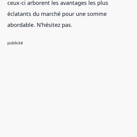
ceux-ci arborent les avantages les plus
éclatants du marché pour une somme
abordable. N’hésitez pas.
publicité