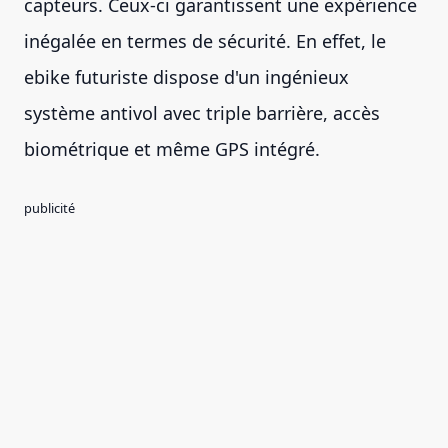
capteurs. Ceux-ci garantissent une expérience
inégalée en termes de sécurité. En effet, le
ebike futuriste dispose d'un ingénieux
système antivol avec triple barrière, accès
biométrique et même GPS intégré.
publicité