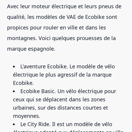
Avec leur moteur électrique et leurs pneus de
qualité, les modèles de VAE de Ecobike sont
propices pour rouler en ville et dans les
montagnes. Voici quelques prouesses de la
marque espagnole.
L'aventure Ecobike. Le modèle de vélo
électrique le plus agressif de la marque
Ecobike.
Ecobike Basic. Un vélo électrique pour
ceux qui se déplacent dans les zones
urbaines, sur des distances courtes et
moyennes.
Le City Ride. Il est un modèle de vélo