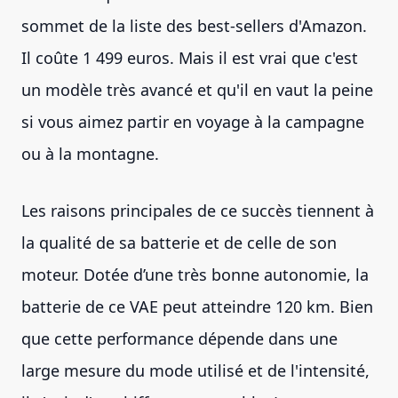
sommet de la liste des best-sellers d'Amazon.
Il coûte 1 499 euros. Mais il est vrai que c'est
un modèle très avancé et qu'il en vaut la peine
si vous aimez partir en voyage à la campagne
ou à la montagne.
Les raisons principales de ce succès tiennent à
la qualité de sa batterie et de celle de son
moteur. Dotée d’une très bonne autonomie, la
batterie de ce VAE peut atteindre 120 km. Bien
que cette performance dépende dans une
large mesure du mode utilisé et de l'intensité,