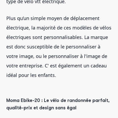
type de vélo vtt électrique.
Plus qu’un simple moyen de déplacement
électrique, la majorité de ces modèles de vélos
électriques sont personnalisables. La marque
est donc susceptible de le personnaliser à
votre image, ou le personnaliser à l'image de
votre entreprise. C' est également un cadeau
idéal pour les enfants.
Moma Ebike-20 : Le vélo de randonnée parfait,
qualité-prix et design sans égal