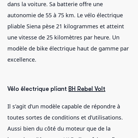
dans la voiture. Sa batterie offre une
autonomie de 55 à 75 km. Le vélo électrique
pliable Siena pèse 21 kilogrammes et atteint
une vitesse de 25 kilomètres par heure. Un
modèle de bike électrique haut de gamme par
excellence.
Vélo électrique pliant
BH Rebel Volt
Il s'agit d'un modèle capable de répondre à
toutes sortes de conditions et d'utilisations.
Aussi bien du côté du moteur que de la