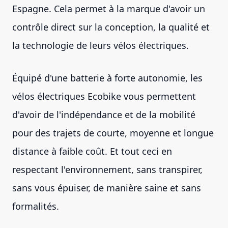
Espagne. Cela permet à la marque d'avoir un
contrôle direct sur la conception, la qualité et
la technologie de leurs vélos électriques.
Équipé d'une batterie à forte autonomie, les
vélos électriques Ecobike vous permettent
d'avoir de l'indépendance et de la mobilité
pour des trajets de courte, moyenne et longue
distance à faible coût. Et tout ceci en
respectant l'environnement, sans transpirer,
sans vous épuiser, de manière saine et sans
formalités.