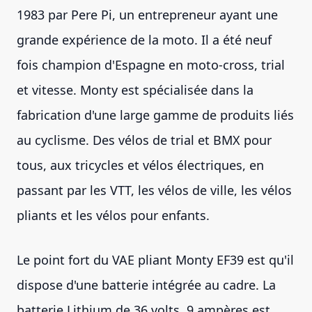
1983 par Pere Pi, un entrepreneur ayant une
grande expérience de la moto. Il a été neuf
fois champion d'Espagne en moto-cross, trial
et vitesse. Monty est spécialisée dans la
fabrication d'une large gamme de produits liés
au cyclisme. Des vélos de trial et BMX pour
tous, aux tricycles et vélos électriques, en
passant par les VTT, les vélos de ville, les vélos
pliants et les vélos pour enfants.
Le point fort du VAE pliant Monty EF39 est qu'il
dispose d'une batterie intégrée au cadre. La
batterie Lithium de 36 volts, 9 ampères est