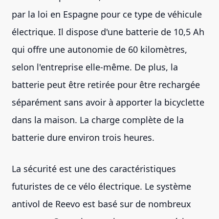
par la loi en Espagne pour ce type de véhicule
électrique. Il dispose d'une batterie de 10,5 Ah
qui offre une autonomie de 60 kilomètres,
selon l'entreprise elle-même. De plus, la
batterie peut être retirée pour être rechargée
séparément sans avoir à apporter la bicyclette
dans la maison. La charge complète de la
batterie dure environ trois heures.
La sécurité est une des caractéristiques
futuristes de ce vélo électrique. Le système
antivol de Reevo est basé sur de nombreux