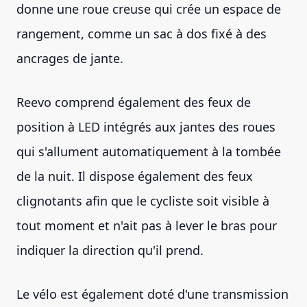
donne une roue creuse qui crée un espace de
rangement, comme un sac à dos fixé à des
ancrages de jante.
Reevo comprend également des feux de
position à LED intégrés aux jantes des roues
qui s'allument automatiquement à la tombée
de la nuit. Il dispose également des feux
clignotants afin que le cycliste soit visible à
tout moment et n'ait pas à lever le bras pour
indiquer la direction qu'il prend.
Le vélo est également doté d'une transmission