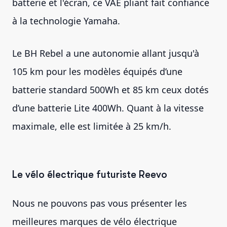
batterie et l'écran, ce VAE pliant fait confiance
à la technologie Yamaha.
Le BH Rebel a une autonomie allant jusqu'à
105 km pour les modèles équipés d’une
batterie standard 500Wh et 85 km ceux dotés
d’une batterie Lite 400Wh. Quant à la vitesse
maximale, elle est limitée à 25 km/h.
Le vélo électrique futuriste Reevo
Nous ne pouvons pas vous présenter les
meilleures marques de vélo électrique