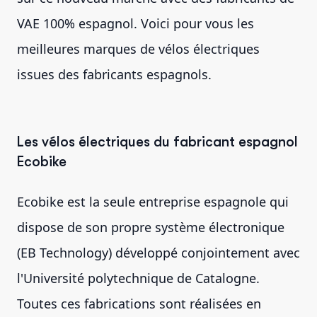
VAE 100% espagnol. Voici pour vous les
meilleures marques de vélos électriques
issues des fabricants espagnols.
Les vélos électriques du fabricant espagnol
Ecobike
Ecobike est la seule entreprise espagnole qui
dispose de son propre système électronique
(EB Technology) développé conjointement avec
l'Université polytechnique de Catalogne.
Toutes ces fabrications sont réalisées en