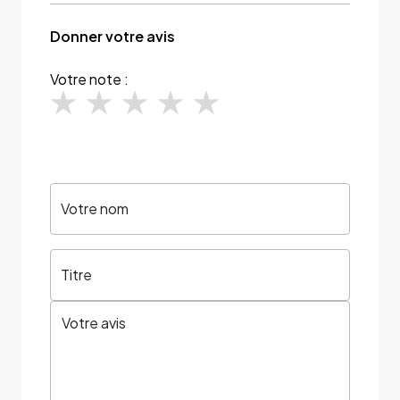
Donner votre avis
Votre note :
Votre nom
Titre