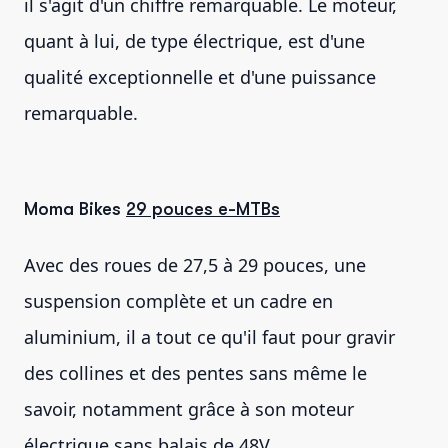
il s'agit d'un chiffre remarquable. Le moteur,
quant à lui, de type électrique, est d'une
qualité exceptionnelle et d'une puissance
remarquable.
Moma Bikes
29 pouces e-MTBs
Avec des roues de 27,5 à 29 pouces, une
suspension complète et un cadre en
aluminium, il a tout ce qu'il faut pour gravir
des collines et des pentes sans même le
savoir, notamment grâce à son moteur
électrique sans balais de 48V.