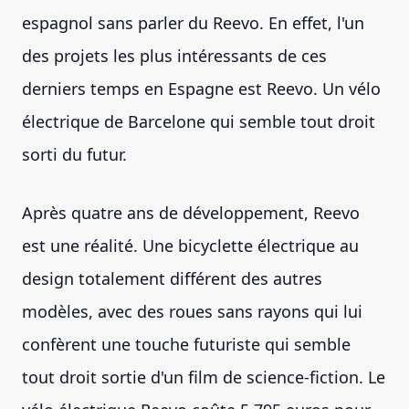
espagnol sans parler du Reevo. En effet, l'un
des projets les plus intéressants de ces
derniers temps en Espagne est Reevo. Un vélo
électrique de Barcelone qui semble tout droit
sorti du futur.
Après quatre ans de développement, Reevo
est une réalité. Une bicyclette électrique au
design totalement différent des autres
modèles, avec des roues sans rayons qui lui
confèrent une touche futuriste qui semble
tout droit sortie d'un film de science-fiction. Le