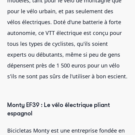
modèles, tant pour le vélo de montagne que
pour le vélo urbain, et pas seulement des
vélos électriques. Doté d'une batterie à forte
autonomie, ce VTT électrique est conçu pour
tous les types de cyclistes, qu'ils soient
experts ou débutants, même si peu de gens
dépensent près de 1 500 euros pour un vélo
s'ils ne sont pas sûrs de l'utiliser à bon escient.
Monty EF39 : Le vélo électrique pliant
espagnol
Bicicletas Monty est une entreprise fondée en