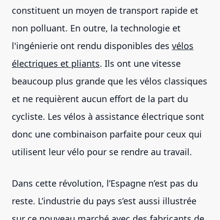
constituent un moyen de transport rapide et
non polluant. En outre, la technologie et
l'ingénierie ont rendu disponibles des
vélos
électriques et pliants
. Ils ont une vitesse
beaucoup plus grande que les vélos classiques
et ne requièrent aucun effort de la part du
cycliste. Les vélos à assistance électrique sont
donc une combinaison parfaite pour ceux qui
utilisent leur vélo pour se rendre au travail.
Dans cette révolution, l’Espagne n’est pas du
reste. L’industrie du pays s’est aussi illustrée
sur ce nouveau marché avec des fabricants de