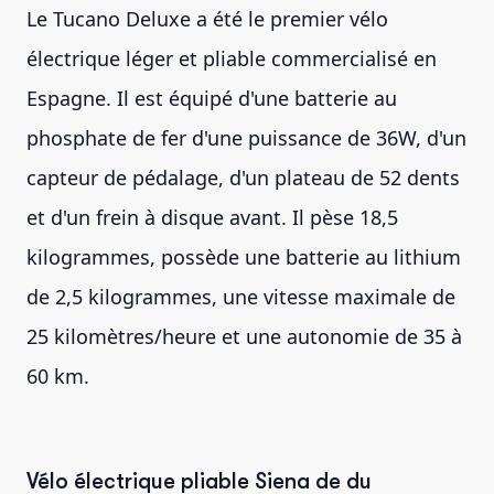
Le Tucano Deluxe a été le premier vélo
électrique léger et pliable commercialisé en
Espagne. Il est équipé d'une batterie au
phosphate de fer d'une puissance de 36W, d'un
capteur de pédalage, d'un plateau de 52 dents
et d'un frein à disque avant. Il pèse 18,5
kilogrammes, possède une batterie au lithium
de 2,5 kilogrammes, une vitesse maximale de
25 kilomètres/heure et une autonomie de 35 à
60 km.
Vélo électrique pliable Siena de du