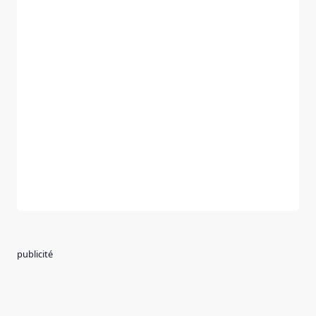
publicité