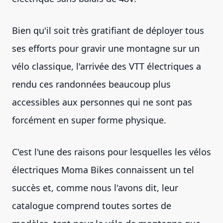
Bien qu'il soit très gratifiant de déployer tous
ses efforts pour gravir une montagne sur un
vélo classique, l'arrivée des VTT électriques a
rendu ces randonnées beaucoup plus
accessibles aux personnes qui ne sont pas
forcément en super forme physique.
C'est l'une des raisons pour lesquelles les vélos
électriques Moma Bikes connaissent un tel
succès et, comme nous l'avons dit, leur
catalogue comprend toutes sortes de