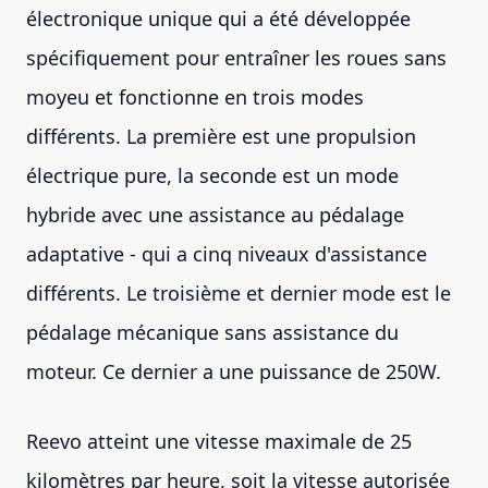
électronique unique qui a été développée
spécifiquement pour entraîner les roues sans
moyeu et fonctionne en trois modes
différents. La première est une propulsion
électrique pure, la seconde est un mode
hybride avec une assistance au pédalage
adaptative - qui a cinq niveaux d'assistance
différents. Le troisième et dernier mode est le
pédalage mécanique sans assistance du
moteur. Ce dernier a une puissance de 250W.
Reevo atteint une vitesse maximale de 25
kilomètres par heure, soit la vitesse autorisée