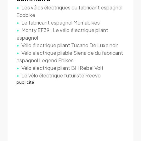
Les vélos électriques du fabricant espagnol
Ecobike
Le fabricant espagnol Momabikes
Monty EF39 : Le vélo électrique pliant
espagnol
Vélo électrique pliant Tucano De Luxe noir
Vélo électrique pliable Siena de du fabricant
espagnol Legend Ebikes
Vélo électrique pliant BH Rebel Volt
Le vélo électrique futuriste Reevo
publicité