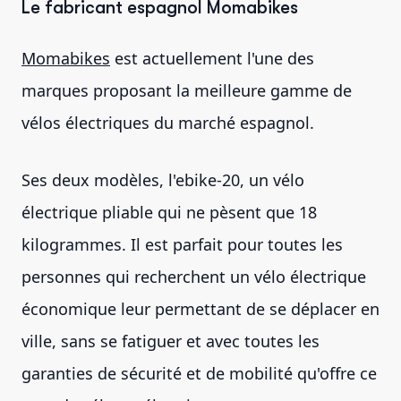
Le fabricant espagnol Momabikes
Momabikes
est actuellement l'une des
marques proposant la meilleure gamme de
vélos électriques du marché espagnol.
Ses deux modèles, l'ebike-20, un vélo
électrique pliable qui ne pèsent que 18
kilogrammes. Il est parfait pour toutes les
personnes qui recherchent un vélo électrique
économique leur permettant de se déplacer en
ville, sans se fatiguer et avec toutes les
garanties de sécurité et de mobilité qu'offre ce