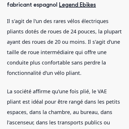
fabricant espagnol
Legend Ebikes
Il s'agit de l'un des rares vélos électriques
pliants dotés de roues de 24 pouces, la plupart
ayant des roues de 20 ou moins. Il s'agit d'une
taille de roue intermédiaire qui offre une
conduite plus confortable sans perdre la
fonctionnalité d'un vélo pliant.
La société affirme qu'une fois plié, le VAE
pliant est idéal pour être rangé dans les petits
espaces, dans la chambre, au bureau, dans
l'ascenseur, dans les transports publics ou