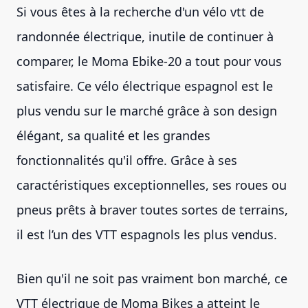
Si vous êtes à la recherche d'un vélo vtt de
randonnée électrique, inutile de continuer à
comparer, le Moma Ebike-20 a tout pour vous
satisfaire. Ce vélo électrique espagnol est le
plus vendu sur le marché grâce à son design
élégant, sa qualité et les grandes
fonctionnalités qu'il offre. Grâce à ses
caractéristiques exceptionnelles, ses roues ou
pneus prêts à braver toutes sortes de terrains,
il est l’un des VTT espagnols les plus vendus.
Bien qu'il ne soit pas vraiment bon marché, ce
VTT électrique de Moma Bikes a atteint le