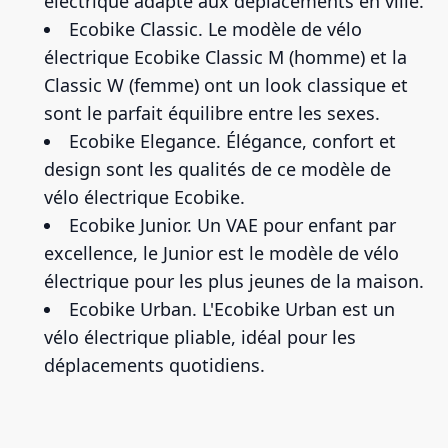
électrique adapté aux déplacements en ville.
Ecobike Classic. Le modèle de vélo
électrique Ecobike Classic M (homme) et la
Classic W (femme) ont un look classique et
sont le parfait équilibre entre les sexes.
Ecobike Elegance. Élégance, confort et
design sont les qualités de ce modèle de
vélo électrique Ecobike.
Ecobike Junior. Un VAE pour enfant par
excellence, le Junior est le modèle de vélo
électrique pour les plus jeunes de la maison.
Ecobike Urban. L'Ecobike Urban est un
vélo électrique pliable, idéal pour les
déplacements quotidiens.