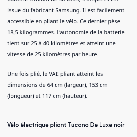
issue du fabricant Samsung. Il est facilement
accessible en pliant le vélo. Ce dernier pèse
18,5 kilogrammes. L’autonomie de la batterie
tient sur 25 à 40 kilomètres et atteint une
vitesse de 25 kilomètres par heure.
Une fois plié, le VAE pliant atteint les
dimensions de 64 cm (largeur), 153 cm
(longueur) et 117 cm (hauteur).
Vélo électrique pliant Tucano De Luxe noir