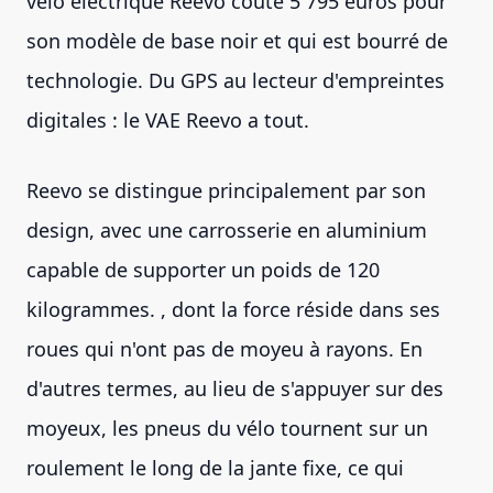
vélo électrique Reevo coûte 5 795 euros pour
son modèle de base noir et qui est bourré de
technologie. Du GPS au lecteur d'empreintes
digitales : le VAE Reevo a tout.
Reevo se distingue principalement par son
design, avec une carrosserie en aluminium
capable de supporter un poids de 120
kilogrammes. , dont la force réside dans ses
roues qui n'ont pas de moyeu à rayons. En
d'autres termes, au lieu de s'appuyer sur des
moyeux, les pneus du vélo tournent sur un
roulement le long de la jante fixe, ce qui