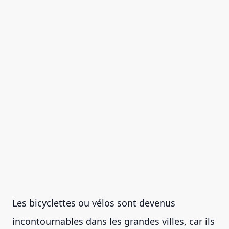
Les bicyclettes ou vélos sont devenus
incontournables dans les grandes villes, car ils