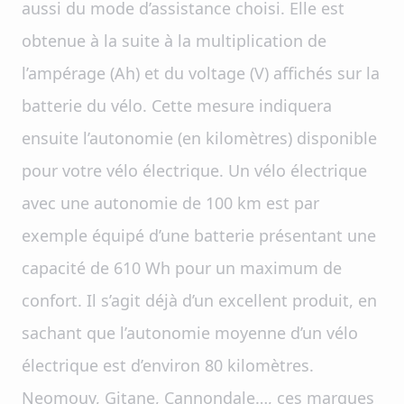
aussi du mode d’assistance choisi. Elle est
obtenue à la suite à la multiplication de
l’ampérage (Ah) et du voltage (V) affichés sur la
batterie du vélo. Cette mesure indiquera
ensuite l’autonomie (en kilomètres) disponible
pour votre vélo électrique. Un vélo électrique
avec une autonomie de 100 km est par
exemple équipé d’une batterie présentant une
capacité de 610 Wh pour un maximum de
confort. Il s’agit déjà d’un excellent produit, en
sachant que l’autonomie moyenne d’un vélo
électrique est d’environ 80 kilomètres.
Neomouv, Gitane, Cannondale…, ces marques