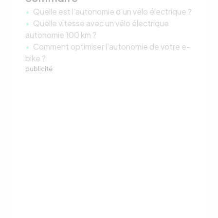
Quelle est l’autonomie d’un vélo électrique ?
Quelle vitesse avec un vélo électrique
autonomie 100 km ?
Comment optimiser l’autonomie de votre e-
bike ?
publicité