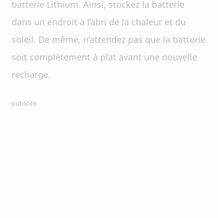
batterie Lithium. Ainsi, stockez la batterie
dans un endroit à l’abri de la chaleur et du
soleil. De même, n’attendez pas que la batterie
soit complètement à plat avant une nouvelle
recharge.
publicité