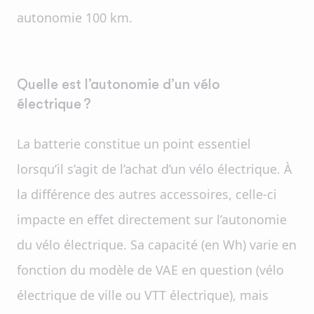
autonomie 100 km.
Quelle est l’autonomie d’un vélo
électrique ?
La batterie constitue un point essentiel
lorsqu’il s’agit de l’achat d’un vélo électrique. À
la différence des autres accessoires, celle-ci
impacte en effet directement sur l’autonomie
du vélo électrique. Sa capacité (en Wh) varie en
fonction du modèle de VAE en question (vélo
électrique de ville ou VTT électrique), mais