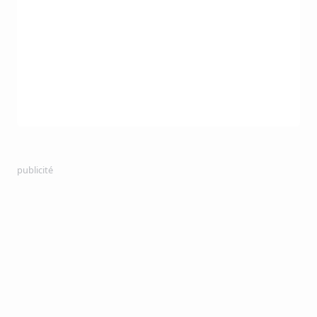
publicité