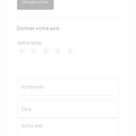
Voir plus d'avis
Donner votre avis
Votre note :
Votre nom
Titre