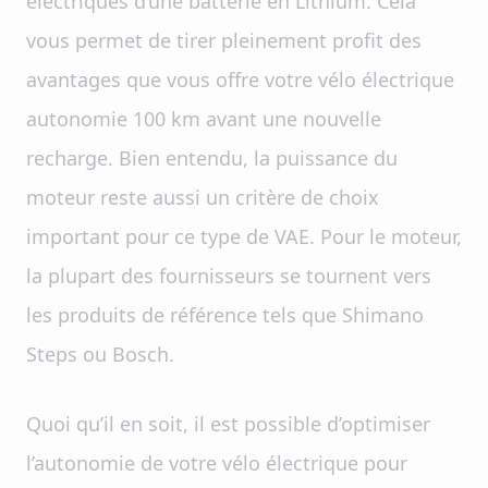
électriques d’une batterie en Lithium. Cela
vous permet de tirer pleinement profit des
avantages que vous offre votre vélo électrique
autonomie 100 km avant une nouvelle
recharge. Bien entendu, la puissance du
moteur reste aussi un critère de choix
important pour ce type de VAE. Pour le moteur,
la plupart des fournisseurs se tournent vers
les produits de référence tels que Shimano
Steps ou Bosch.
Quoi qu’il en soit, il est possible d’optimiser
l’autonomie de votre vélo électrique pour