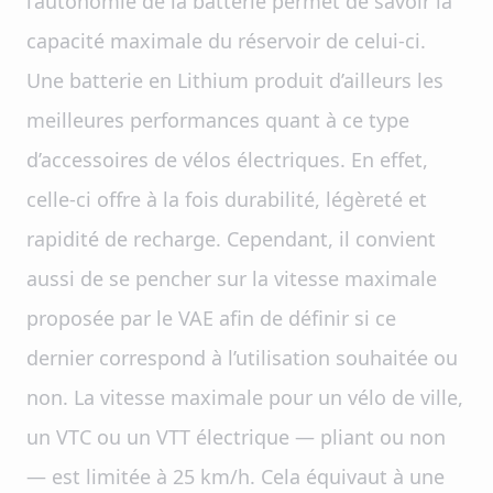
l’autonomie de la batterie permet de savoir la
capacité maximale du réservoir de celui-ci.
Une batterie en Lithium produit d’ailleurs les
meilleures performances quant à ce type
d’accessoires de vélos électriques. En effet,
celle-ci offre à la fois durabilité, légèreté et
rapidité de recharge. Cependant, il convient
aussi de se pencher sur la vitesse maximale
proposée par le VAE afin de définir si ce
dernier correspond à l’utilisation souhaitée ou
non. La vitesse maximale pour un vélo de ville,
un VTC ou un VTT électrique — pliant ou non
— est limitée à 25 km/h. Cela équivaut à une