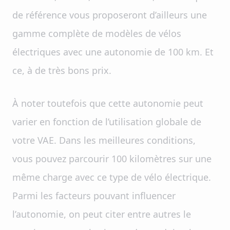
de référence vous proposeront d’ailleurs une
gamme complète de modèles de vélos
électriques avec une autonomie de 100 km. Et
ce, à de très bons prix.
À noter toutefois que cette autonomie peut
varier en fonction de l’utilisation globale de
votre VAE. Dans les meilleures conditions,
vous pouvez parcourir 100 kilomètres sur une
même charge avec ce type de vélo électrique.
Parmi les facteurs pouvant influencer
l’autonomie, on peut citer entre autres le