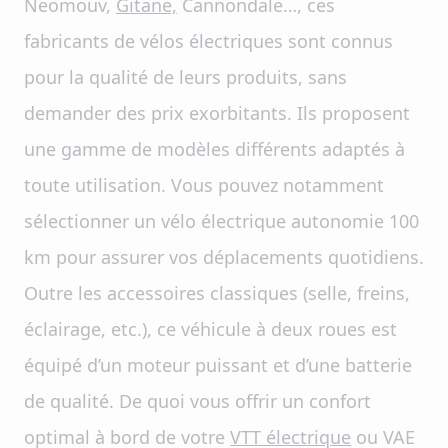
Neomouv,
Gitane,
Cannondale…, ces
fabricants de vélos électriques sont connus
pour la qualité de leurs produits, sans
demander des prix exorbitants. Ils proposent
une gamme de modèles différents adaptés à
toute utilisation. Vous pouvez notamment
sélectionner un vélo électrique autonomie 100
km pour assurer vos déplacements quotidiens.
Outre les accessoires classiques (selle, freins,
éclairage, etc.), ce véhicule à deux roues est
équipé d’un moteur puissant et d’une batterie
de qualité. De quoi vous offrir un confort
optimal à bord de votre
VTT électrique
ou VAE