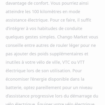
davantage de confort. Vous pourriez ainsi
atteindre les 100 kilomètres en mode
assistance électrique. Pour ce faire, il suffit
d’intégrer à vos habitudes de conduite
quelques gestes simples. Chango Market vous
conseille entre autres de rouler léger pour ne
pas ajouter des poids supplémentaires et
inutiles à votre vélo de ville, VTC ou VTT
électrique lors de son utilisation. Pour
économiser l’énergie disponible dans la
batterie, optez pareillement pour un niveau
d’assistance progressive lors du démarrage du
vélo électrique. Équiper votre vélo électrique