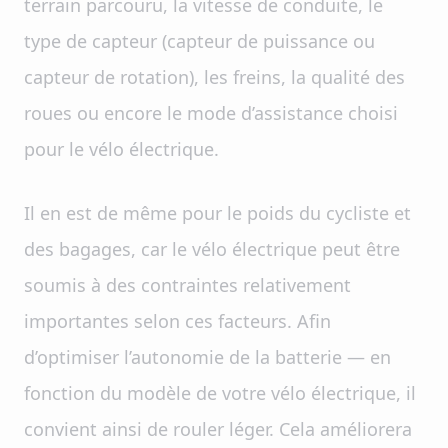
terrain parcouru, la vitesse de conduite, le
type de capteur (capteur de puissance ou
capteur de rotation), les freins, la qualité des
roues ou encore le mode d’assistance choisi
pour le vélo électrique.
Il en est de même pour le poids du cycliste et
des bagages, car le vélo électrique peut être
soumis à des contraintes relativement
importantes selon ces facteurs. Afin
d’optimiser l’autonomie de la batterie — en
fonction du modèle de votre vélo électrique, il
convient ainsi de rouler léger. Cela améliorera