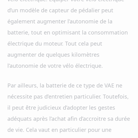
d’un modèle de capteur de pédalier peut
également augmenter l’autonomie de la
batterie, tout en optimisant la consommation
électrique du moteur. Tout cela peut
augmenter de quelques kilomètres
l’autonomie de votre vélo électrique.
Par ailleurs, la batterie de ce type de VAE ne
nécessite pas d’entretien particulier. Toutefois,
il peut être judicieux d’adopter les gestes
adéquats après l’achat afin d’accroitre sa durée
de vie. Cela vaut en particulier pour une