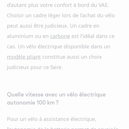
d’autant plus votre confort à bord du VAE.
Choisir un cadre léger lors de l’achat du vélo
peut aussi être judicieux. Un cadre en
aluminium ou en
carbone
est l’idéal dans ce
cas. Un vélo électrique disponible dans un
modèle pliant
constitue aussi un choix
judicieux pour ce faire.
Quelle vitesse avec un vélo électrique
autonomie 100 km ?
Pour un vélo à assistance électrique,