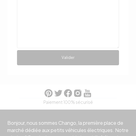
Valider
Paiement 100% sécurisé
Bonjour, nous sommes Chango, la première place de
marché dédiée aux petits véhicules électriques. Notre