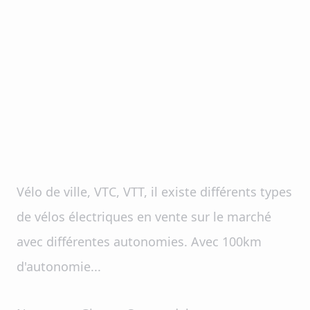
Vélo de ville, VTC, VTT, il existe différents types
de vélos électriques en vente sur le marché
avec différentes autonomies. Avec 100km
d'autonomie...