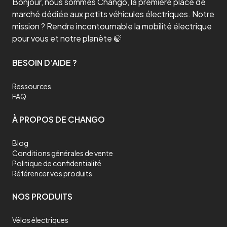
Bonjour, nous sommes Chango, la première place de
marché dédiée aux petits véhicules électriques. Notre
mission ? Rendre incontournable la mobilité électrique
pour vous et notre planète 🍃
BESOIN D’AIDE ?
Ressources
FAQ
À PROPOS DE CHANGO
Blog
Conditions générales de vente
Politique de confidentialité
Référencer vos produits
NOS PRODUITS
Vélos électriques