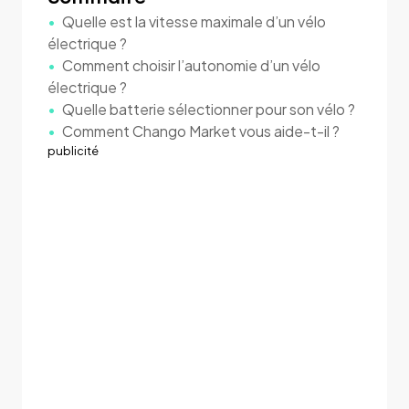
Quelle est la vitesse maximale d’un vélo
électrique ?
Comment choisir l’autonomie d’un vélo
électrique ?
Quelle batterie sélectionner pour son vélo ?
Comment Chango Market vous aide-t-il ?
publicité