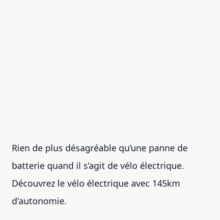
Rien de plus désagréable qu’une panne de
batterie quand il s’agit de vélo électrique.
Découvrez le vélo électrique avec 145km
d'autonomie.