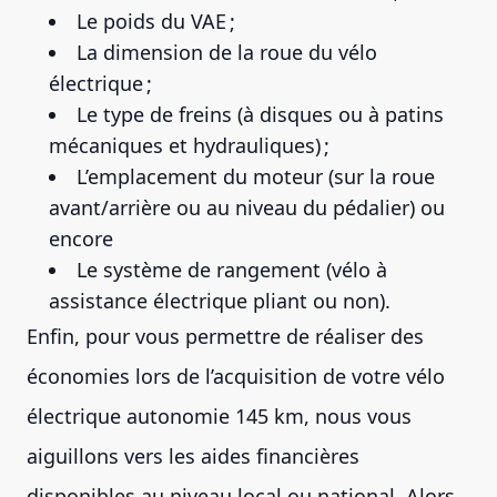
Le poids du VAE ;
La dimension de la roue du vélo
électrique ;
Le type de freins (à disques ou à patins
mécaniques et hydrauliques) ;
L’emplacement du moteur (sur la roue
avant/arrière ou au niveau du pédalier) ou
encore
Le système de rangement (vélo à
assistance électrique pliant ou non).
Enfin, pour vous permettre de réaliser des
économies lors de l’acquisition de votre vélo
électrique autonomie 145 km, nous vous
aiguillons vers les aides financières
disponibles au niveau local ou national. Alors,