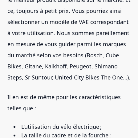
ce, toujours à petit prix. Vous pourriez ainsi
sélectionner un modèle de VAE correspondant
à votre utilisation. Nous sommes pareillement
en mesure de vous guider parmi les marques
du marché selon vos besoins (Bosch, Cube
Bikes, Gitane, Kalkhoff, Peugeot, Shimano
Steps, Sr Suntour, United City Bikes The One…).
Il en est de même pour les caractéristiques
telles que :
L’utilisation du vélo électrique ;
La taille du cadre et de la fourche ;