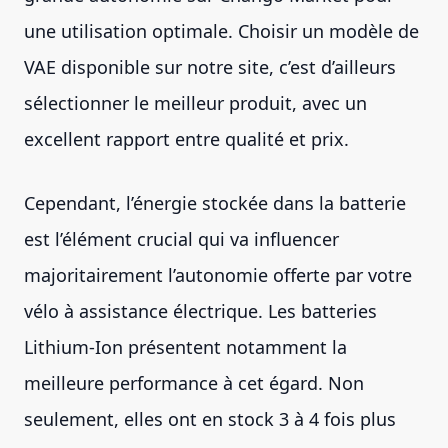
une utilisation optimale. Choisir un modèle de
VAE disponible sur notre site, c’est d’ailleurs
sélectionner le meilleur produit, avec un
excellent rapport entre qualité et prix.
Cependant, l’énergie stockée dans la batterie
est l’élément crucial qui va influencer
majoritairement l’autonomie offerte par votre
vélo à assistance électrique. Les batteries
Lithium-Ion présentent notamment la
meilleure performance à cet égard. Non
seulement, elles ont en stock 3 à 4 fois plus