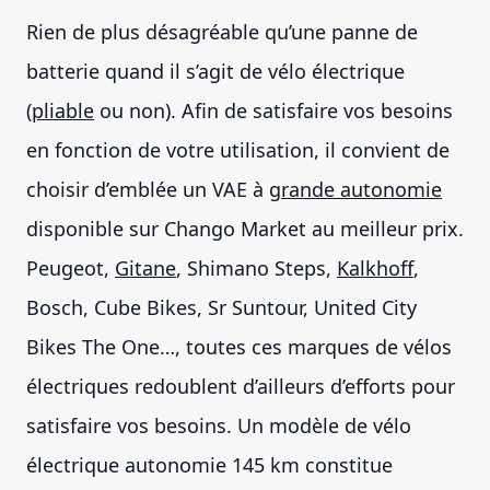
Rien de plus désagréable qu’une panne de
batterie quand il s’agit de vélo électrique
(
pliable
ou non). Afin de satisfaire vos besoins
en fonction de votre utilisation, il convient de
choisir d’emblée un VAE à
grande autonomie
disponible sur Chango Market au meilleur prix.
Peugeot,
Gitane
, Shimano Steps,
Kalkhoff
,
Bosch, Cube Bikes, Sr Suntour, United City
Bikes The One…, toutes ces marques de vélos
électriques redoublent d’ailleurs d’efforts pour
satisfaire vos besoins. Un modèle de vélo
électrique autonomie 145 km constitue