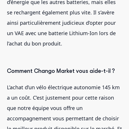
d’énergie que les autres batteries, mais elles
se rechargent également plus vite. Il s’avère
ainsi particulièrement judicieux d’opter pour
un VAE avec une batterie Lithium-Ion lors de
l’achat du bon produit.
Comment Chango Market vous aide-t-il ?
L’achat d’un vélo électrique autonomie 145 km
a un coût. C’est justement pour cette raison
que notre équipe vous offre un
accompagnement vous permettant de choisir
le meilleur produit disponible sur le marché. Et