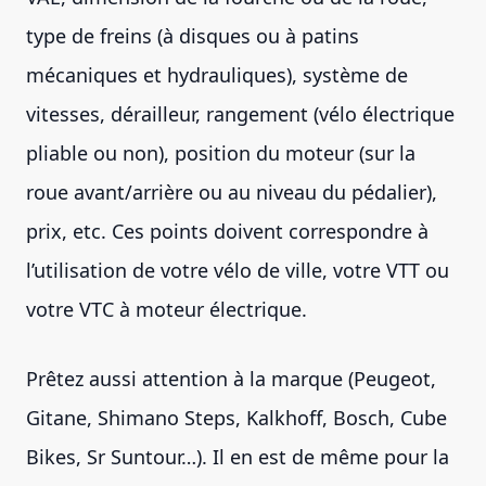
type de freins (à disques ou à patins
mécaniques et hydrauliques), système de
vitesses, dérailleur, rangement (vélo électrique
pliable ou non), position du moteur (sur la
roue avant/arrière ou au niveau du pédalier),
prix, etc. Ces points doivent correspondre à
l’utilisation de votre vélo de ville, votre VTT ou
votre VTC à moteur électrique.
Prêtez aussi attention à la marque (Peugeot,
Gitane, Shimano Steps, Kalkhoff, Bosch, Cube
Bikes, Sr Suntour…). Il en est de même pour la