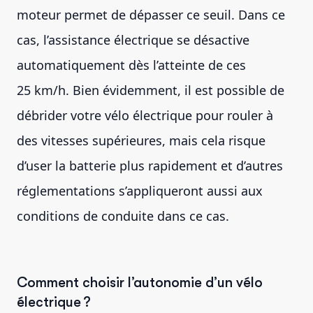
moteur permet de dépasser ce seuil. Dans ce
cas, l’assistance électrique se désactive
automatiquement dès l’atteinte de ces
25 km/h. Bien évidemment, il est possible de
débrider votre vélo électrique pour rouler à
des vitesses supérieures, mais cela risque
d’user la batterie plus rapidement et d’autres
réglementations s’appliqueront aussi aux
conditions de conduite dans ce cas.
Comment choisir l’autonomie d’un vélo
électrique ?