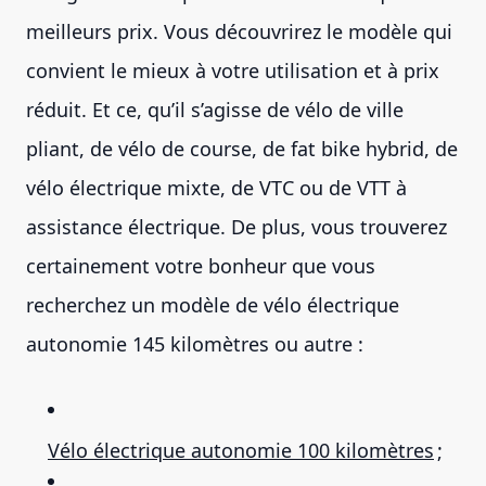
meilleurs prix. Vous découvrirez le modèle qui
convient le mieux à votre utilisation et à prix
réduit. Et ce, qu’il s’agisse de vélo de ville
pliant, de vélo de course, de fat bike hybrid, de
vélo électrique mixte, de VTC ou de VTT à
assistance électrique. De plus, vous trouverez
certainement votre bonheur que vous
recherchez un modèle de vélo électrique
autonomie 145 kilomètres ou autre :
Vélo électrique autonomie 100 kilomètres
;