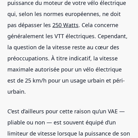
puissance du moteur de votre vélo électrique
qui, selon les normes européennes, ne doit
pas dépasser les
250 Watts
. Cela concerne
généralement les VTT électriques. Cependant,
la question de la vitesse reste au cœur des
préoccupations. À titre indicatif, la vitesse
maximale autorisée pour un vélo électrique
est de 25 km/h pour un usage urbain et péri-
urbain.
C’est d’ailleurs pour cette raison qu’un VAE —
pliable ou non — est souvent équipé d’un
limiteur de vitesse lorsque la puissance de son