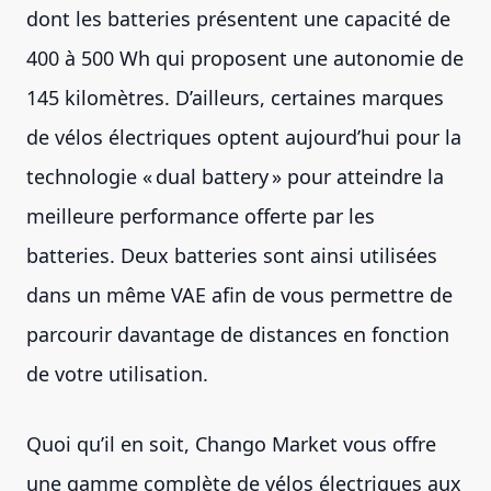
dont les batteries présentent une capacité de
400 à 500 Wh qui proposent une autonomie de
145 kilomètres. D’ailleurs, certaines marques
de vélos électriques optent aujourd’hui pour la
technologie « dual battery » pour atteindre la
meilleure performance offerte par les
batteries. Deux batteries sont ainsi utilisées
dans un même VAE afin de vous permettre de
parcourir davantage de distances en fonction
de votre utilisation.
Quoi qu’il en soit, Chango Market vous offre
une gamme complète de vélos électriques aux