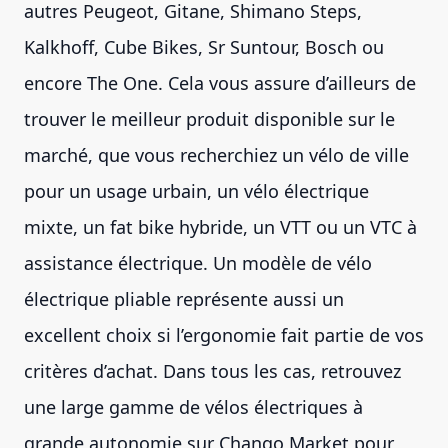
autres Peugeot, Gitane, Shimano Steps,
Kalkhoff, Cube Bikes, Sr Suntour, Bosch ou
encore The One. Cela vous assure d’ailleurs de
trouver le meilleur produit disponible sur le
marché, que vous recherchiez un vélo de ville
pour un usage urbain, un vélo électrique
mixte, un fat bike hybride, un VTT ou un VTC à
assistance électrique. Un modèle de vélo
électrique pliable représente aussi un
excellent choix si l’ergonomie fait partie de vos
critères d’achat. Dans tous les cas, retrouvez
une large gamme de vélos électriques à
grande autonomie sur Chango Market pour