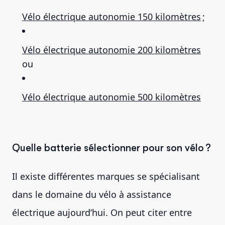
Vélo électrique autonomie 150 kilomètres
;
Vélo électrique autonomie 200 kilomètres
ou
Vélo électrique autonomie 500 kilomètres
Quelle batterie sélectionner pour son vélo ?
Il existe différentes marques se spécialisant
dans le domaine du vélo à assistance
électrique aujourd’hui. On peut citer entre