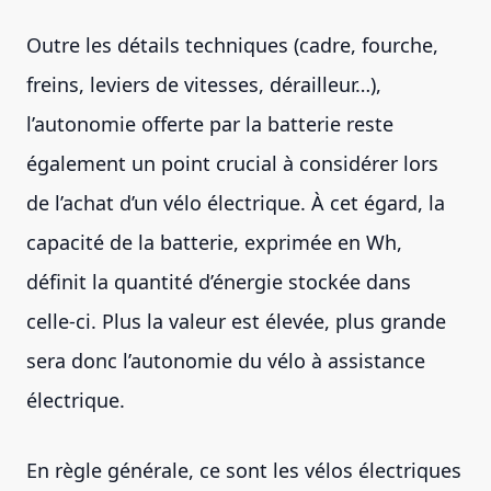
Outre les détails techniques (cadre, fourche,
freins, leviers de vitesses, dérailleur…),
l’autonomie offerte par la batterie reste
également un point crucial à considérer lors
de l’achat d’un vélo électrique. À cet égard, la
capacité de la batterie, exprimée en Wh,
définit la quantité d’énergie stockée dans
celle-ci. Plus la valeur est élevée, plus grande
sera donc l’autonomie du vélo à assistance
électrique.
En règle générale, ce sont les vélos électriques