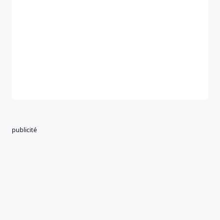
publicité