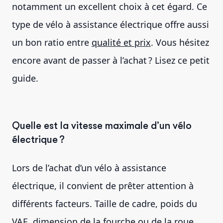
notamment un excellent choix à cet égard. Ce
type de vélo à assistance électrique offre aussi
un bon ratio entre
qualité et prix
. Vous hésitez
encore avant de passer à l’achat ? Lisez ce petit
guide.
Quelle est la vitesse maximale d’un vélo
électrique ?
Lors de l’achat d’un vélo à assistance
électrique, il convient de prêter attention à
différents facteurs. Taille de cadre, poids du
VAE, dimension de la fourche ou de la roue,