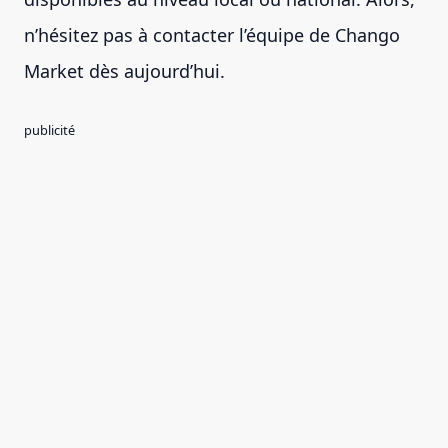
n’hésitez pas à contacter l’équipe de Chango
Market dès aujourd’hui.
publicité