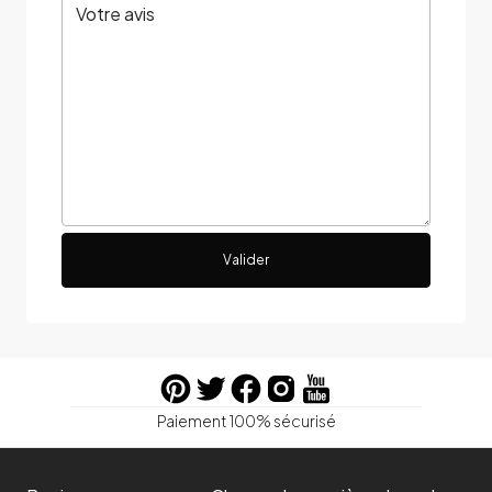
Valider
Paiement 100% sécurisé