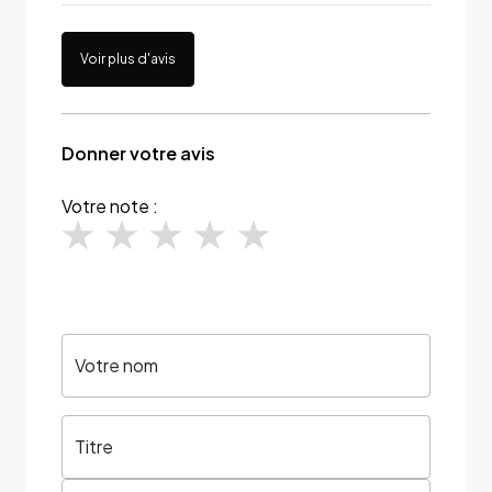
Voir plus d'avis
Donner votre avis
Votre note :
Votre nom
Titre